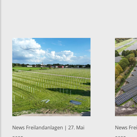
News Freilandanlagen | 27. Mai
News Frei