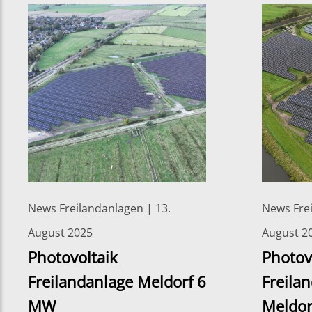
News Freilandanlagen | 13.
News Frei
August 2025
August 2
Photovoltaik
Photov
Freilandanlage Meldorf 6
Freila
MW
Meldor