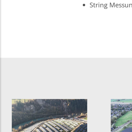
String Messun