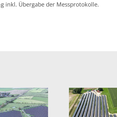
g inkl. Übergabe der Messprotokolle.