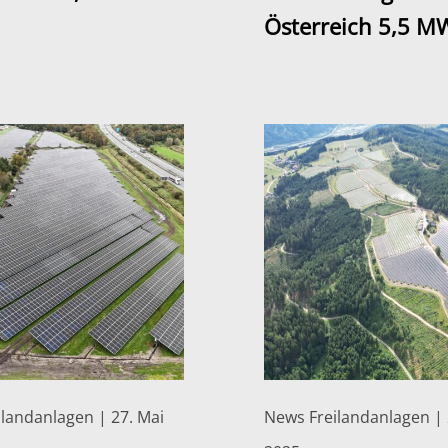
Österreich 5,5 M
landanlagen | 27. Mai
News Freilandanlagen | 