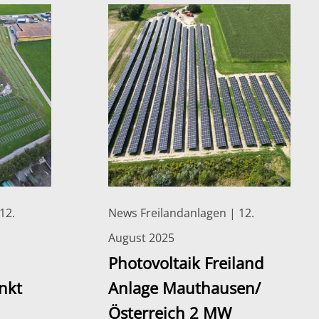
12.
News Freilandanlagen | 12.
August 2025
Photovoltaik Freiland
nkt
Anlage Mauthausen/
Österreich 2 MW