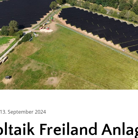
 13. September 2024
ltaik Freiland Anla