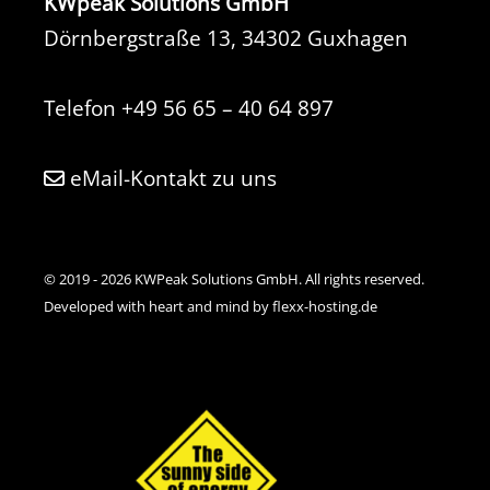
KWpeak Solutions GmbH
Dörnbergstraße 13, 34302 Guxhagen
Telefon
+49 56 65 – 40 64 897
eMail-Kontakt zu uns
© 2019 - 2026 KWPeak Solutions GmbH. All rights reserved.
Developed with heart and mind by flexx-hosting.de