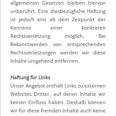
allgemeinen Gesetzen bleiben hiervon
unberührt. Eine diesbezügliche Haftung
ist jedoch erst ab dem Zeitpunkt der
Kenntnis einer konkreten
Rechtsverletzung möglich. Bei
Bekanntwerden von entsprechenden
Rechtsverletzungen werden wir diese
Inhalte umgehend entfernen.
Haftung für Links
Unser Angebot enthält Links zu externen
Websites Dritter, auf deren Inhalte wir
keinen Einfluss haben. Deshalb können
wir für diese fremden Inhalte auch keine