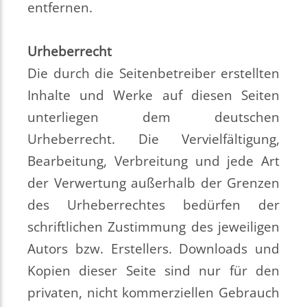
entfernen.
Urheberrecht
Die durch die Seitenbetreiber erstellten
Inhalte und Werke auf diesen Seiten
unterliegen dem deutschen
Urheberrecht. Die Vervielfältigung,
Bearbeitung, Verbreitung und jede Art
der Verwertung außerhalb der Grenzen
des Urheberrechtes bedürfen der
schriftlichen Zustimmung des jeweiligen
Autors bzw. Erstellers. Downloads und
Kopien dieser Seite sind nur für den
privaten, nicht kommerziellen Gebrauch