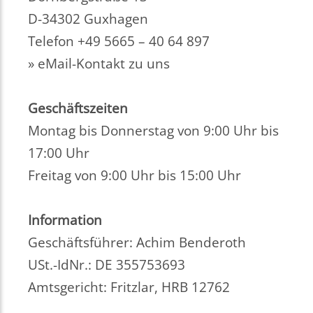
D-34302 Guxhagen
Telefon +49 5665 – 40 64 897
» eMail-Kontakt zu uns
Geschäftszeiten
Montag bis Donnerstag von 9:00 Uhr bis
17:00 Uhr
Freitag von 9:00 Uhr bis 15:00 Uhr
Information
Geschäftsführer: Achim Benderoth
USt.-IdNr.: DE 355753693
Amtsgericht: Fritzlar, HRB 12762