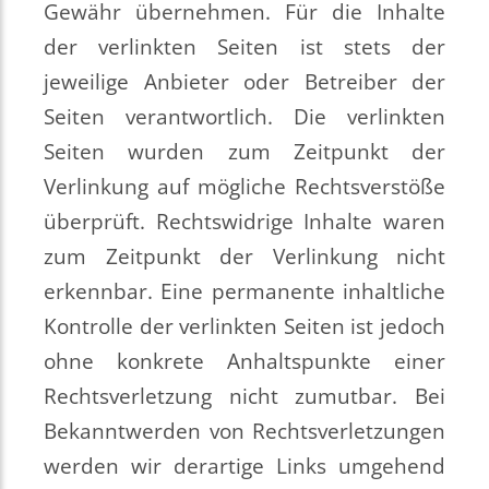
Gewähr übernehmen. Für die Inhalte
der verlinkten Seiten ist stets der
jeweilige Anbieter oder Betreiber der
Seiten verantwortlich. Die verlinkten
Seiten wurden zum Zeitpunkt der
Verlinkung auf mögliche Rechtsverstöße
überprüft. Rechtswidrige Inhalte waren
zum Zeitpunkt der Verlinkung nicht
erkennbar. Eine permanente inhaltliche
Kontrolle der verlinkten Seiten ist jedoch
ohne konkrete Anhaltspunkte einer
Rechtsverletzung nicht zumutbar. Bei
Bekanntwerden von Rechtsverletzungen
werden wir derartige Links umgehend