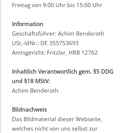
Freitag von 9:00 Uhr bis 15:00 Uhr
Information
Geschäftsführer: Achim Benderoth
USt.-IdNr.: DE 355753693
Amtsgericht: Fritzlar, HRB 12762
Inhaltlich Verantwortlich gem. §5 DDG
und §18 MStV:
Achim Benderoth
Bildnachweis
Das Bildmaterial dieser Webseite,
welches nicht von uns selbst zur