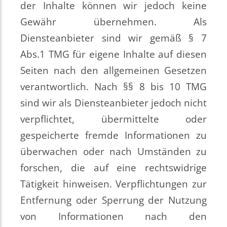
der Inhalte können wir jedoch keine
Gewähr übernehmen. Als
Diensteanbieter sind wir gemäß § 7
Abs.1 TMG für eigene Inhalte auf diesen
Seiten nach den allgemeinen Gesetzen
verantwortlich. Nach §§ 8 bis 10 TMG
sind wir als Diensteanbieter jedoch nicht
verpflichtet, übermittelte oder
gespeicherte fremde Informationen zu
überwachen oder nach Umständen zu
forschen, die auf eine rechtswidrige
Tätigkeit hinweisen. Verpflichtungen zur
Entfernung oder Sperrung der Nutzung
von Informationen nach den