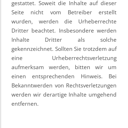
gestattet. Soweit die Inhalte auf dieser
Seite nicht vom Betreiber erstellt
wurden, werden die Urheberrechte
Dritter beachtet. Insbesondere werden
Inhalte Dritter als solche
gekennzeichnet. Sollten Sie trotzdem auf
eine Urheberrechtsverletzung
aufmerksam werden, bitten wir um
einen entsprechenden Hinweis. Bei
Bekanntwerden von Rechtsverletzungen
werden wir derartige Inhalte umgehend
entfernen.