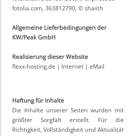
fotolia.com, 363812790, © shaiith
Allgemeine Lieferbedingungen der
KW/Peak GmbH
Realisierung dieser Website
flexx-hosting.de
|
Internet
|
eMail
Haftung für Inhalte
Die Inhalte unserer Seiten wurden mit
größter Sorgfalt erstellt. Für die
Richtigkeit, Vollständigkeit und Aktualität