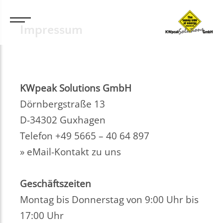
Impressum
KWpeak Solutions GmbH
Dörnbergstraße 13
D-34302 Guxhagen
Telefon +49 5665 – 40 64 897
» eMail-Kontakt zu uns
Geschäftszeiten
Montag bis Donnerstag von 9:00 Uhr bis
17:00 Uhr