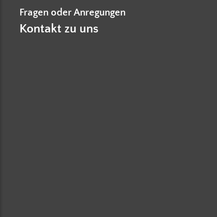
Fragen oder Anregungen
Kontakt zu uns