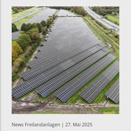
News Freilandanlagen | 27. Mai 2025