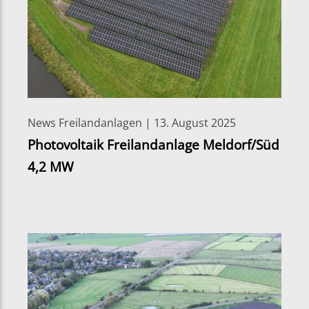
News Freilandanlagen | 13. August 2025
Photovoltaik Freilandanlage Meldorf/Süd
4,2 MW