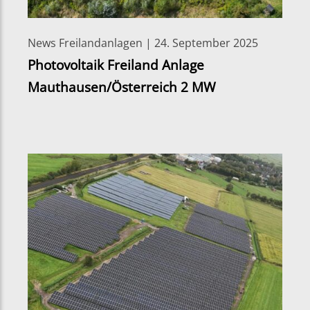
News Freilandanlagen | 24. September 2025
Photovoltaik Freiland Anlage
Mauthausen/Österreich 2 MW