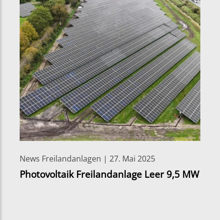
News Freilandanlagen | 27. Mai 2025
Photovoltaik Freilandanlage Leer 9,5 MW