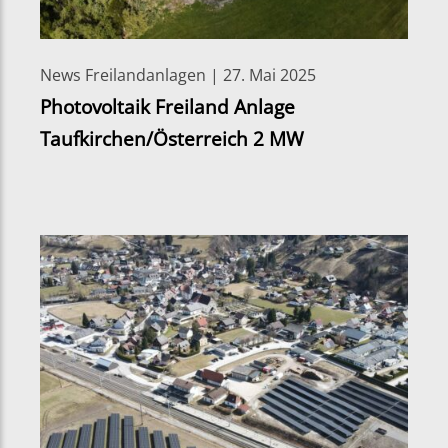
News Freilandanlagen | 27. Mai 2025
Photovoltaik Freiland Anlage
Taufkirchen/Österreich 2 MW