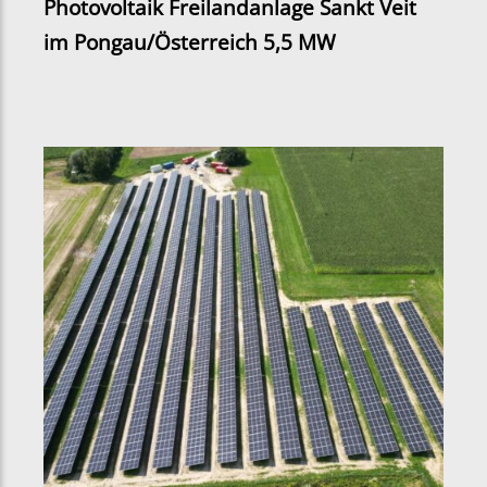
Photovoltaik Freilandanlage Sankt Veit
im Pongau/Österreich 5,5 MW