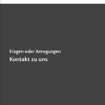
Fragen oder Anregungen
Kontakt zu uns