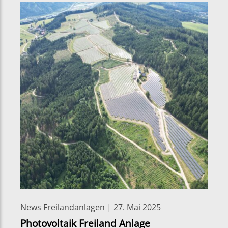
News Freilandanlagen | 27. Mai 2025
Photovoltaik Freiland Anlage