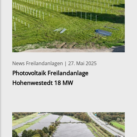
News Freilandanlagen | 27. Mai 2025
Photovoltaik Freilandanlage
Hohenwestedt 18 MW