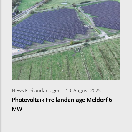
News Freilandanlagen | 13. August 2025
Photovoltaik Freilandanlage Meldorf 6
MW