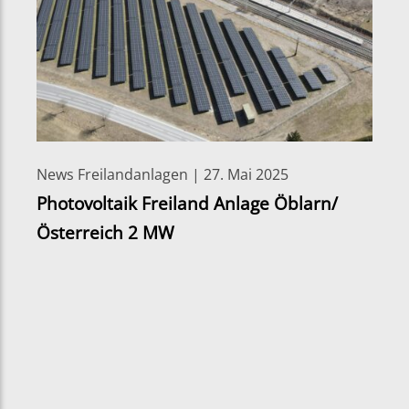
News Freilandanlagen | 27. Mai 2025
Photovoltaik Freiland Anlage Öblarn/
Österreich 2 MW