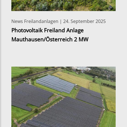
News Freilandanlagen | 24. September 2025
Photovoltaik Freiland Anlage
Mauthausen/Österreich 2 MW