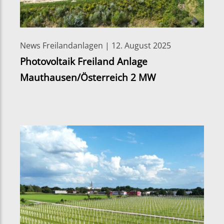
News Freilandanlagen | 12. August 2025
Photovoltaik Freiland Anlage
Mauthausen/Österreich 2 MW