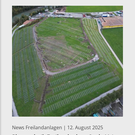
News Freilandanlagen | 12. August 2025