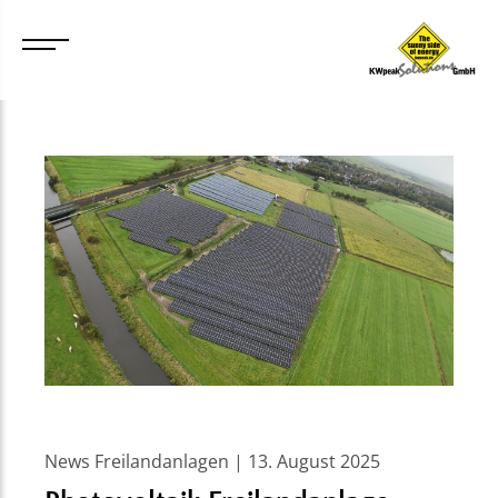
News Freilandanlagen | 13. August 2025