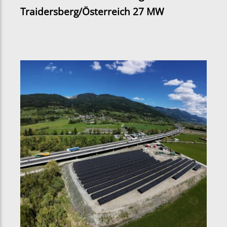
Traidersberg/Österreich 27 MW