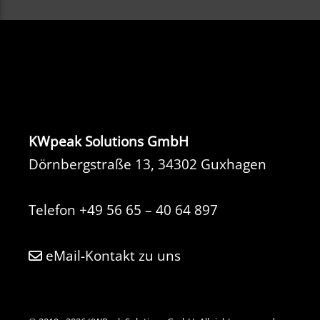
KWpeak Solutions GmbH
Dörnbergstraße 13, 34302 Guxhagen
Telefon
+49 56 65 – 40 64 897
eMail-Kontakt zu uns