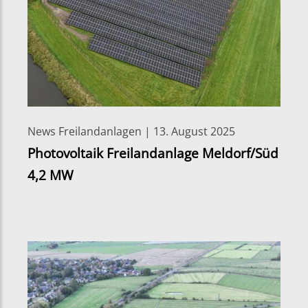
News Freilandanlagen | 13. August 2025
Photovoltaik Freilandanlage Meldorf/Süd
4,2 MW