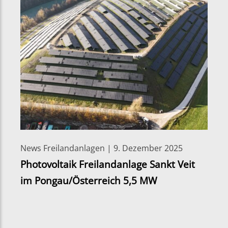
News Freilandanlagen | 9. Dezember 2025
Photovoltaik Freilandanlage Sankt Veit
im Pongau/Österreich 5,5 MW