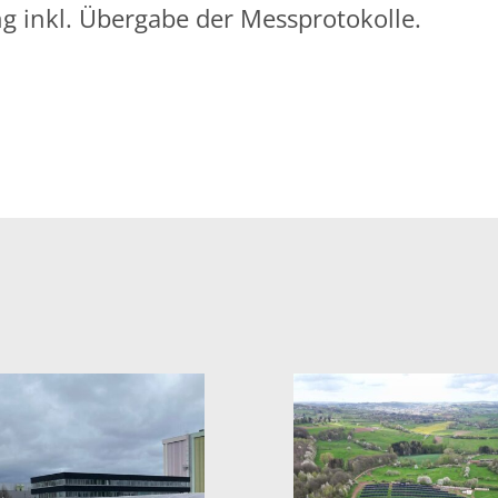
g inkl. Übergabe der Messprotokolle.