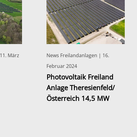
11. März
News Freilandanlagen | 16.
Februar 2024
Photovoltaik Freiland
Anlage Theresienfeld/
Österreich 14,5 MW