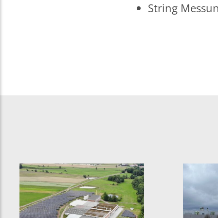
String Messun