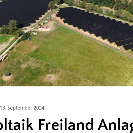
 13. September 2024
ltaik Freiland Anla