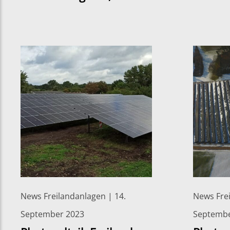
News Freilandanlagen | 14.
News Frei
September 2023
Septembe