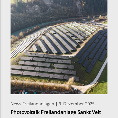
News Freilandanlagen | 9. Dezember 2025
Photovoltaik Freilandanlage Sankt Veit