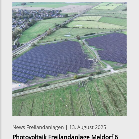
News Freilandanlagen | 13. August 2025
Photovoltaik Freilandanlage Meldorf 6