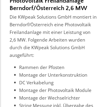
Photovoltaik Freilandanlage
Berndorf/Österreich 2,6 MW
Die KWpeak Solutions GmbH montiert in
Berndorf/Österreich eine Photovoltaik
Freilandanlage mit einer Leistung von
2,6 MW. Folgende Arbeiten wurden
durch die KWpeak Solutions GmbH
ausgeführt:
Rammen der Pfosten
Montage der Unterkonstruktion
DC Verkabelung
Montage der Photovoltaik Module
Montage der Wechselrichter
String Messung inkl. Übergabe des