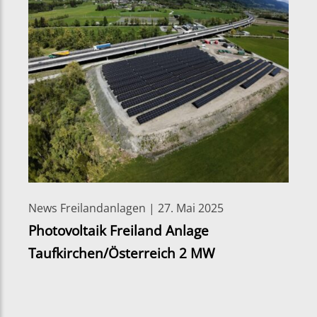
News Freilandanlagen | 27. Mai 2025
Photovoltaik Freiland Anlage
Taufkirchen/Österreich 2 MW