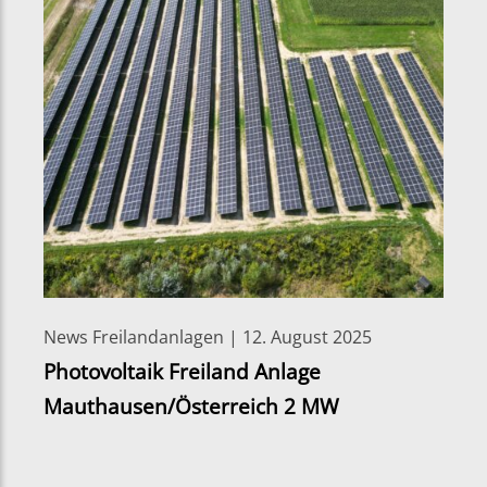
News Freilandanlagen | 12. August 2025
Photovoltaik Freiland Anlage
Mauthausen/Österreich 2 MW