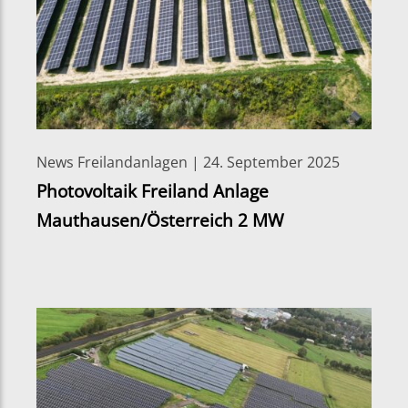
News Freilandanlagen | 24. September 2025
Photovoltaik Freiland Anlage
Mauthausen/Österreich 2 MW