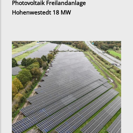
Photovoltaik Freilandanlage
Hohenwestedt 18 MW