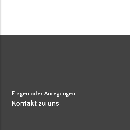
Fragen oder Anregungen
Kontakt zu uns