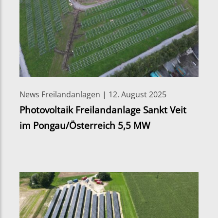
News Freilandanlagen | 12. August 2025
Photovoltaik Freilandanlage Sankt Veit
im Pongau/Österreich 5,5 MW