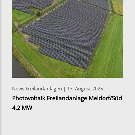
News Freilandanlagen | 13. August 2025
Photovoltaik Freilandanlage Meldorf/Süd
4,2 MW