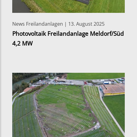
News Freilandanlagen | 13. August 2025
Photovoltaik Freilandanlage Meldorf/Süd
4,2 MW