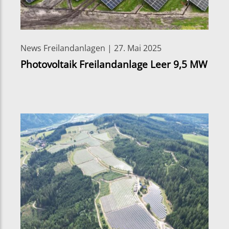
News Freilandanlagen | 27. Mai 2025
Photovoltaik Freilandanlage Leer 9,5 MW