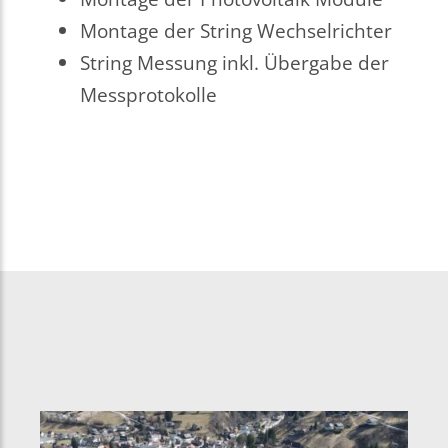
Montage der String Wechselrichter
String Messung inkl. Übergabe der
Messprotokolle