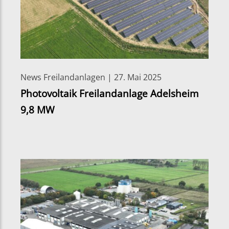
News Freilandanlagen | 27. Mai 2025
Photovoltaik Freilandanlage Adelsheim
9,8 MW