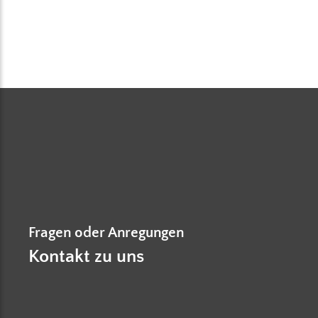
Fragen oder Anregungen
Kontakt zu uns