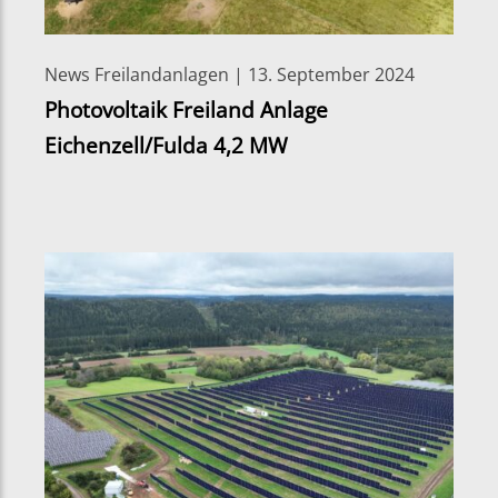
News Freilandanlagen | 13. September 2024
Photovoltaik Freiland Anlage
Eichenzell/Fulda 4,2 MW