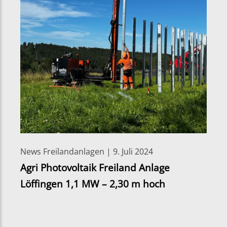
News Freilandanlagen | 9. Juli 2024
Agri Photovoltaik Freiland Anlage
Löffingen 1,1 MW – 2,30 m hoch