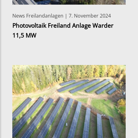
News Freilandanlagen | 7. November 2024
Photovoltaik Freiland Anlage Warder
11,5 MW