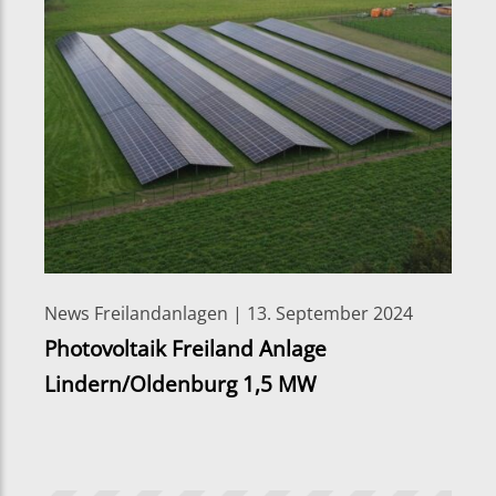
News Freilandanlagen | 13. September 2024
Photovoltaik Freiland Anlage
Lindern/Oldenburg 1,5 MW