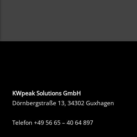
KWpeak Solutions GmbH
Dörnbergstraße 13, 34302 Guxhagen
Telefon
+49 56 65 – 40 64 897