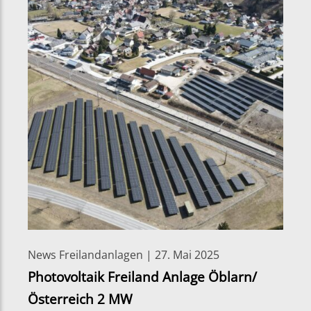
News Freilandanlagen | 27. Mai 2025
Photovoltaik Freiland Anlage Öblarn/
Österreich 2 MW