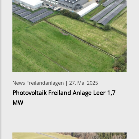
News Freilandanlagen | 27. Mai 2025
Photovoltaik Freiland Anlage Leer 1,7
MW