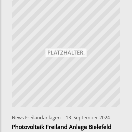
News Freilandanlagen | 13. September 2024
Photovoltaik Freiland Anlage Bielefeld