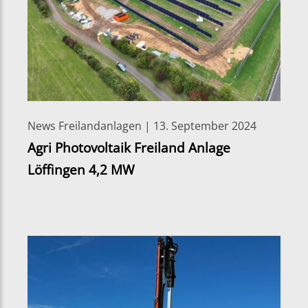
News Freilandanlagen | 13. September 2024
Agri Photovoltaik Freiland Anlage
Löffingen 4,2 MW