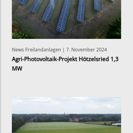
News Freilandanlagen | 7. November 2024
Agri-Photovoltaik-Projekt Hötzelsried 1,3
MW