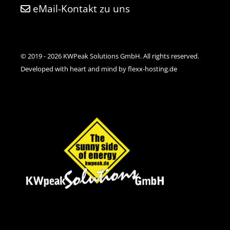
eMail-Kontakt zu uns
© 2019 - 2026 KWPeak Solutions GmbH. All rights reserved.
Developed with heart and mind by flexx-hosting.de