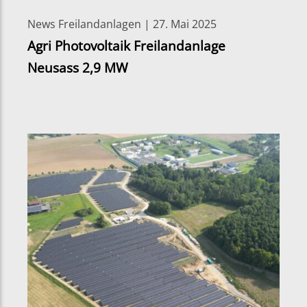
News Freilandanlagen | 27. Mai 2025
Agri Photovoltaik Freilandanlage
Neusass 2,9 MW