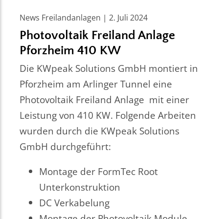
News Freilandanlagen | 2. Juli 2024
Photovoltaik Freiland Anlage
Pforzheim 410 KW
Die KWpeak Solutions GmbH montiert in
Pforzheim am Arlinger Tunnel eine
Photovoltaik Freiland Anlage mit einer
Leistung von 410 KW. Folgende Arbeiten
wurden durch die KWpeak Solutions
GmbH durchgeführt:
Montage der FormTec Root
Unterkonstruktion
DC Verkabelung
Montage der Photovoltaik Module