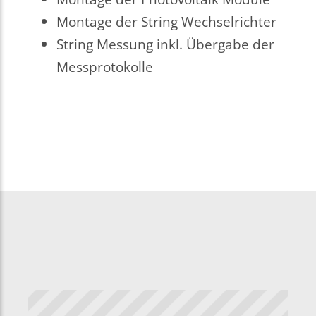
Montage der String Wechselrichter
String Messung inkl. Übergabe der
Messprotokolle