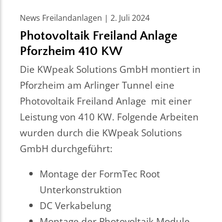
News Freilandanlagen | 2. Juli 2024
Photovoltaik Freiland Anlage
Pforzheim 410 KW
Die KWpeak Solutions GmbH montiert in
Pforzheim am Arlinger Tunnel eine
Photovoltaik Freiland Anlage mit einer
Leistung von 410 KW. Folgende Arbeiten
wurden durch die KWpeak Solutions
GmbH durchgeführt:
Montage der FormTec Root
Unterkonstruktion
DC Verkabelung
Montage der Photovoltaik Module