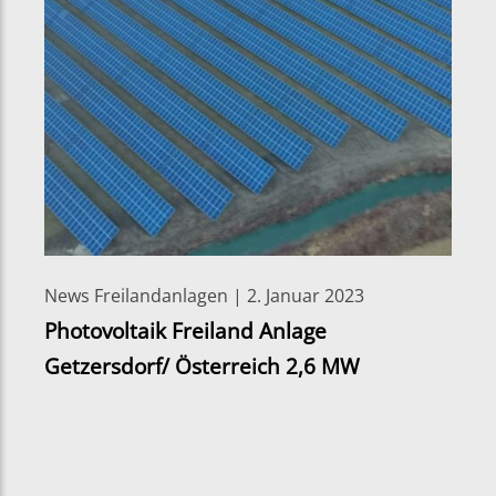
News Freilandanlagen | 2. Januar 2023
Photovoltaik Freiland Anlage
Getzersdorf/ Österreich 2,6 MW