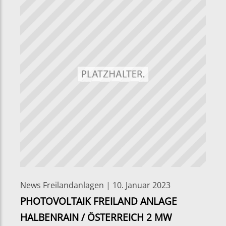
News Freilandanlagen | 10. Januar 2023
PHOTOVOLTAIK FREILAND ANLAGE
HALBENRAIN / ÖSTERREICH 2 MW