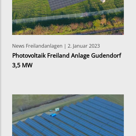
News Freilandanlagen | 2. Januar 2023
Photovoltaik Freiland Anlage Gudendorf
3,5 MW