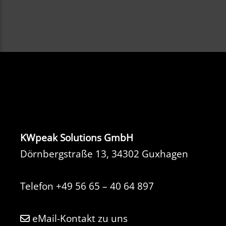
KWpeak Solutions GmbH
Dörnbergstraße 13, 34302 Guxhagen
Telefon
+49 56 65 – 40 64 897
eMail-Kontakt zu uns