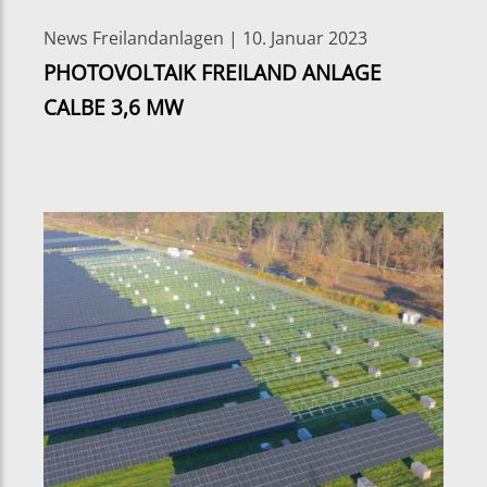
News Freilandanlagen | 10. Januar 2023
PHOTOVOLTAIK FREILAND ANLAGE
CALBE 3,6 MW