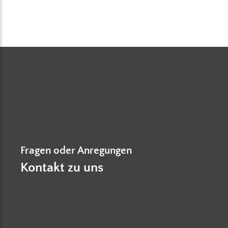
Fragen oder Anregungen
Kontakt zu uns