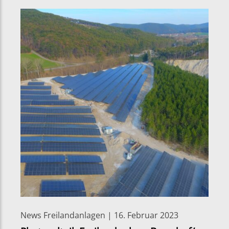
News Freilandanlagen | 16. Februar 2023