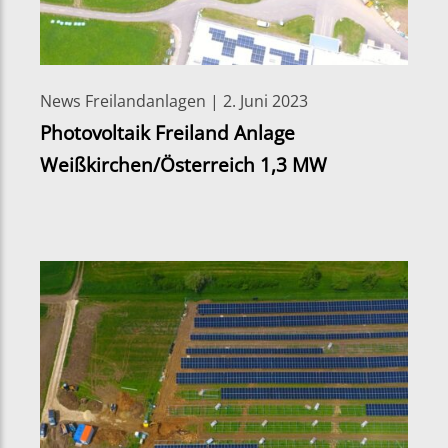
News Freilandanlagen | 2. Juni 2023
Photovoltaik Freiland Anlage
Weißkirchen/Österreich 1,3 MW