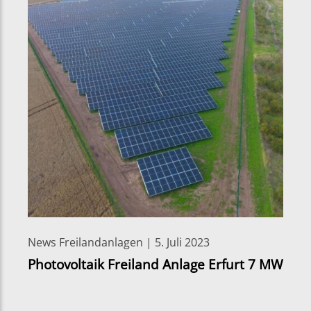
News Freilandanlagen | 5. Juli 2023
Photovoltaik Freiland Anlage Erfurt 7 MW