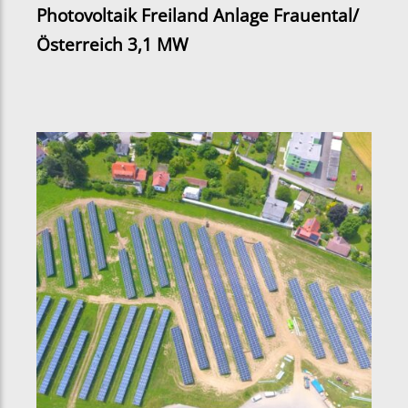
Photovoltaik Freiland Anlage Frauental/
Österreich 3,1 MW