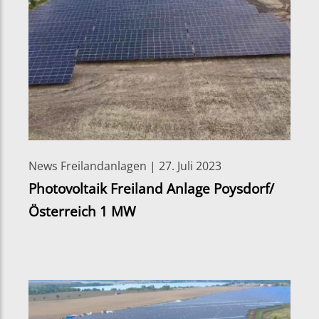
News Freilandanlagen | 27. Juli 2023
Photovoltaik Freiland Anlage Poysdorf/
Österreich 1 MW