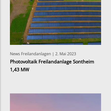
News Freilandanlagen | 2. Mai 2023
Photovoltaik Freilandanlage Sontheim
1,43 MW