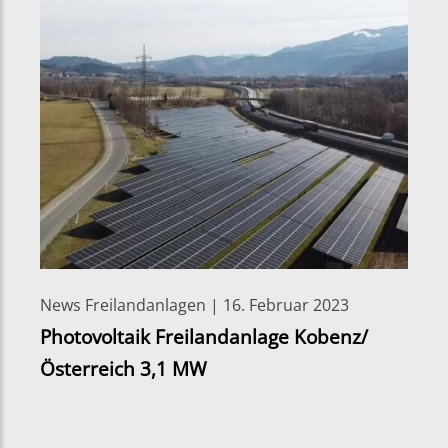
News Freilandanlagen | 16. Februar 2023
Photovoltaik Freilandanlage Kobenz/
Österreich 3,1 MW