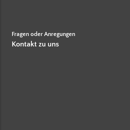
Fragen oder Anregungen
Kontakt zu uns