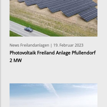
News Freilandanlagen | 19. Februar 2023
Photovoltaik Freiland Anlage Pfullendorf
2 MW