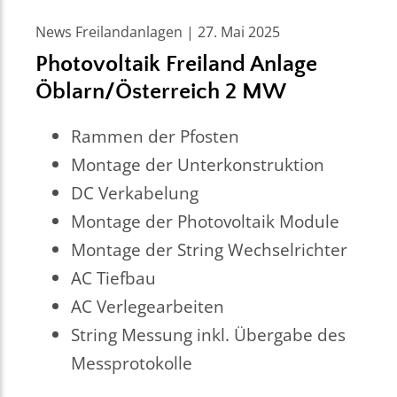
News Freilandanlagen | 27. Mai 2025
Photovoltaik Freiland Anlage
Öblarn/Österreich 2 MW
Rammen der Pfosten
Montage der Unterkonstruktion
DC Verkabelung
Montage der Photovoltaik Module
Montage der String Wechselrichter
AC Tiefbau
AC Verlegearbeiten
String Messung inkl. Übergabe des
Messprotokolle