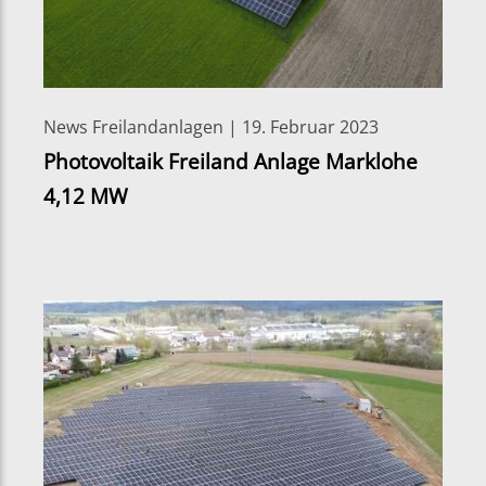
News Freilandanlagen | 19. Februar 2023
Photovoltaik Freiland Anlage Marklohe
4,12 MW