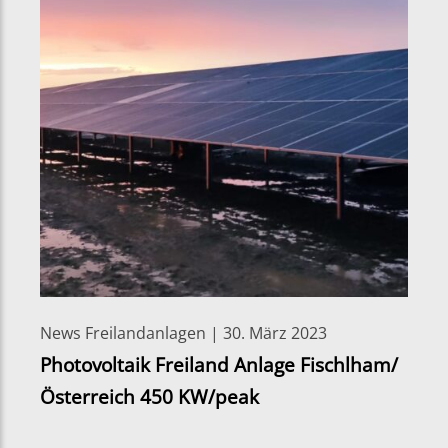
News Freilandanlagen | 30. März 2023
Photovoltaik Freiland Anlage Fischlham/
Österreich 450 KW/peak