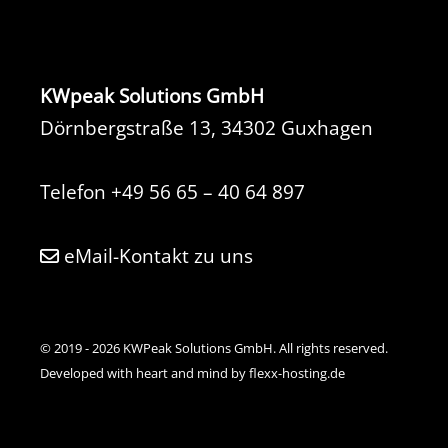
KWpeak Solutions GmbH
Dörnbergstraße 13, 34302 Guxhagen
Telefon
+49 56 65 – 40 64 897
eMail-Kontakt zu uns
© 2019 - 2026 KWPeak Solutions GmbH. All rights reserved.
Developed with heart and mind by flexx-hosting.de