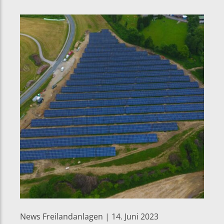
News Freilandanlagen | 14. Juni 2023