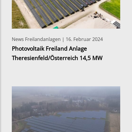
News Freilandanlagen | 16. Februar 2024
Photovoltaik Freiland Anlage
Theresienfeld/Österreich 14,5 MW