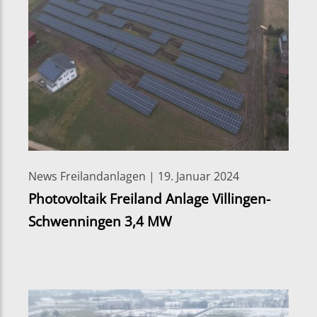
News Freilandanlagen | 19. Januar 2024
Photovoltaik Freiland Anlage Villingen-
Schwenningen 3,4 MW