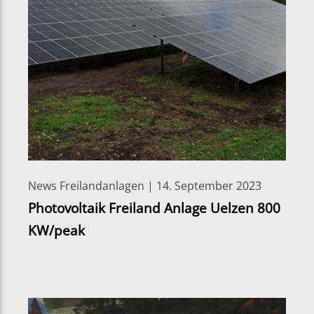
News Freilandanlagen | 14. September 2023
Photovoltaik Freiland Anlage Uelzen 800
KW/peak