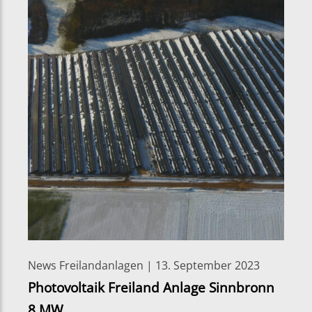
News Freilandanlagen | 13. September 2023
Photovoltaik Freiland Anlage Sinnbronn
8 MW