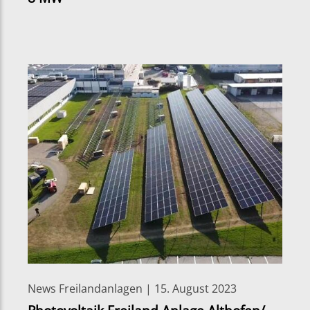
News Freilandanlagen | 15. August 2023