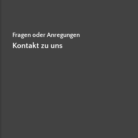
Fragen oder Anregungen
Kontakt zu uns