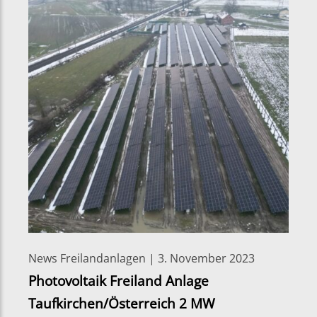
News Freilandanlagen | 3. November 2023
Photovoltaik Freiland Anlage
Taufkirchen/Österreich 2 MW