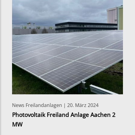
News Freilandanlagen | 20. März 2024
Photovoltaik Freiland Anlage Aachen 2
MW