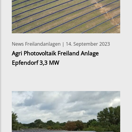
News Freilandanlagen | 14. September 2023
Agri Photovoltaik Freiland Anlage
Epfendorf 3,3 MW