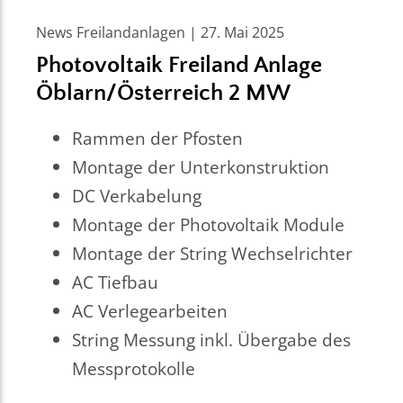
News Freilandanlagen | 27. Mai 2025
Photovoltaik Freiland Anlage
Öblarn/Österreich 2 MW
Rammen der Pfosten
Montage der Unterkonstruktion
DC Verkabelung
Montage der Photovoltaik Module
Montage der String Wechselrichter
AC Tiefbau
AC Verlegearbeiten
String Messung inkl. Übergabe des
Messprotokolle