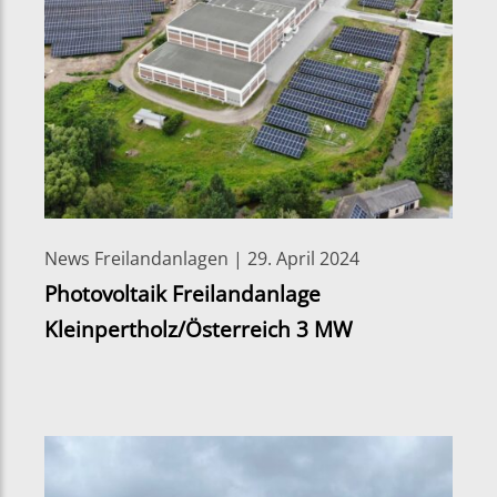
News Freilandanlagen | 29. April 2024
Photovoltaik Freilandanlage
Kleinpertholz/Österreich 3 MW