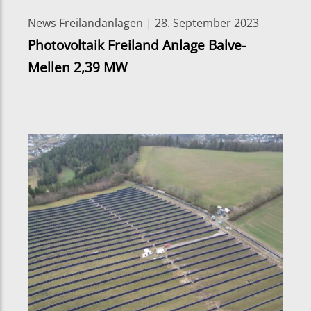
News Freilandanlagen | 28. September 2023
Photovoltaik Freiland Anlage Balve-
Mellen 2,39 MW