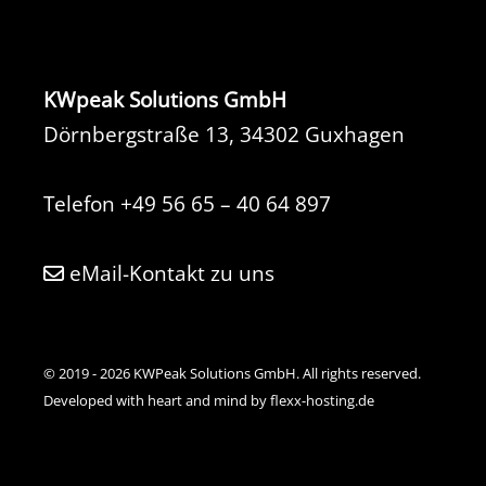
KWpeak Solutions GmbH
Dörnbergstraße 13, 34302 Guxhagen
Telefon
+49 56 65 – 40 64 897
eMail-Kontakt zu uns
© 2019 - 2026 KWPeak Solutions GmbH. All rights reserved.
Developed with heart and mind by flexx-hosting.de