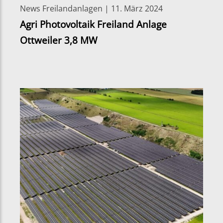
News Freilandanlagen | 11. März 2024
Agri Photovoltaik Freiland Anlage
Ottweiler 3,8 MW