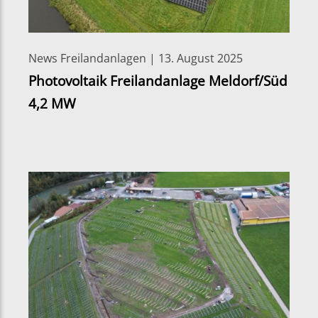
News Freilandanlagen | 13. August 2025
Photovoltaik Freilandanlage Meldorf/Süd
4,2 MW