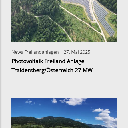
News Freilandanlagen | 27. Mai 2025
Photovoltaik Freiland Anlage
Traidersberg/Österreich 27 MW