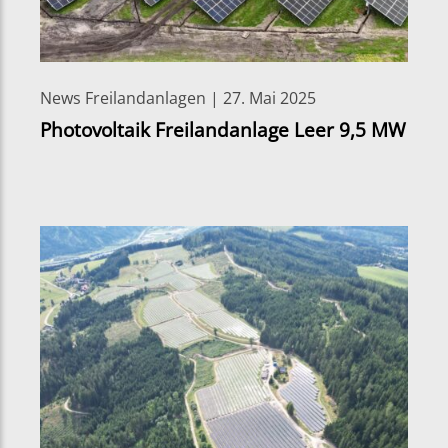
News Freilandanlagen | 27. Mai 2025
Photovoltaik Freilandanlage Leer 9,5 MW