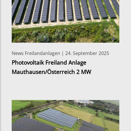
News Freilandanlagen | 24. September 2025
Photovoltaik Freiland Anlage
Mauthausen/Österreich 2 MW