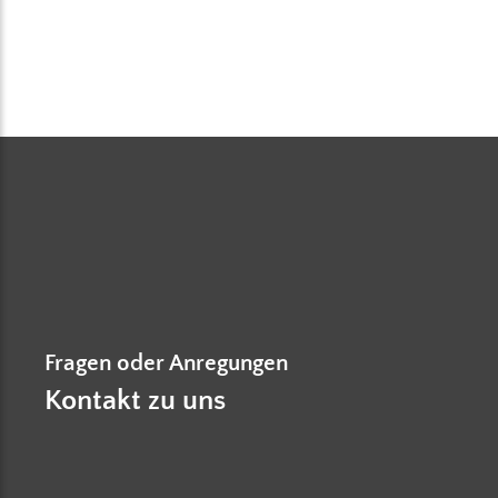
Fragen oder Anregungen
Kontakt zu uns