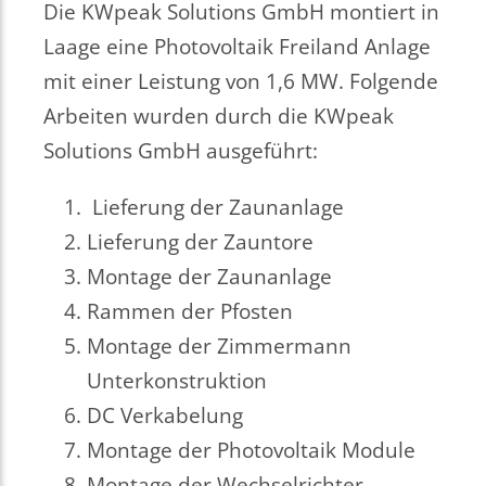
Die KWpeak Solutions GmbH montiert in
Laage eine Photovoltaik Freiland Anlage
mit einer Leistung von 1,6 MW. Folgende
Arbeiten wurden durch die KWpeak
Solutions GmbH ausgeführt:
Lieferung der Zaunanlage
Lieferung der Zauntore
Montage der Zaunanlage
Rammen der Pfosten
Montage der Zimmermann
Unterkonstruktion
DC Verkabelung
Montage der Photovoltaik Module
Montage der Wechselrichter