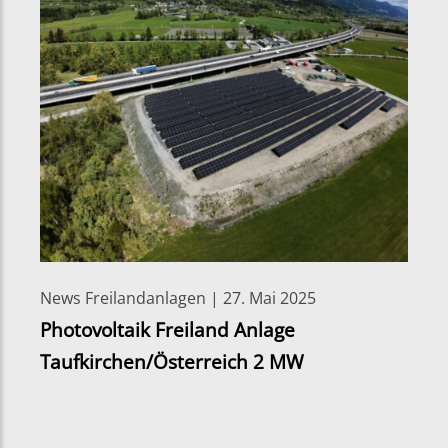
News Freilandanlagen | 27. Mai 2025
Photovoltaik Freiland Anlage
Taufkirchen/Österreich 2 MW