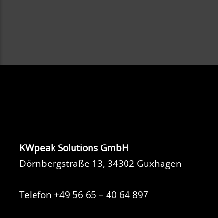
KWpeak Solutions GmbH
Dörnbergstraße 13, 34302 Guxhagen
Telefon
+49 56 65 – 40 64 897