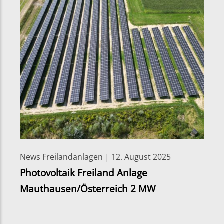
News Freilandanlagen | 12. August 2025
Photovoltaik Freiland Anlage
Mauthausen/Österreich 2 MW