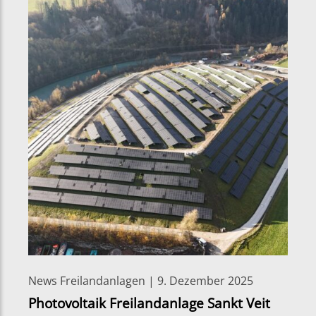
News Freilandanlagen | 9. Dezember 2025
Photovoltaik Freilandanlage Sankt Veit