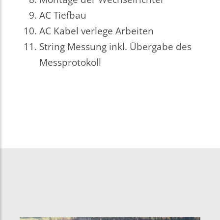
AC Tiefbau
AC Kabel verlege Arbeiten
String Messung inkl. Übergabe des
Messprotokoll