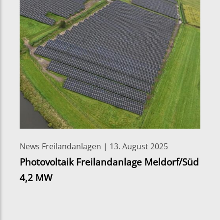
News Freilandanlagen | 13. August 2025
Photovoltaik Freilandanlage Meldorf/Süd
4,2 MW