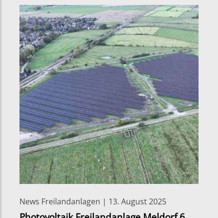
News Freilandanlagen | 13. August 2025
Photovoltaik Freilandanlage Meldorf 6