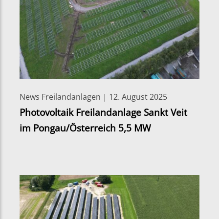
News Freilandanlagen | 12. August 2025
Photovoltaik Freilandanlage Sankt Veit
im Pongau/Österreich 5,5 MW