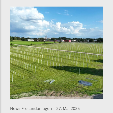
News Freilandanlagen | 27. Mai 2025