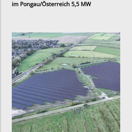
im Pongau/Österreich 5,5 MW