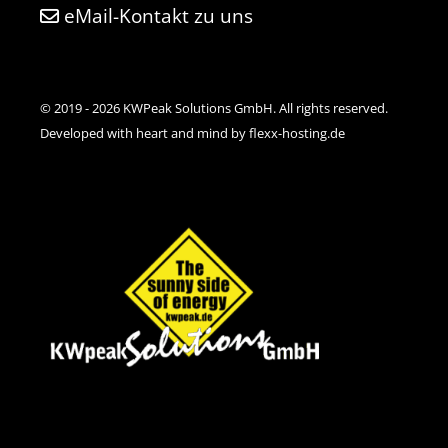
eMail-Kontakt zu uns
© 2019 - 2026 KWPeak Solutions GmbH. All rights reserved.
Developed with heart and mind by flexx-hosting.de