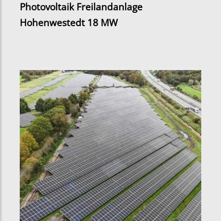
Photovoltaik Freilandanlage
Hohenwestedt 18 MW