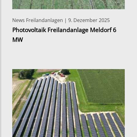
News Freilandanlagen | 9. Dezember 2025
Photovoltaik Freilandanlage Meldorf 6
MW