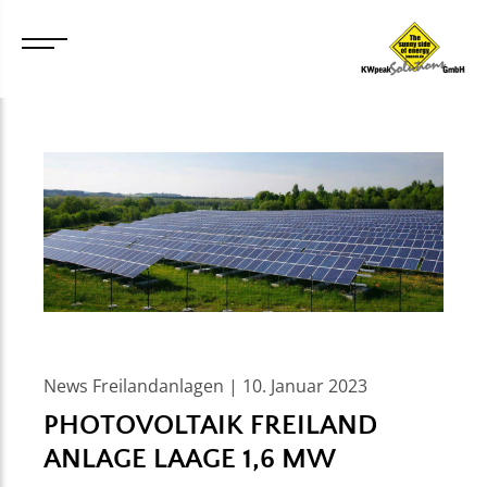
News Freilandanlagen | 10. Januar 2023
PHOTOVOLTAIK FREILAND
ANLAGE LAAGE 1,6 MW