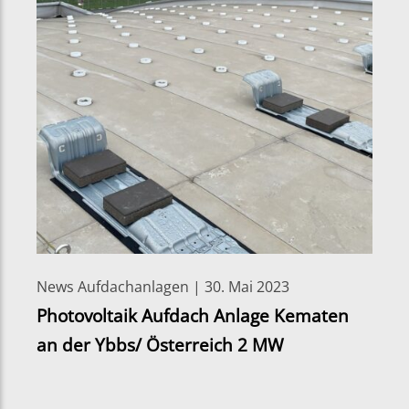
News Aufdachanlagen | 30. Mai 2023
Photovoltaik Aufdach Anlage Kematen
an der Ybbs/ Österreich 2 MW