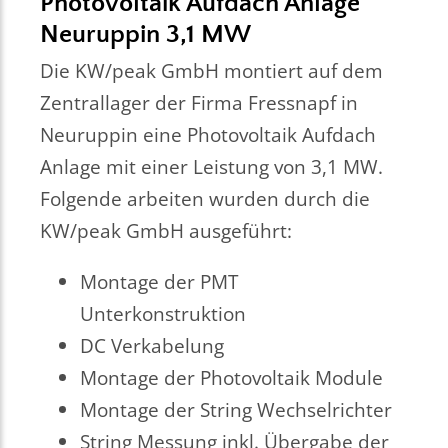
Photovoltaik Aufdach Anlage
Neuruppin 3,1 MW
Die KW/peak GmbH montiert auf dem
Zentrallager der Firma Fressnapf in
Neuruppin eine Photovoltaik Aufdach
Anlage mit einer Leistung von 3,1 MW.
Folgende arbeiten wurden durch die
KW/peak GmbH ausgeführt:
Montage der PMT
Unterkonstruktion
DC Verkabelung
Montage der Photovoltaik Module
Montage der String Wechselrichter
String Messung inkl. Übergabe der