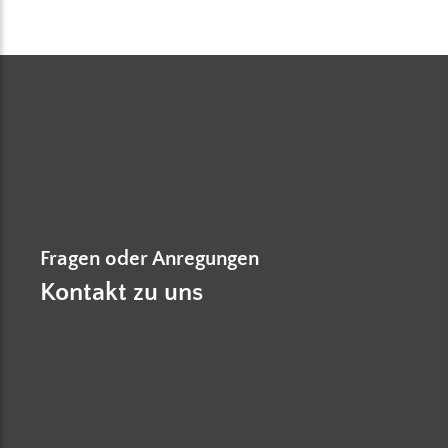
Fragen oder Anregungen
Kontakt zu uns