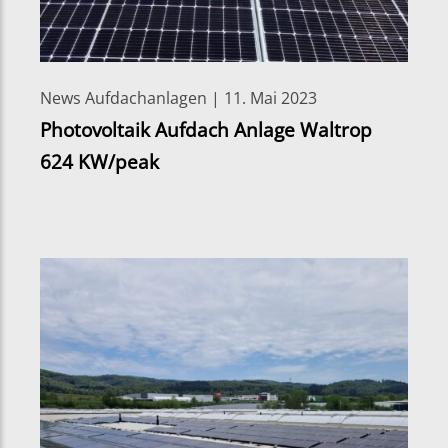
News Aufdachanlagen | 11. Mai 2023
Photovoltaik Aufdach Anlage Waltrop
624 KW/peak