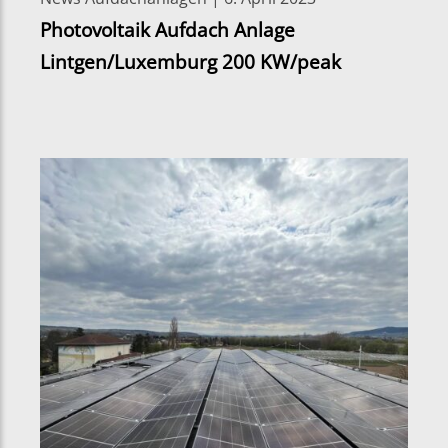
Photovoltaik Aufdach Anlage
Lintgen/Luxemburg 200 KW/peak