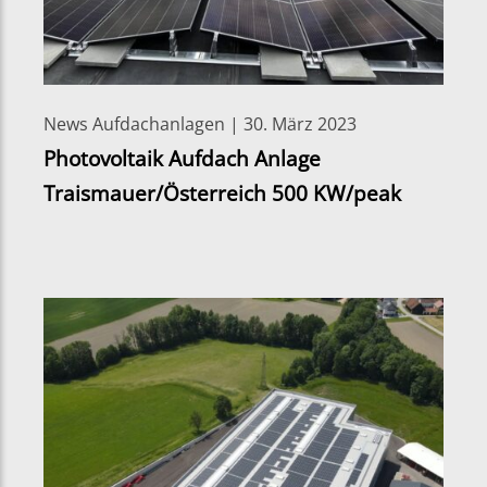
News Aufdachanlagen | 30. März 2023
Photovoltaik Aufdach Anlage
Traismauer/Österreich 500 KW/peak