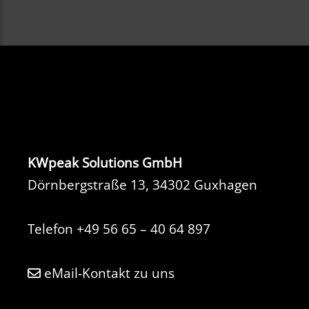
KWpeak Solutions GmbH
Dörnbergstraße 13, 34302 Guxhagen
Telefon
+49 56 65 – 40 64 897
eMail-Kontakt zu uns