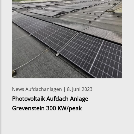
News Aufdachanlagen | 8. Juni 2023
Photovoltaik Aufdach Anlage
Grevenstein 300 KW/peak