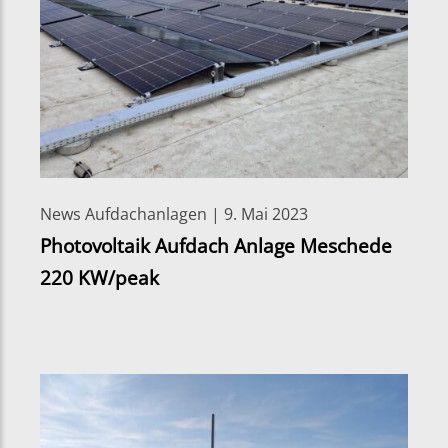
News Aufdachanlagen | 9. Mai 2023
Photovoltaik Aufdach Anlage Meschede
220 KW/peak