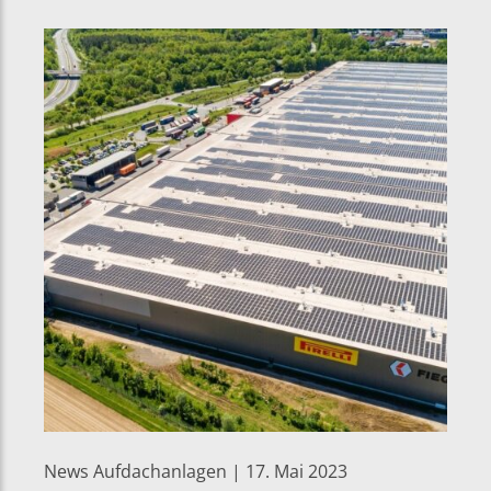
News Aufdachanlagen | 17. Mai 2023