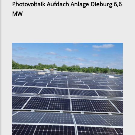
Photovoltaik Aufdach Anlage Dieburg 6,6
MW