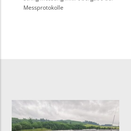
Messprotokolle