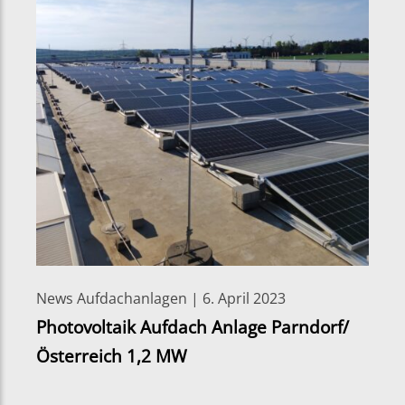
News Aufdachanlagen | 6. April 2023
Photovoltaik Aufdach Anlage Parndorf/
Österreich 1,2 MW