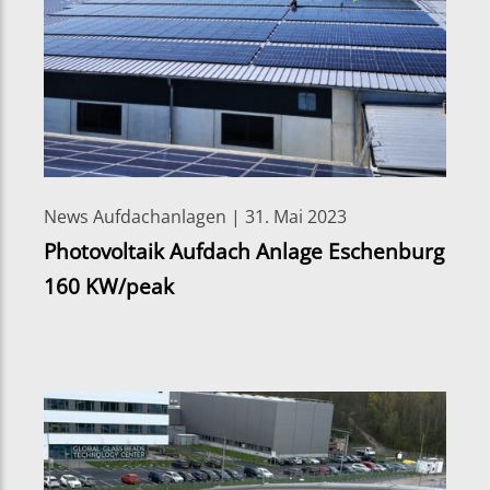
News Aufdachanlagen | 31. Mai 2023
Photovoltaik Aufdach Anlage Eschenburg
160 KW/peak