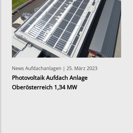
News Aufdachanlagen | 25. März 2023
Photovoltaik Aufdach Anlage
Oberösterreich 1,34 MW