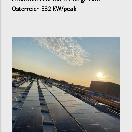
Österreich 532 KW/peak