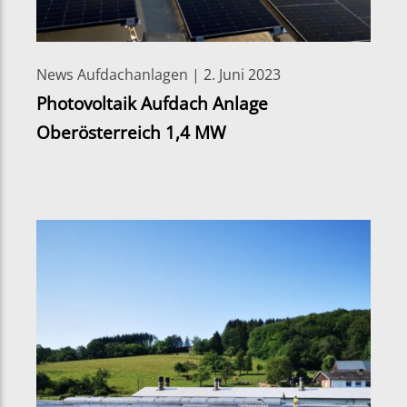
News Aufdachanlagen | 2. Juni 2023
Photovoltaik Aufdach Anlage
Oberösterreich 1,4 MW