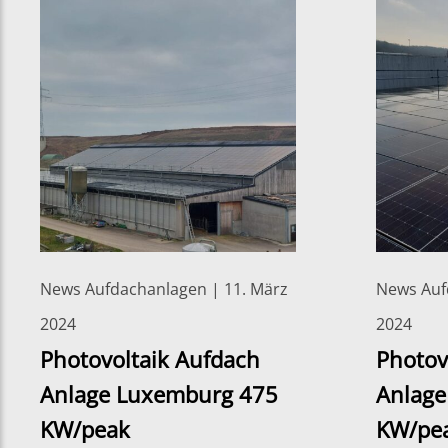
News Aufdachanlagen | 11. März
News Auf
2024
2024
Photovoltaik Aufdach
Photov
Anlage Luxemburg 475
Anlage
KW/peak
KW/pe