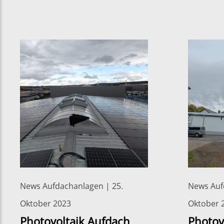
News Aufdachanlagen | 25.
News Auf
Oktober 2023
Oktober 
Photovoltaik Aufdach
Photov