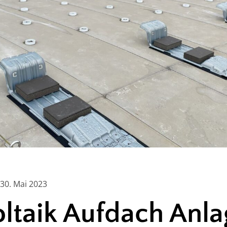
30. Mai 2023
ltaik Aufdach Anla