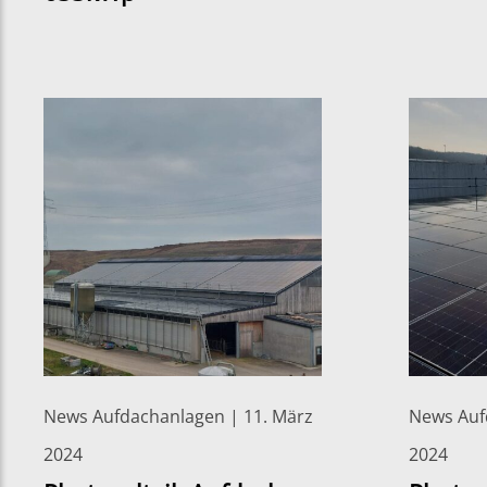
News Aufdachanlagen | 11. März
News Auf
2024
2024