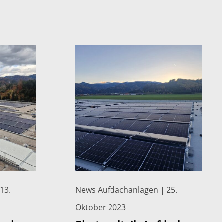
13.
News Aufdachanlagen | 25.
Oktober 2023