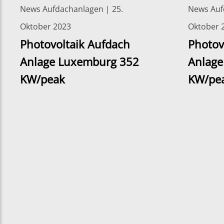
News Aufdachanlagen | 25.
News Auf
Oktober 2023
Oktober 
Photovoltaik Aufdach
Photov
Anlage Luxemburg 352
Anlage
KW/peak
KW/pe