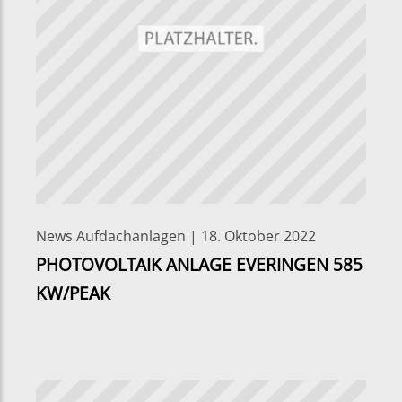
News Aufdachanlagen | 18. Oktober 2022
PHOTOVOLTAIK ANLAGE EVERINGEN 585
KW/PEAK