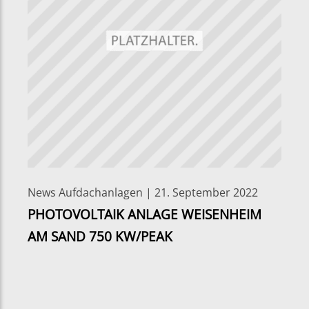
News Aufdachanlagen | 21. September 2022
PHOTOVOLTAIK ANLAGE WEISENHEIM
AM SAND 750 KW/PEAK