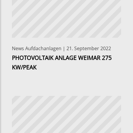
News Aufdachanlagen | 21. September 2022
PHOTOVOLTAIK ANLAGE WEIMAR 275
KW/PEAK