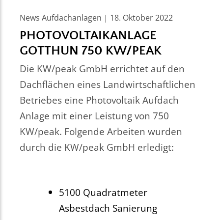
News Aufdachanlagen | 18. Oktober 2022
PHOTOVOLTAIKANLAGE
GOTTHUN 750 KW/PEAK
Die KW/peak GmbH errichtet auf den
Dachflächen eines Landwirtschaftlichen
Betriebes eine Photovoltaik Aufdach
Anlage mit einer Leistung von 750
KW/peak. Folgende Arbeiten wurden
durch die KW/peak GmbH erledigt:
5100 Quadratmeter
Asbestdach Sanierung