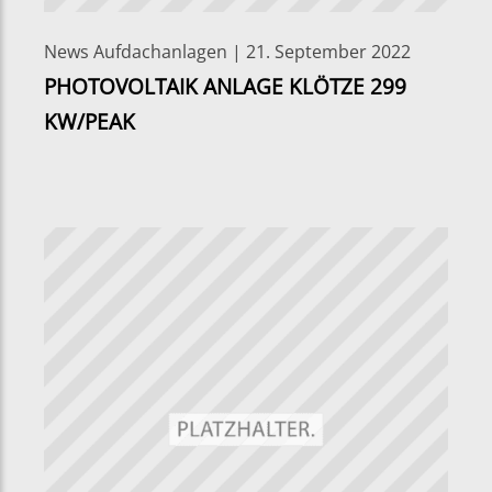
News Aufdachanlagen | 21. September 2022
PHOTOVOLTAIK ANLAGE KLÖTZE 299
KW/PEAK