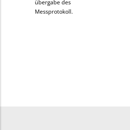
übergabe des
Messprotokoll.