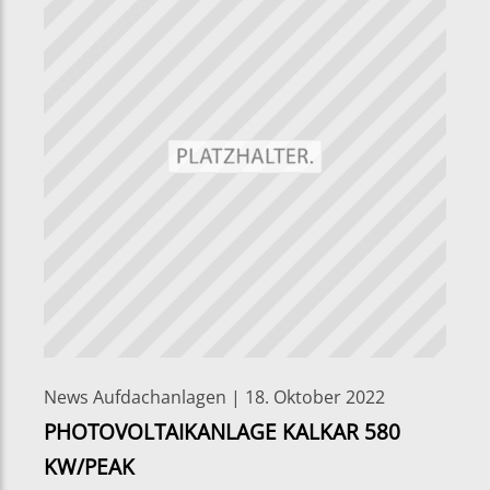
News Aufdachanlagen | 18. Oktober 2022
PHOTOVOLTAIKANLAGE KALKAR 580
KW/PEAK