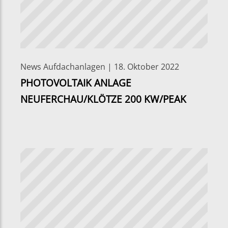
News Aufdachanlagen | 18. Oktober 2022
PHOTOVOLTAIK ANLAGE
NEUFERCHAU/KLÖTZE 200 KW/PEAK