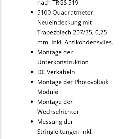
nach TRGS 519
5100 Quadratmeter
Neueindeckung mit
Trapezblech 207/35, 0,75
mm, inkl. Antikondensvlies.
Montage der
Unterkonstruktion
DC Verkabeln
Montage der Photovoltaik
Module
Montage der
Wechselrichter
Messung der
Stringleitungen inkl.