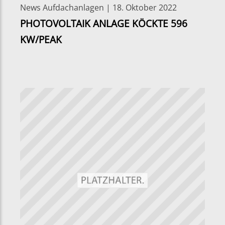
News Aufdachanlagen | 18. Oktober 2022
PHOTOVOLTAIK ANLAGE KÖCKTE 596
KW/PEAK