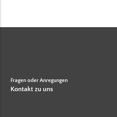
Fragen oder Anregungen
Kontakt zu uns