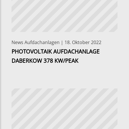
News Aufdachanlagen | 18. Oktober 2022
PHOTOVOLTAIK AUFDACHANLAGE
DABERKOW 378 KW/PEAK