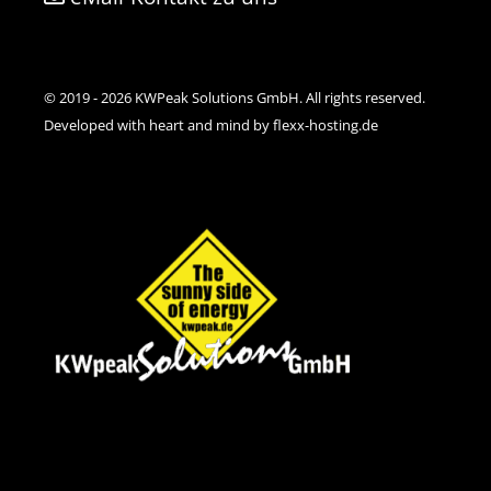
© 2019 - 2026 KWPeak Solutions GmbH. All rights reserved.
Developed with heart and mind by flexx-hosting.de