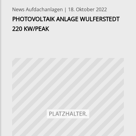
News Aufdachanlagen | 18. Oktober 2022
PHOTOVOLTAIK ANLAGE WULFERSTEDT
220 KW/PEAK