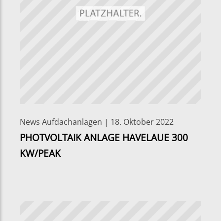
News Aufdachanlagen | 18. Oktober 2022
PHOTVOLTAIK ANLAGE HAVELAUE 300
KW/PEAK