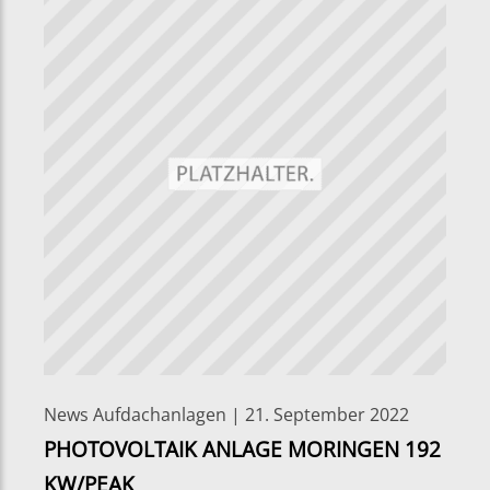
News Aufdachanlagen | 21. September 2022
PHOTOVOLTAIK ANLAGE MORINGEN 192
KW/PEAK