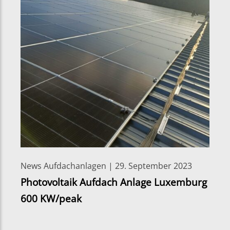
News Aufdachanlagen | 29. September 2023
Photovoltaik Aufdach Anlage Luxemburg
600 KW/peak