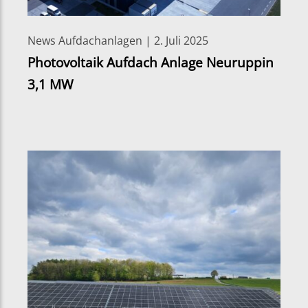
News Aufdachanlagen | 2. Juli 2025
Photovoltaik Aufdach Anlage Neuruppin
3,1 MW