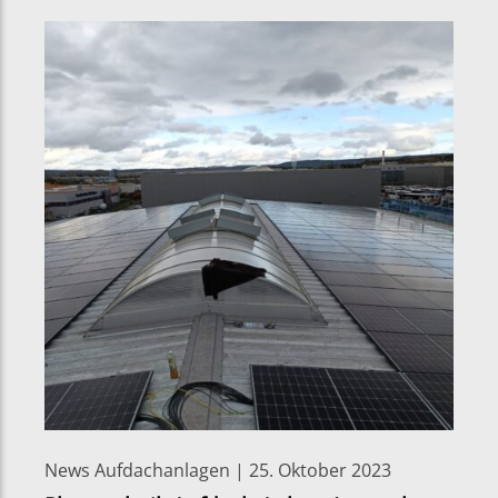
News Aufdachanlagen | 25. Oktober 2023