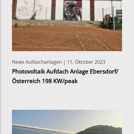
News Aufdachanlagen | 11. Oktober 2023
Photovoltaik Aufdach Anlage Ebersdorf/
Österreich 198 KW/peak