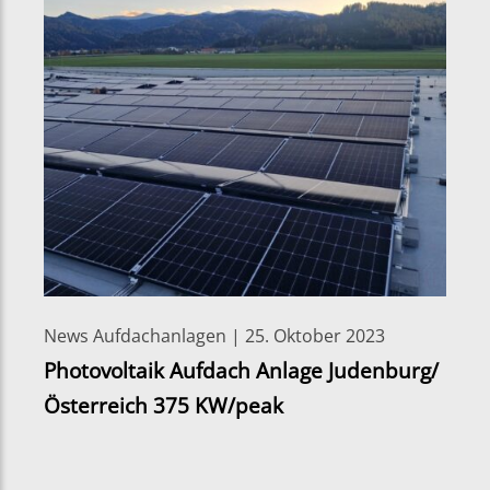
News Aufdachanlagen | 25. Oktober 2023
Photovoltaik Aufdach Anlage Judenburg/
Österreich 375 KW/peak