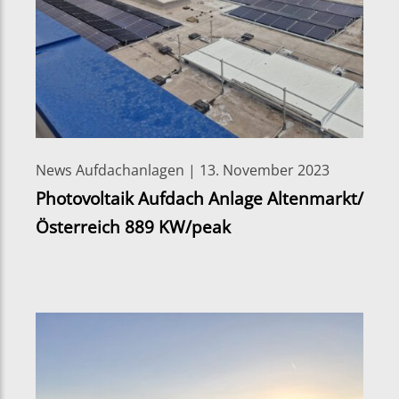
News Aufdachanlagen | 13. November 2023
Photovoltaik Aufdach Anlage Altenmarkt/
Österreich 889 KW/peak