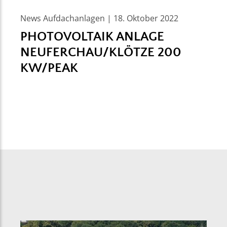
News Aufdachanlagen | 18. Oktober 2022
PHOTOVOLTAIK ANLAGE
NEUFERCHAU/KLÖTZE 200
KW/PEAK