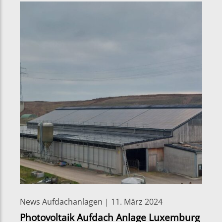
News Aufdachanlagen | 11. März 2024
Photovoltaik Aufdach Anlage Luxemburg