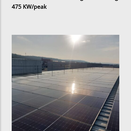
475 KW/peak