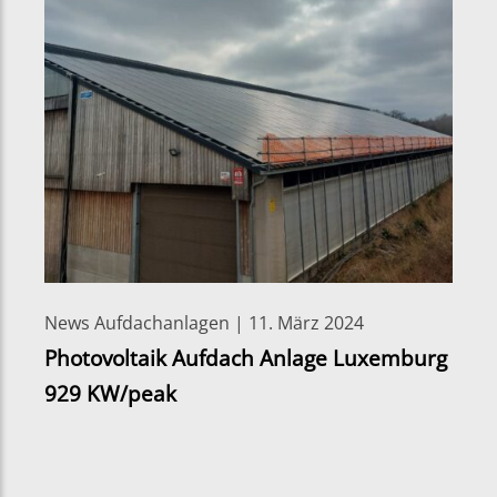
News Aufdachanlagen | 11. März 2024
Photovoltaik Aufdach Anlage Luxemburg
929 KW/peak