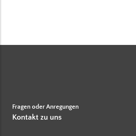
Fragen oder Anregungen
Kontakt zu uns