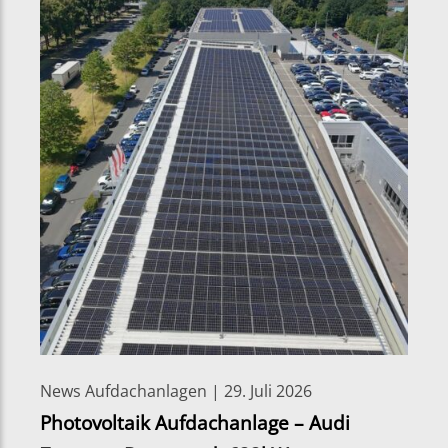
News Aufdachanlagen | 29. Juli 2026
Photovoltaik Aufdachanlage – Audi