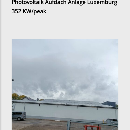
Photovoltaik Aufdach Anlage Luxemburg
352 KW/peak