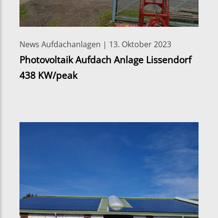
News Aufdachanlagen | 13. Oktober 2023
Photovoltaik Aufdach Anlage Lissendorf
438 KW/peak