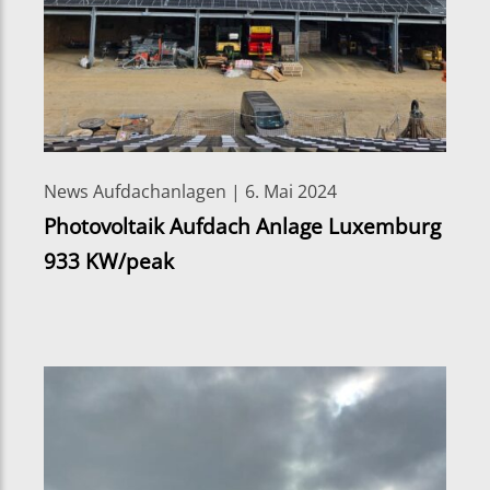
News Aufdachanlagen | 6. Mai 2024
Photovoltaik Aufdach Anlage Luxemburg
933 KW/peak