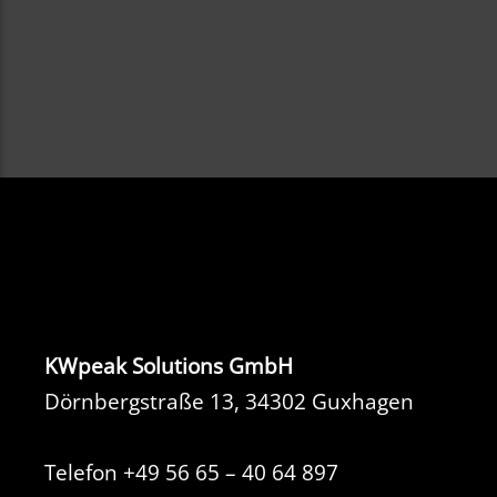
KWpeak Solutions GmbH
Dörnbergstraße 13, 34302 Guxhagen
Telefon
+49 56 65 – 40 64 897