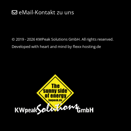
eMail-Kontakt zu uns
© 2019 - 2026 KWPeak Solutions GmbH. All rights reserved.
Developed with heart and mind by flexx-hosting.de