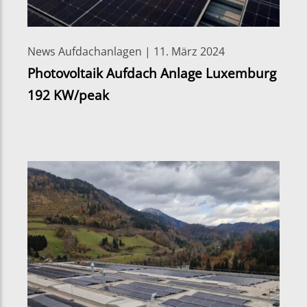
News Aufdachanlagen | 11. März 2024
Photovoltaik Aufdach Anlage Luxemburg
192 KW/peak