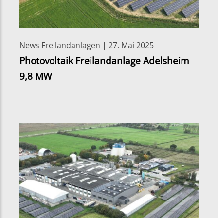
News Freilandanlagen | 27. Mai 2025
Photovoltaik Freilandanlage Adelsheim
9,8 MW