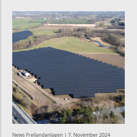
News Freilandanlagen | 7. November 2024