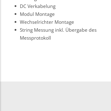
DC Verkabelung
Modul Montage
Wechselrichter Montage
String Messung inkl. Übergabe des
Messprotokoll