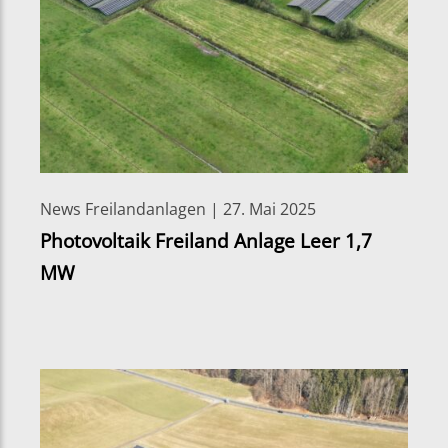
News Freilandanlagen | 27. Mai 2025
Photovoltaik Freiland Anlage Leer 1,7
MW