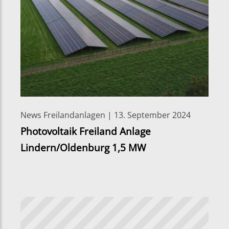
News Freilandanlagen | 13. September 2024
Photovoltaik Freiland Anlage
Lindern/Oldenburg 1,5 MW