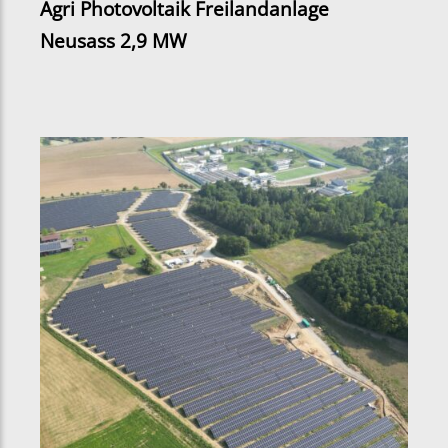
Agri Photovoltaik Freilandanlage
Neusass 2,9 MW