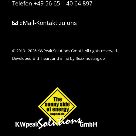
Telefon
+49 56 65 – 40 64 897
eMail-Kontakt zu uns
© 2019 - 2026 KWPeak Solutions GmbH. All rights reserved.
Developed with heart and mind by flexx-hosting.de