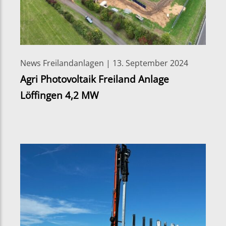
News Freilandanlagen | 13. September 2024
Agri Photovoltaik Freiland Anlage
Löffingen 4,2 MW