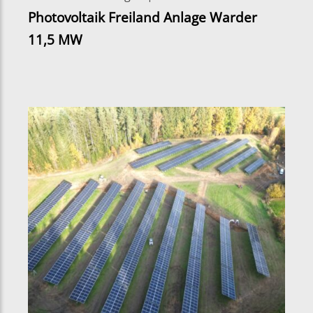
Photovoltaik Freiland Anlage Warder
11,5 MW