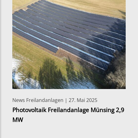
News Freilandanlagen | 27. Mai 2025
Photovoltaik Freilandanlage Münsing 2,9
MW