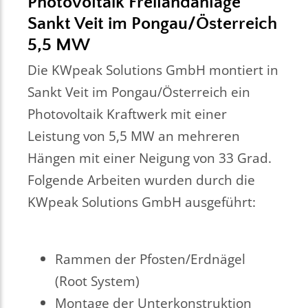
Photovoltaik Freilandanlage
Sankt Veit im Pongau/Österreich
5,5 MW
Die KWpeak Solutions GmbH montiert in
Sankt Veit im Pongau/Österreich ein
Photovoltaik Kraftwerk mit einer
Leistung von 5,5 MW an mehreren
Hängen mit einer Neigung von 33 Grad.
Folgende Arbeiten wurden durch die
KWpeak Solutions GmbH ausgeführt:
Rammen der Pfosten/Erdnägel
(Root System)
Montage der Unterkonstruktion