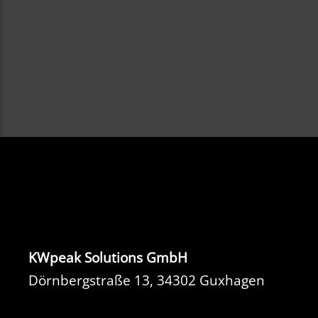
KWpeak Solutions GmbH
Dörnbergstraße 13, 34302 Guxhagen