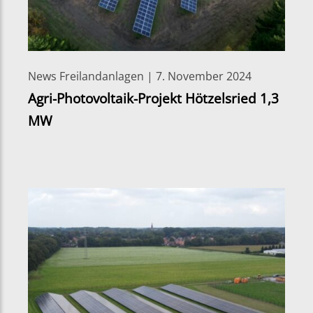
News Freilandanlagen | 7. November 2024
Agri-Photovoltaik-Projekt Hötzelsried 1,3
MW