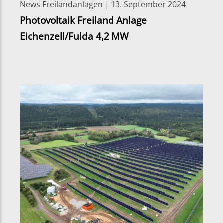
News Freilandanlagen | 13. September 2024
Photovoltaik Freiland Anlage
Eichenzell/Fulda 4,2 MW