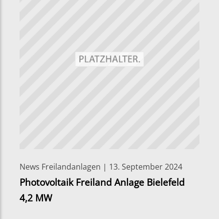
News Freilandanlagen | 13. September 2024
Photovoltaik Freiland Anlage Bielefeld
4,2 MW