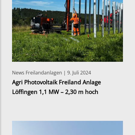
News Freilandanlagen | 9. Juli 2024
Agri Photovoltaik Freiland Anlage
Löffingen 1,1 MW – 2,30 m hoch