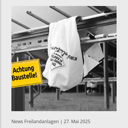
News Freilandanlagen | 27. Mai 2025