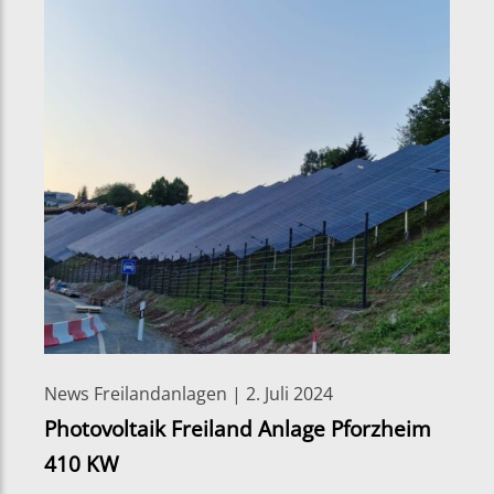
News Freilandanlagen | 2. Juli 2024
Photovoltaik Freiland Anlage Pforzheim
410 KW