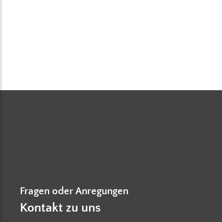
Fragen oder Anregungen
Kontakt zu uns