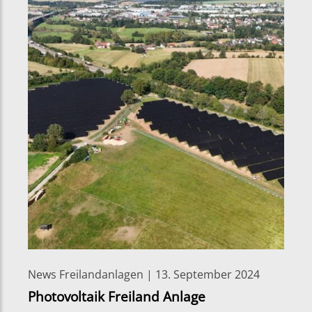
News Freilandanlagen | 13. September 2024
Photovoltaik Freiland Anlage