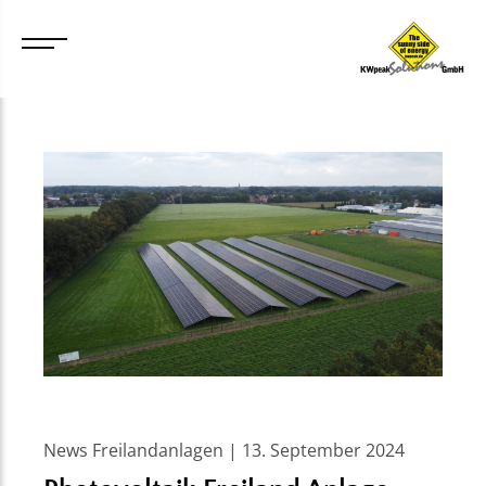
News Freilandanlagen | 13. September 2024