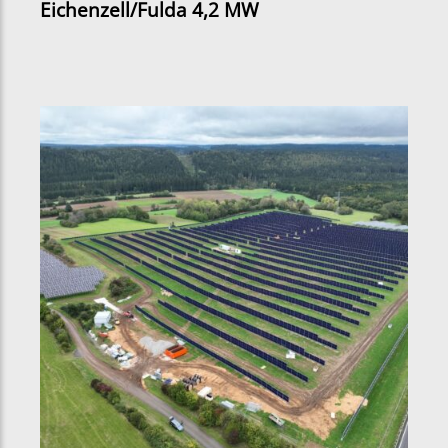
Eichenzell/Fulda 4,2 MW