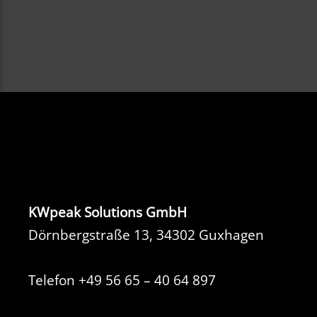
KWpeak Solutions GmbH
Dörnbergstraße 13, 34302 Guxhagen
Telefon
+49 56 65 – 40 64 897