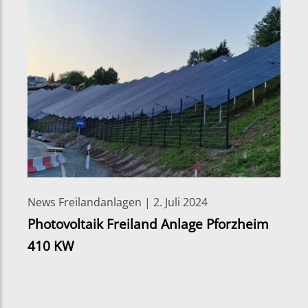
News Freilandanlagen | 2. Juli 2024
Photovoltaik Freiland Anlage Pforzheim
410 KW