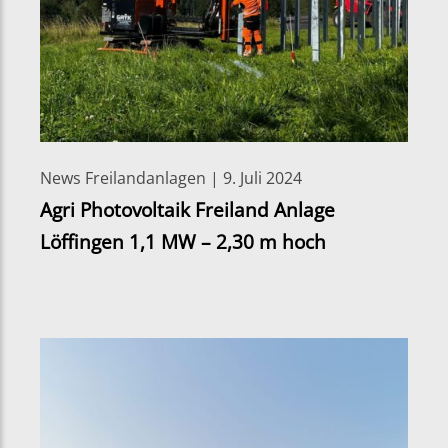
News Freilandanlagen | 9. Juli 2024
Agri Photovoltaik Freiland Anlage
Löffingen 1,1 MW – 2,30 m hoch