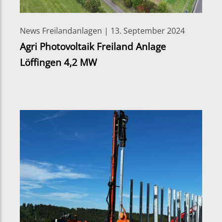
News Freilandanlagen | 13. September 2024
Agri Photovoltaik Freiland Anlage
Löffingen 4,2 MW