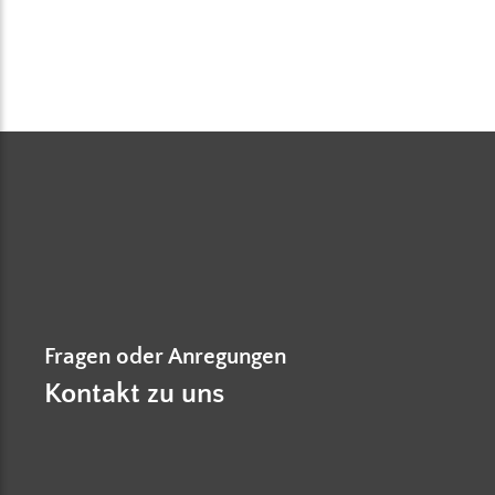
Fragen oder Anregungen
Kontakt zu uns