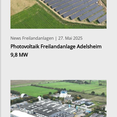
News Freilandanlagen | 27. Mai 2025
Photovoltaik Freilandanlage Adelsheim
9,8 MW