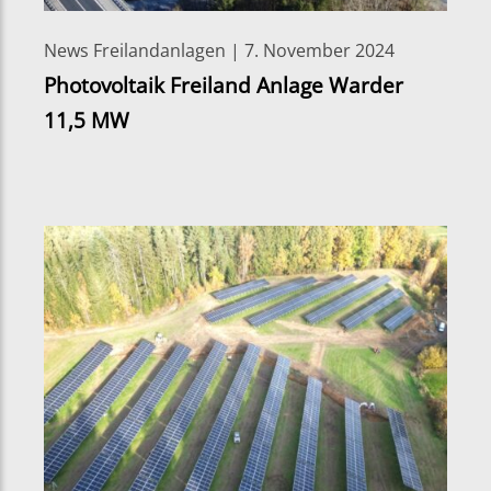
News Freilandanlagen | 7. November 2024
Photovoltaik Freiland Anlage Warder
11,5 MW