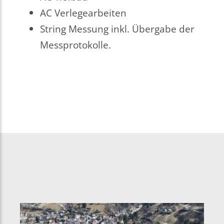
AC Verlegearbeiten
String Messung inkl. Übergabe der
Messprotokolle.