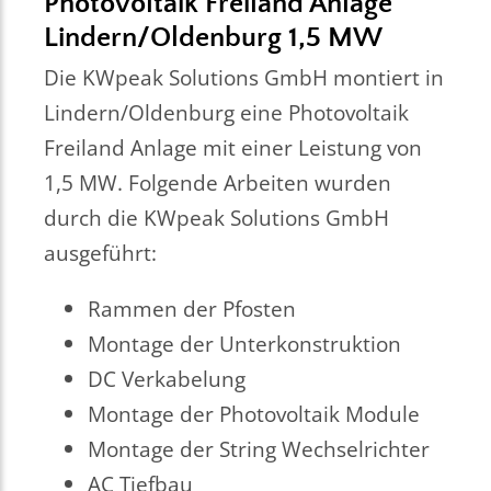
Photovoltaik Freiland Anlage
Lindern/Oldenburg 1,5 MW
Die KWpeak Solutions GmbH montiert in
Lindern/Oldenburg eine Photovoltaik
Freiland Anlage mit einer Leistung von
1,5 MW. Folgende Arbeiten wurden
durch die KWpeak Solutions GmbH
ausgeführt:
Rammen der Pfosten
Montage der Unterkonstruktion
DC Verkabelung
Montage der Photovoltaik Module
Montage der String Wechselrichter
AC Tiefbau