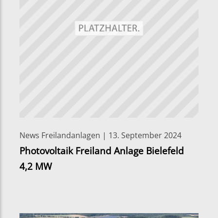
News Freilandanlagen | 13. September 2024
Photovoltaik Freiland Anlage Bielefeld
4,2 MW