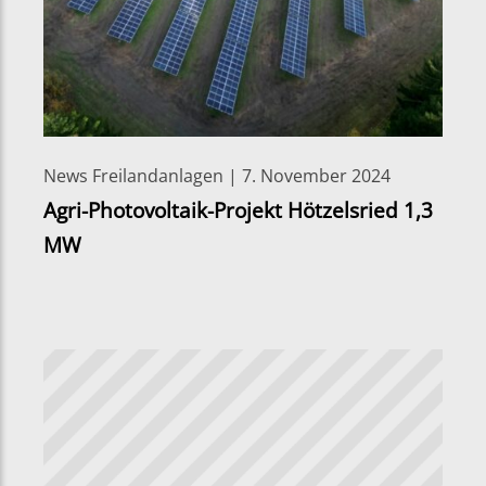
News Freilandanlagen | 7. November 2024
Agri-Photovoltaik-Projekt Hötzelsried 1,3
MW