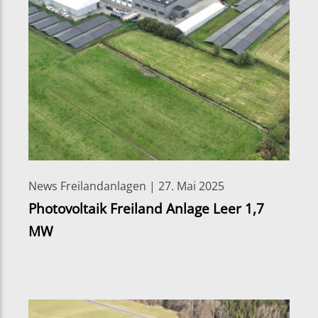
News Freilandanlagen | 27. Mai 2025
Photovoltaik Freiland Anlage Leer 1,7
MW