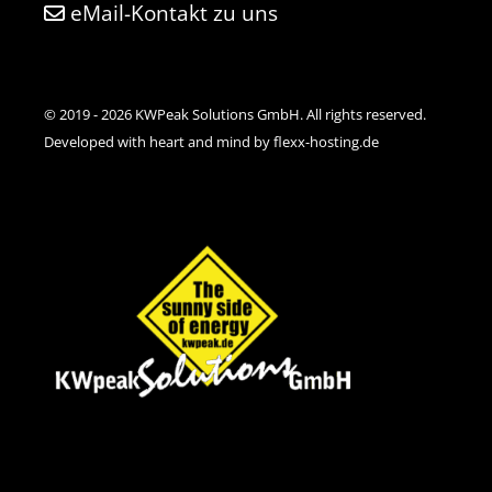
eMail-Kontakt zu uns
© 2019 - 2026 KWPeak Solutions GmbH. All rights reserved.
Developed with heart and mind by flexx-hosting.de