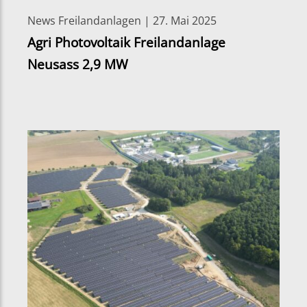
News Freilandanlagen | 27. Mai 2025
Agri Photovoltaik Freilandanlage
Neusass 2,9 MW