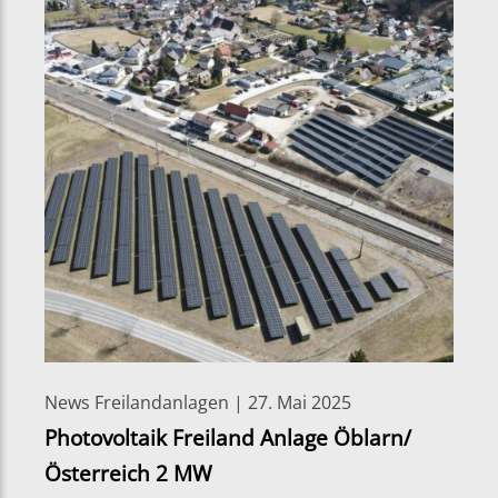
News Freilandanlagen | 27. Mai 2025
Photovoltaik Freiland Anlage Öblarn/
Österreich 2 MW