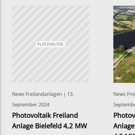
News Freilandanlagen | 13.
News Frei
September 2024
Septembe
Photovoltaik Freiland
Photov
Anlage Bielefeld 4,2 MW
Anlage