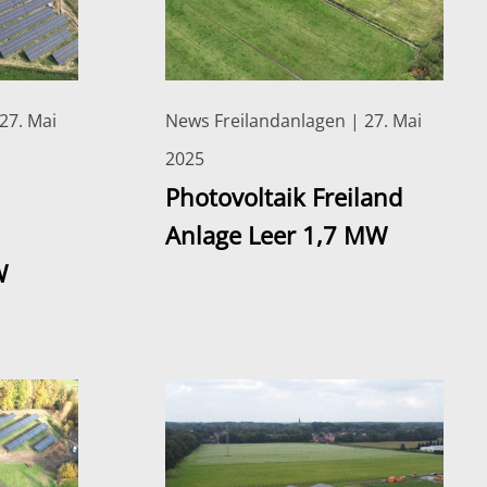
27. Mai
News Freilandanlagen | 27. Mai
2025
Photovoltaik Freiland
Anlage Leer 1,7 MW
W