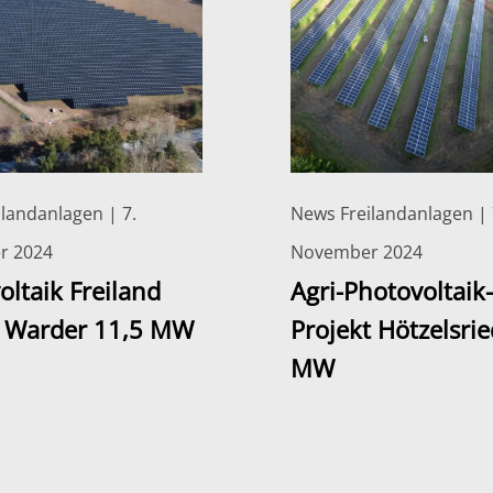
landanlagen | 7.
News Freilandanlagen | 
r 2024
November 2024
oltaik Freiland
Agri-Photovoltaik-
 Warder 11,5 MW
Projekt Hötzelsrie
MW