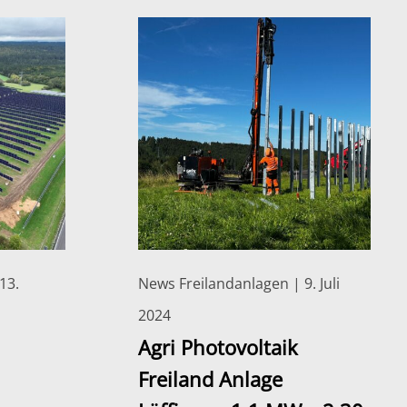
13.
News Freilandanlagen | 9. Juli
2024
Agri Photovoltaik
Freiland Anlage