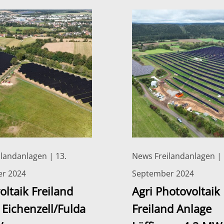
landanlagen | 13.
News Freilandanlagen | 
r 2024
September 2024
oltaik Freiland
Agri Photovoltaik
 Eichenzell/Fulda
Freiland Anlage