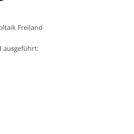
ltaik Freiland
 ausgeführt: