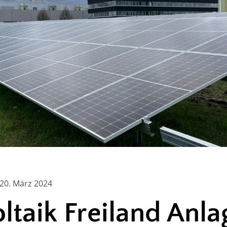
20. März 2024
ltaik Freiland Anla