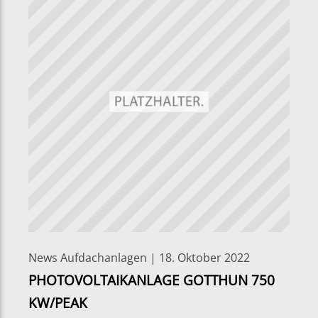
News Aufdachanlagen | 18. Oktober 2022
PHOTOVOLTAIKANLAGE GOTTHUN 750
KW/PEAK