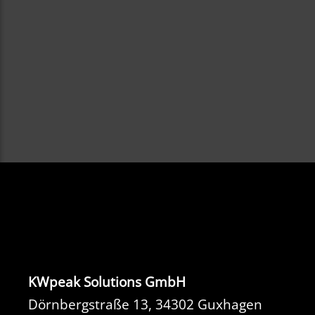
KWpeak Solutions GmbH
Dörnbergstraße 13, 34302 Guxhagen