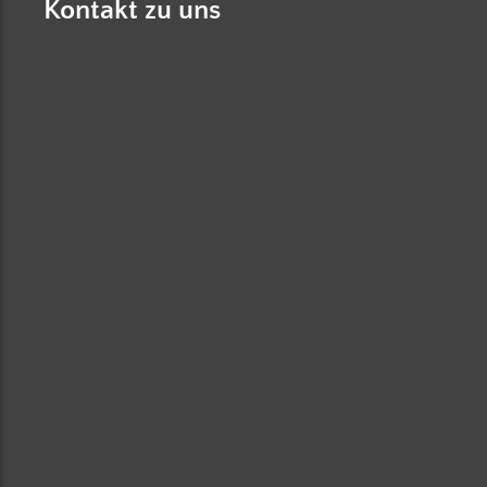
Kontakt zu uns