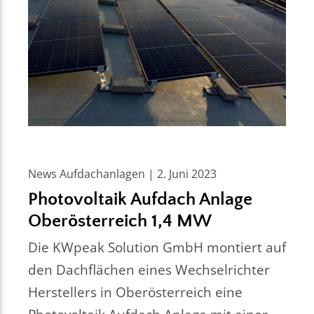
News Aufdachanlagen | 2. Juni 2023
Photovoltaik Aufdach Anlage
Oberösterreich 1,4 MW
Die KWpeak Solution GmbH montiert auf
den Dachflächen eines Wechselrichter
Herstellers in Oberösterreich eine