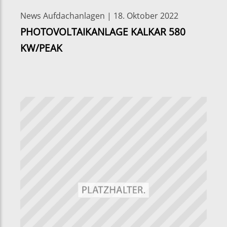
News Aufdachanlagen | 18. Oktober 2022
PHOTOVOLTAIKANLAGE KALKAR 580
KW/PEAK