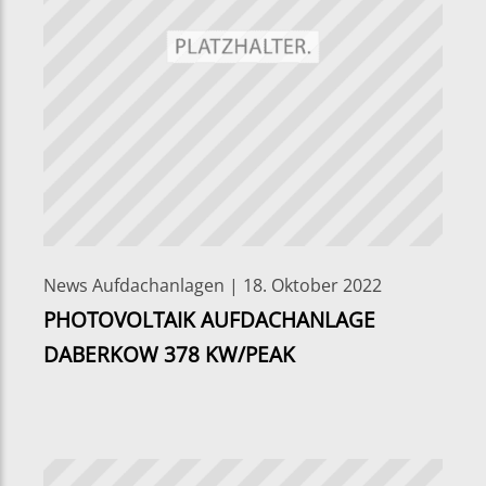
News Aufdachanlagen | 18. Oktober 2022
PHOTOVOLTAIK AUFDACHANLAGE
DABERKOW 378 KW/PEAK