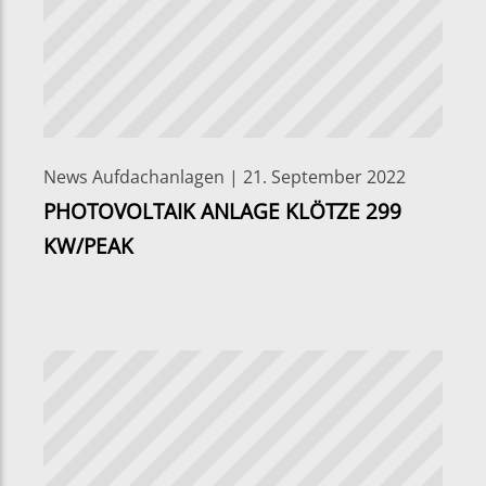
News Aufdachanlagen | 21. September 2022
PHOTOVOLTAIK ANLAGE KLÖTZE 299
KW/PEAK