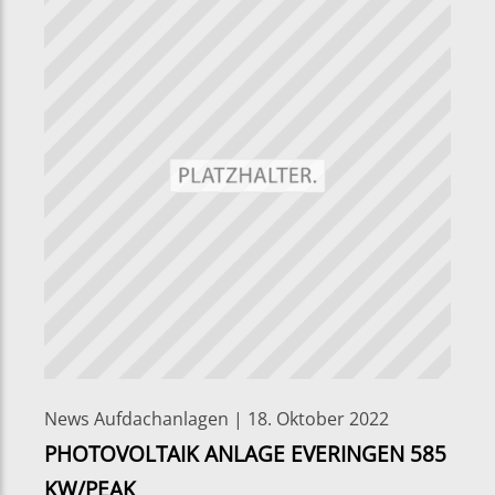
News Aufdachanlagen | 18. Oktober 2022
PHOTOVOLTAIK ANLAGE EVERINGEN 585
KW/PEAK