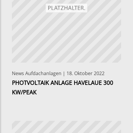
News Aufdachanlagen | 18. Oktober 2022
PHOTVOLTAIK ANLAGE HAVELAUE 300
KW/PEAK