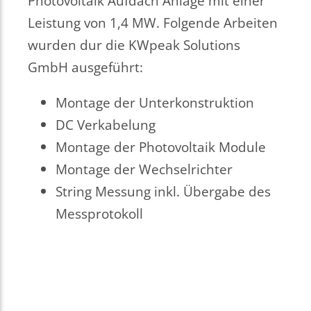
Photovoltaik Aufdach Anlage mit einer
Leistung von 1,4 MW. Folgende Arbeiten
wurden dur die KWpeak Solutions
GmbH ausgeführt:
Montage der Unterkonstruktion
DC Verkabelung
Montage der Photovoltaik Module
Montage der Wechselrichter
String Messung inkl. Übergabe des
Messprotokoll