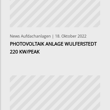
News Aufdachanlagen | 18. Oktober 2022
PHOTOVOLTAIK ANLAGE WULFERSTEDT
220 KW/PEAK