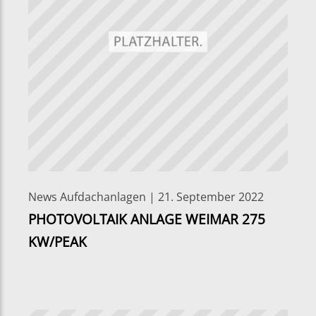
News Aufdachanlagen | 21. September 2022
PHOTOVOLTAIK ANLAGE WEIMAR 275
KW/PEAK