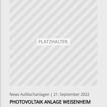
News Aufdachanlagen | 21. September 2022
PHOTOVOLTAIK ANLAGE WEISENHEIM