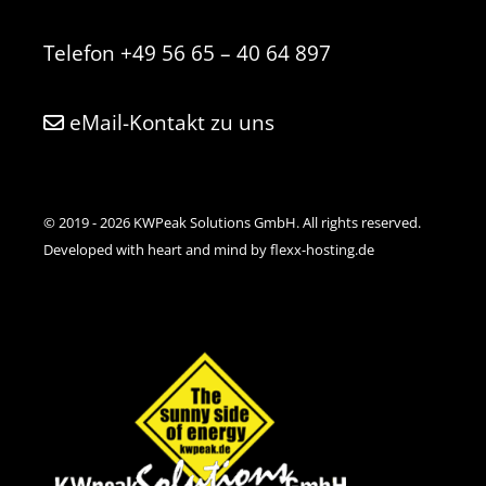
Telefon
+49 56 65 – 40 64 897
eMail-Kontakt zu uns
© 2019 - 2026 KWPeak Solutions GmbH. All rights reserved.
Developed with heart and mind by flexx-hosting.de