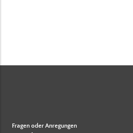
Rammarbeiten
Montage
Fragen oder Anregungen