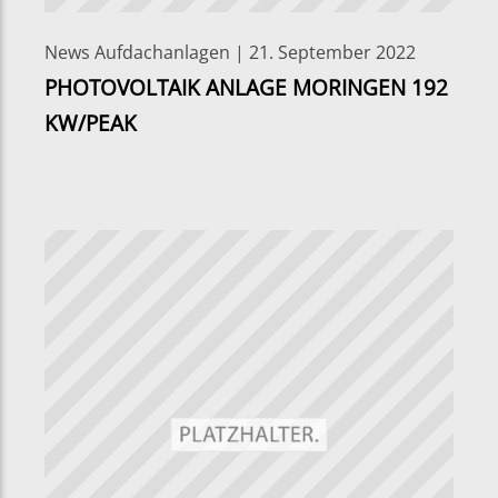
News Aufdachanlagen | 21. September 2022
PHOTOVOLTAIK ANLAGE MORINGEN 192
KW/PEAK