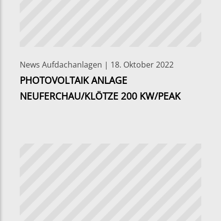
News Aufdachanlagen | 18. Oktober 2022
PHOTOVOLTAIK ANLAGE
NEUFERCHAU/KLÖTZE 200 KW/PEAK