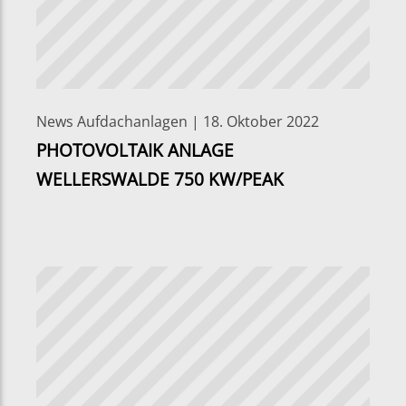
News Aufdachanlagen | 18. Oktober 2022
PHOTOVOLTAIK ANLAGE
WELLERSWALDE 750 KW/PEAK