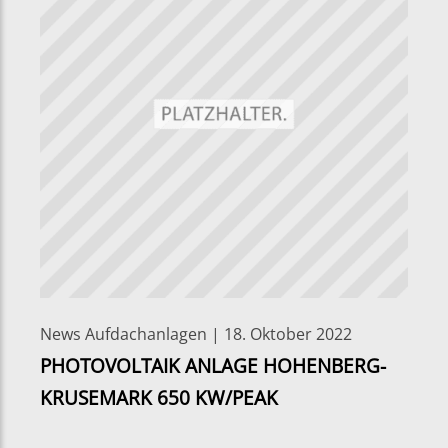
News Aufdachanlagen | 18. Oktober 2022
PHOTOVOLTAIK ANLAGE HOHENBERG-
KRUSEMARK 650 KW/PEAK