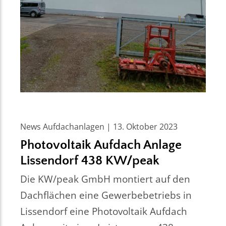
News Aufdachanlagen | 13. Oktober 2023
Photovoltaik Aufdach Anlage
Lissendorf 438 KW/peak
Die KW/peak GmbH montiert auf den
Dachflächen eine Gewerbebetriebs in
Lissendorf eine Photovoltaik Aufdach