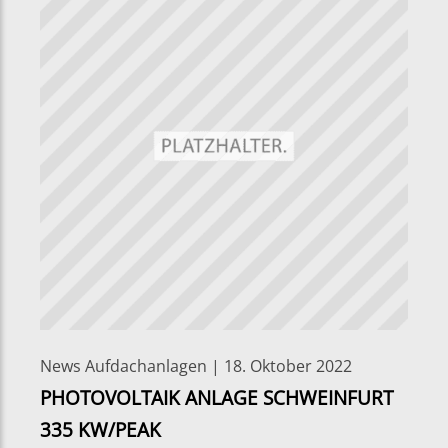
News Aufdachanlagen | 18. Oktober 2022
PHOTOVOLTAIK ANLAGE SCHWEINFURT
335 KW/PEAK