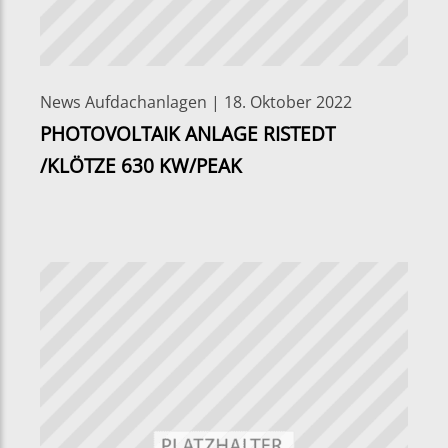
News Aufdachanlagen | 18. Oktober 2022
PHOTOVOLTAIK ANLAGE RISTEDT
/KLÖTZE 630 KW/PEAK