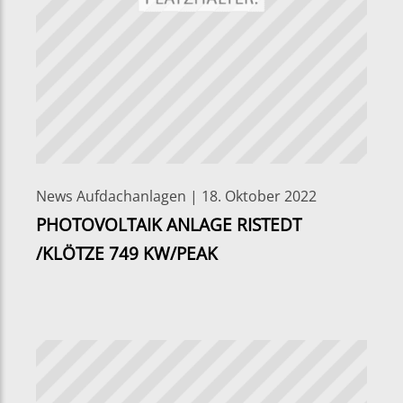
News Aufdachanlagen | 18. Oktober 2022
PHOTOVOLTAIK ANLAGE RISTEDT
/KLÖTZE 749 KW/PEAK