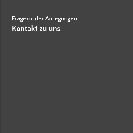
Fragen oder Anregungen
Kontakt zu uns