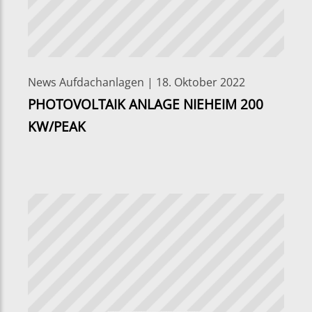
News Aufdachanlagen | 18. Oktober 2022
PHOTOVOLTAIK ANLAGE NIEHEIM 200
KW/PEAK