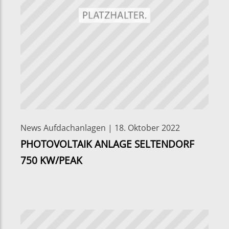
News Aufdachanlagen | 18. Oktober 2022
PHOTOVOLTAIK ANLAGE SELTENDORF
750 KW/PEAK