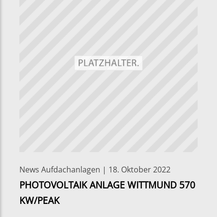
News Aufdachanlagen | 18. Oktober 2022
PHOTOVOLTAIK ANLAGE WITTMUND 570
KW/PEAK