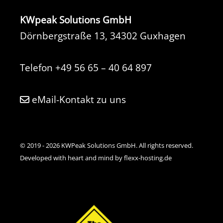
KWpeak Solutions GmbH
Dörnbergstraße 13, 34302 Guxhagen
Telefon
+49 56 65 – 40 64 897
eMail-Kontakt zu uns
© 2019 - 2026 KWPeak Solutions GmbH. All rights reserved.
Developed with heart and mind by flexx-hosting.de