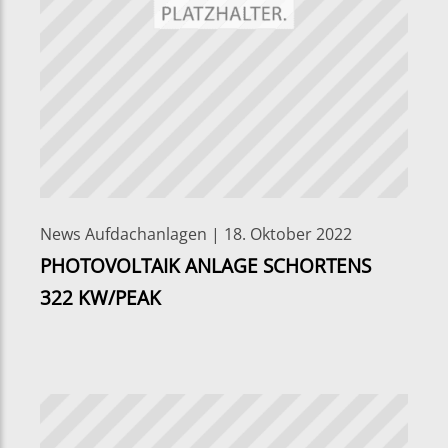
News Aufdachanlagen | 18. Oktober 2022
PHOTOVOLTAIK ANLAGE SCHORTENS
322 KW/PEAK