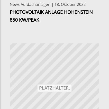
News Aufdachanlagen | 18. Oktober 2022
PHOTOVOLTAIK ANLAGE HOHENSTEIN
850 KW/PEAK