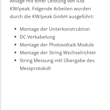
Anlage mit einer Leistung von 438
KW/peak. Folgende Arbeiten wurden
durch die KW/peak GmbH ausgeführt:
Montage der Unterkonstruktion
DC Verkabelung
Montage der Photovoltaik Module
Montage der String Wechselrichter
String Messung inkl Übergabe des
Messprotokoll