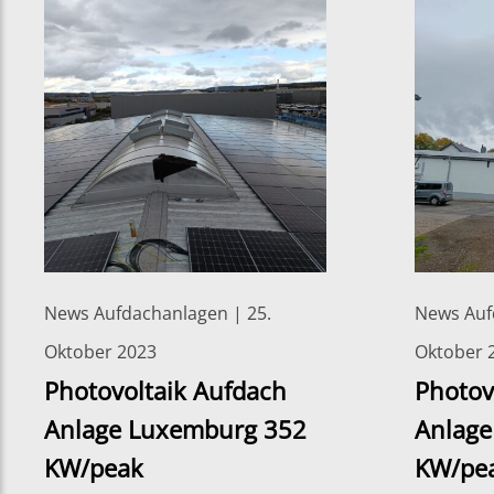
News Aufdachanlagen | 25.
News Auf
Oktober 2023
Oktober 
Photovoltaik Aufdach
Photov
Anlage Luxemburg 352
Anlage
KW/peak
KW/pe