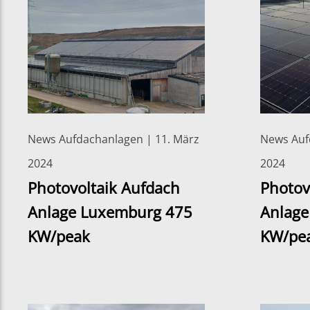
News Aufdachanlagen | 11. März
News Auf
2024
2024
Photovoltaik Aufdach
Photov
Anlage Luxemburg 475
Anlage
KW/peak
KW/pe