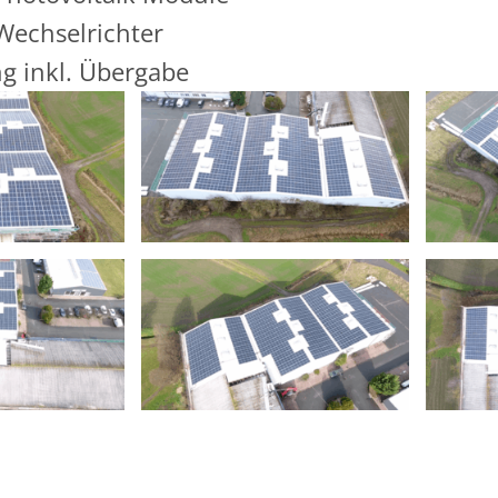
Wechselrichter
g inkl. Übergabe