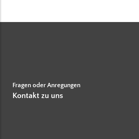
Fragen oder Anregungen
Kontakt zu uns