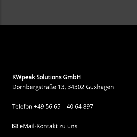
KWpeak Solutions GmbH
Dörnbergstraße 13, 34302 Guxhagen
Telefon
+49 56 65 – 40 64 897
eMail-Kontakt zu uns