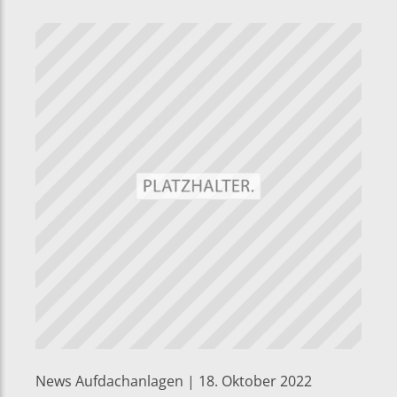
News Aufdachanlagen | 18. Oktober 2022