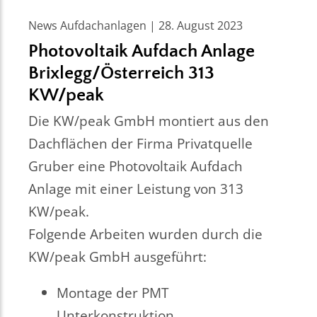
News Aufdachanlagen | 28. August 2023
Photovoltaik Aufdach Anlage
Brixlegg/Österreich 313
KW/peak
Die KW/peak GmbH montiert aus den
Dachflächen der Firma Privatquelle
Gruber eine Photovoltaik Aufdach
Anlage mit einer Leistung von 313
KW/peak.
Folgende Arbeiten wurden durch die
KW/peak GmbH ausgeführt:
Montage der PMT
Unterkonstruktion