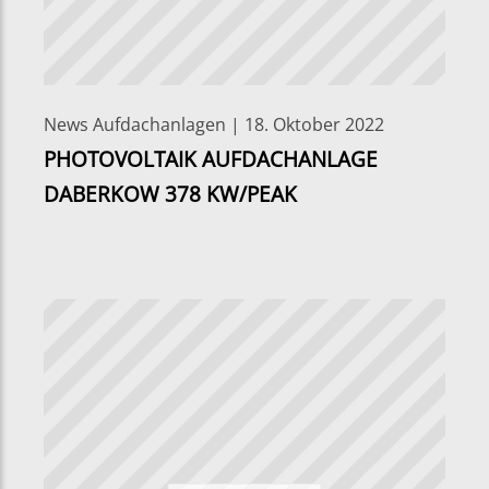
News Aufdachanlagen | 18. Oktober 2022
PHOTOVOLTAIK AUFDACHANLAGE
DABERKOW 378 KW/PEAK