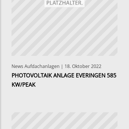
News Aufdachanlagen | 18. Oktober 2022
PHOTOVOLTAIK ANLAGE EVERINGEN 585
KW/PEAK