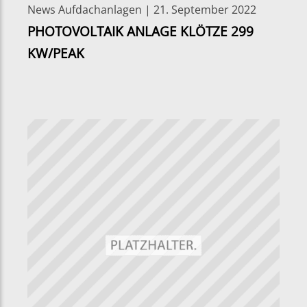
News Aufdachanlagen | 21. September 2022
PHOTOVOLTAIK ANLAGE KLÖTZE 299
KW/PEAK