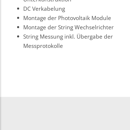
DC Verkabelung
Montage der Photovoltaik Module
Montage der String Wechselrichter
String Messung inkl. Übergabe der
Messprotokolle