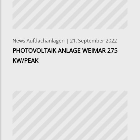
News Aufdachanlagen | 21. September 2022
PHOTOVOLTAIK ANLAGE WEIMAR 275
KW/PEAK