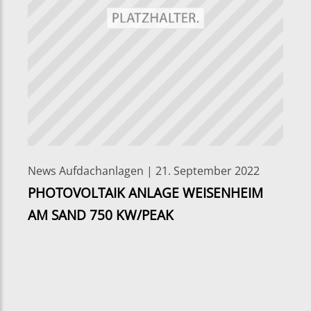
News Aufdachanlagen | 21. September 2022
PHOTOVOLTAIK ANLAGE WEISENHEIM
AM SAND 750 KW/PEAK