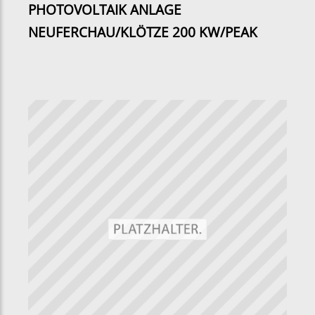
PHOTOVOLTAIK ANLAGE
NEUFERCHAU/KLÖTZE 200 KW/PEAK