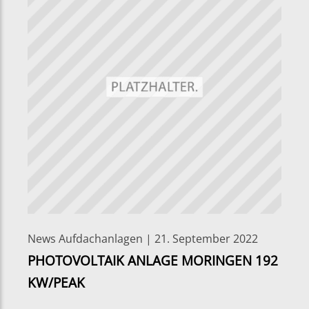
News Aufdachanlagen | 21. September 2022
PHOTOVOLTAIK ANLAGE MORINGEN 192
KW/PEAK