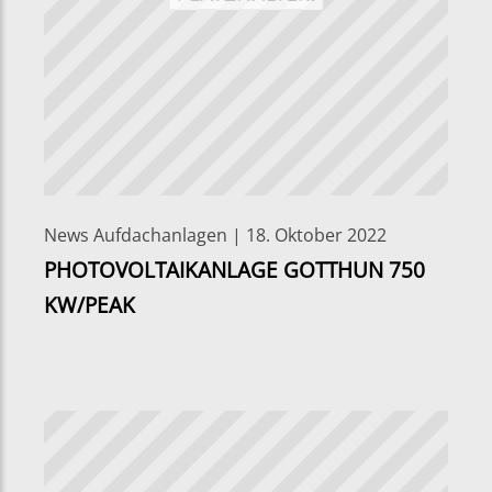
News Aufdachanlagen | 18. Oktober 2022
PHOTOVOLTAIKANLAGE GOTTHUN 750
KW/PEAK