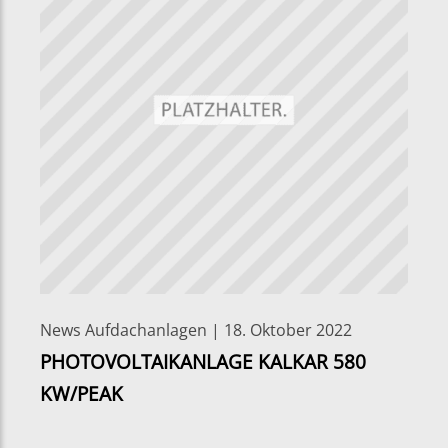
News Aufdachanlagen | 18. Oktober 2022
PHOTOVOLTAIKANLAGE KALKAR 580
KW/PEAK