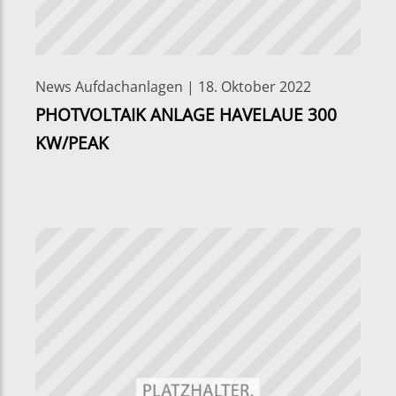
News Aufdachanlagen | 18. Oktober 2022
PHOTVOLTAIK ANLAGE HAVELAUE 300
KW/PEAK