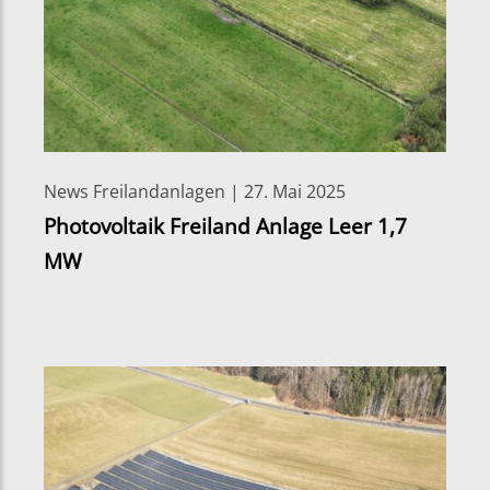
News Freilandanlagen | 27. Mai 2025
Photovoltaik Freiland Anlage Leer 1,7
MW