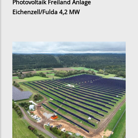
Photovoltaik Freiland Anlage
Eichenzell/Fulda 4,2 MW