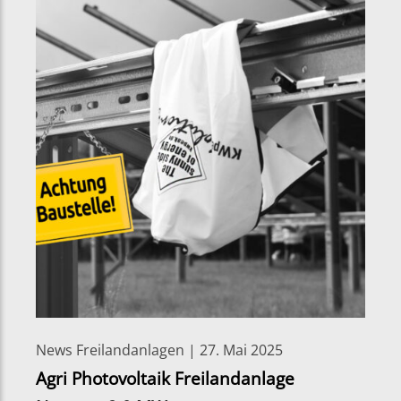
News Freilandanlagen | 27. Mai 2025
Agri Photovoltaik Freilandanlage