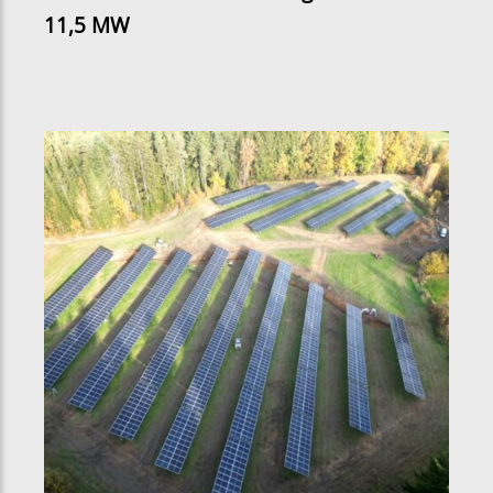
11,5 MW