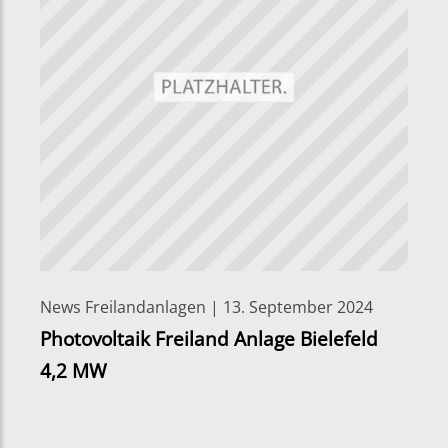
News Freilandanlagen | 13. September 2024
Photovoltaik Freiland Anlage Bielefeld
4,2 MW