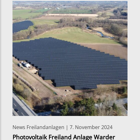
News Freilandanlagen | 7. November 2024
Photovoltaik Freiland Anlage Warder