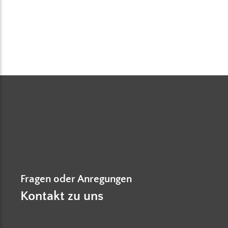
Fragen oder Anregungen
Kontakt zu uns