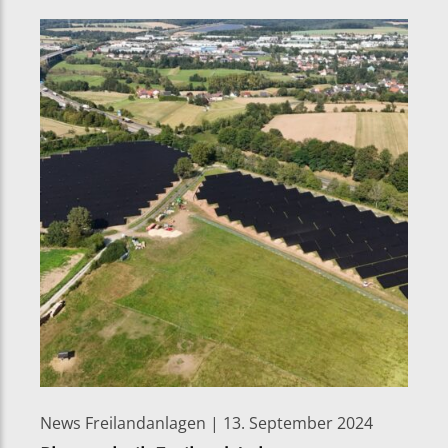
News Freilandanlagen | 13. September 2024