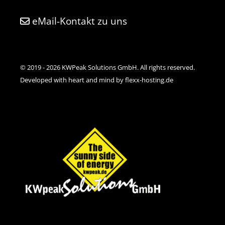
eMail-Kontakt zu uns
© 2019 - 2026 KWPeak Solutions GmbH. All rights reserved.
Developed with heart and mind by flexx-hosting.de