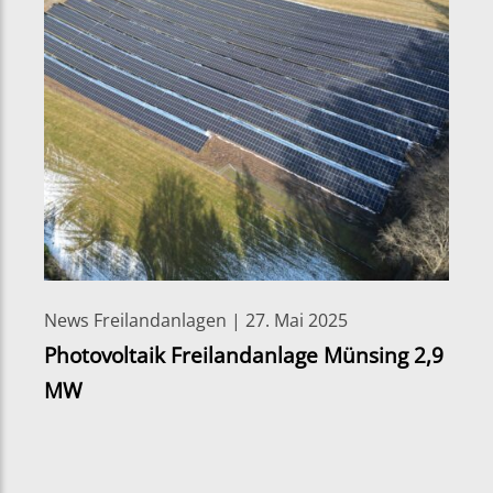
News Freilandanlagen | 27. Mai 2025
Photovoltaik Freilandanlage Münsing 2,9
MW