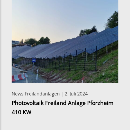
News Freilandanlagen | 2. Juli 2024
Photovoltaik Freiland Anlage Pforzheim
410 KW