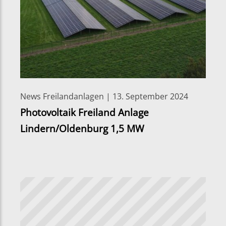
News Freilandanlagen | 13. September 2024
Photovoltaik Freiland Anlage
Lindern/Oldenburg 1,5 MW