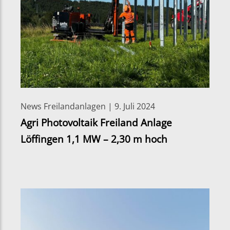
News Freilandanlagen | 9. Juli 2024
Agri Photovoltaik Freiland Anlage
Löffingen 1,1 MW – 2,30 m hoch