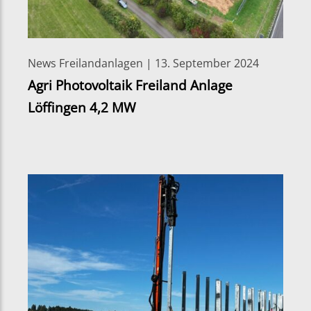
News Freilandanlagen | 13. September 2024
Agri Photovoltaik Freiland Anlage
Löffingen 4,2 MW