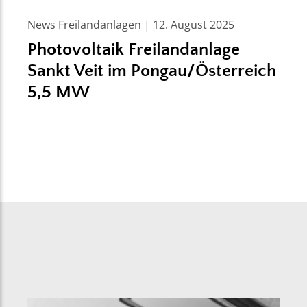
News Freilandanlagen | 12. August 2025
Photovoltaik Freilandanlage
Sankt Veit im Pongau/Österreich
5,5 MW