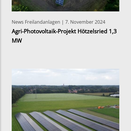
News Freilandanlagen | 7. November 2024
Agri-Photovoltaik-Projekt Hötzelsried 1,3
MW