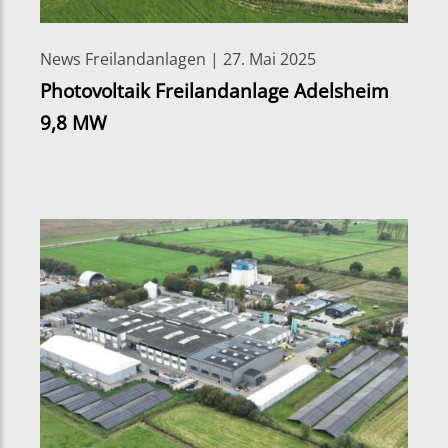
News Freilandanlagen | 27. Mai 2025
Photovoltaik Freilandanlage Adelsheim
9,8 MW