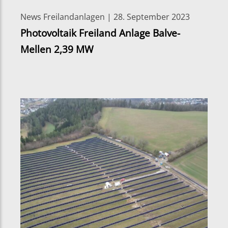
News Freilandanlagen | 28. September 2023
Photovoltaik Freiland Anlage Balve-
Mellen 2,39 MW