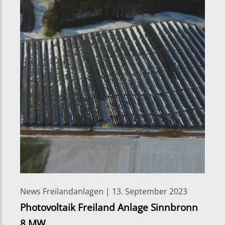
News Freilandanlagen | 13. September 2023
Photovoltaik Freiland Anlage Sinnbronn
8 MW