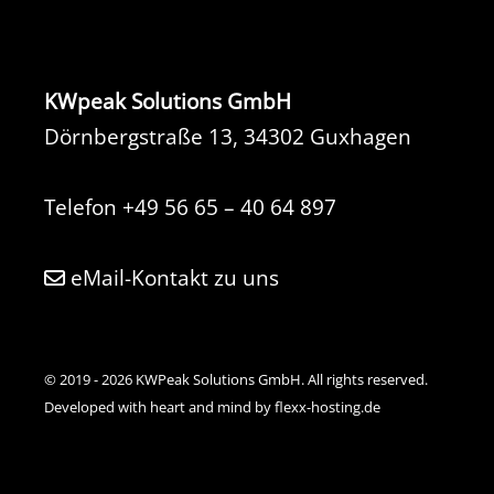
KWpeak Solutions GmbH
Dörnbergstraße 13, 34302 Guxhagen
Telefon
+49 56 65 – 40 64 897
eMail-Kontakt zu uns
© 2019 - 2026 KWPeak Solutions GmbH. All rights reserved.
Developed with heart and mind by flexx-hosting.de