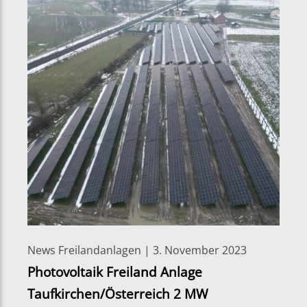
News Freilandanlagen | 3. November 2023
Photovoltaik Freiland Anlage
Taufkirchen/Österreich 2 MW