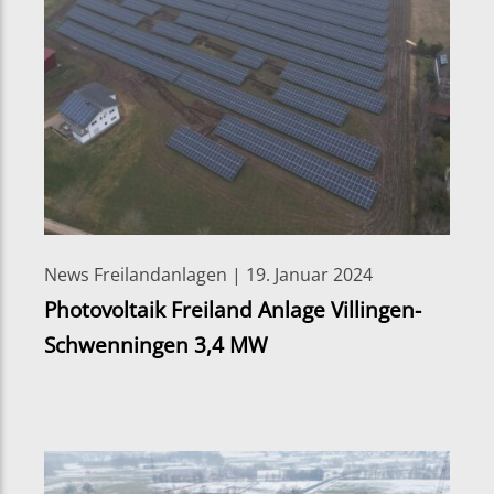
News Freilandanlagen | 19. Januar 2024
Photovoltaik Freiland Anlage Villingen-
Schwenningen 3,4 MW