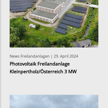
News Freilandanlagen | 29. April 2024
Photovoltaik Freilandanlage
Kleinpertholz/Österreich 3 MW