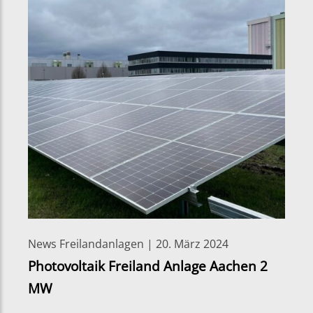
News Freilandanlagen | 20. März 2024
Photovoltaik Freiland Anlage Aachen 2
MW