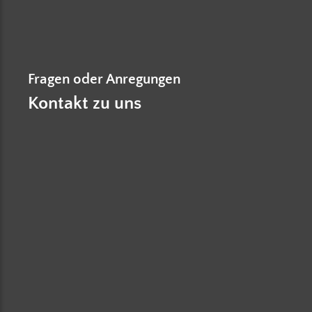
Fragen oder Anregungen
Kontakt zu uns