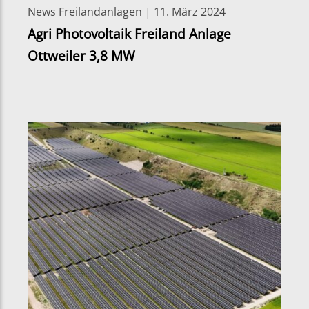
News Freilandanlagen | 11. März 2024
Agri Photovoltaik Freiland Anlage
Ottweiler 3,8 MW