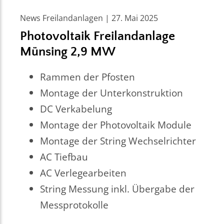
News Freilandanlagen | 27. Mai 2025
Photovoltaik Freilandanlage
Münsing 2,9 MW
Rammen der Pfosten
Montage der Unterkonstruktion
DC Verkabelung
Montage der Photovoltaik Module
Montage der String Wechselrichter
AC Tiefbau
AC Verlegearbeiten
String Messung inkl. Übergabe der
Messprotokolle