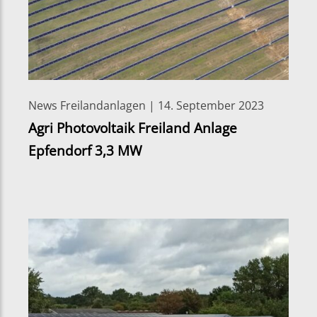
News Freilandanlagen | 14. September 2023
Agri Photovoltaik Freiland Anlage
Epfendorf 3,3 MW