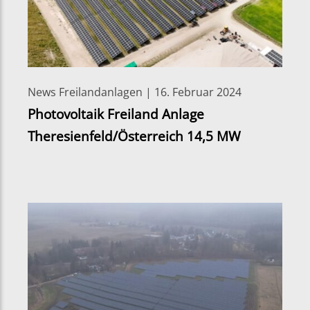
News Freilandanlagen | 16. Februar 2024
Photovoltaik Freiland Anlage
Theresienfeld/Österreich 14,5 MW