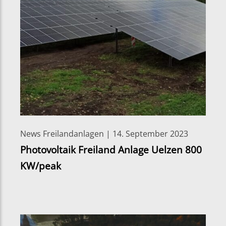
News Freilandanlagen | 14. September 2023
Photovoltaik Freiland Anlage Uelzen 800
KW/peak