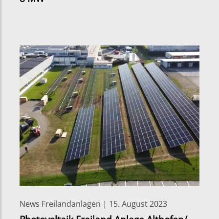
News Freilandanlagen | 15. August 2023