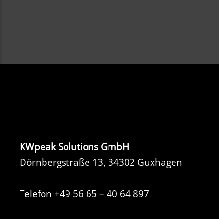
KWpeak Solutions GmbH
Dörnbergstraße 13, 34302 Guxhagen
Telefon
+49 56 65 – 40 64 897