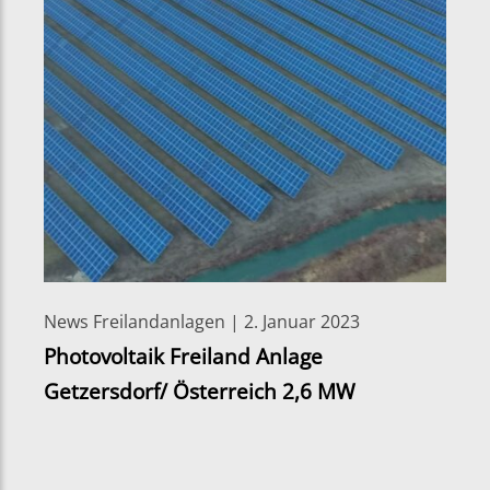
News Freilandanlagen | 2. Januar 2023
Photovoltaik Freiland Anlage
Getzersdorf/ Österreich 2,6 MW