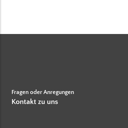
Fragen oder Anregungen
Kontakt zu uns