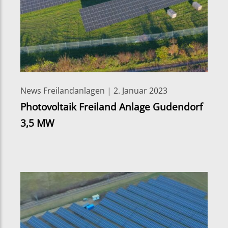
News Freilandanlagen | 2. Januar 2023
Photovoltaik Freiland Anlage Gudendorf
3,5 MW