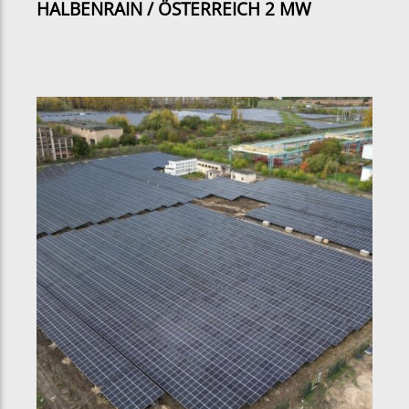
HALBENRAIN / ÖSTERREICH 2 MW