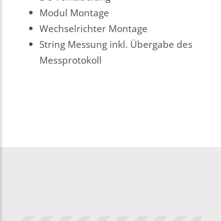
Modul Montage
Wechselrichter Montage
String Messung inkl. Übergabe des
Messprotokoll