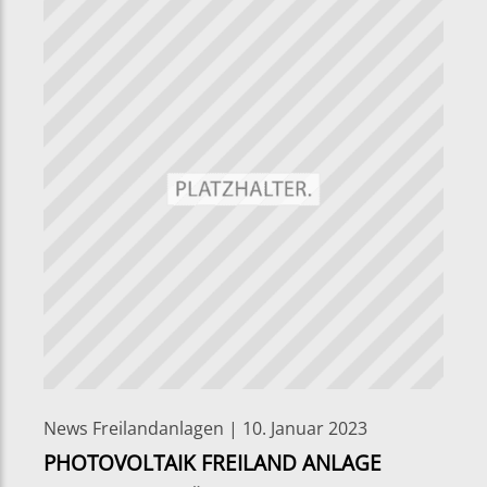
News Freilandanlagen | 10. Januar 2023
PHOTOVOLTAIK FREILAND ANLAGE