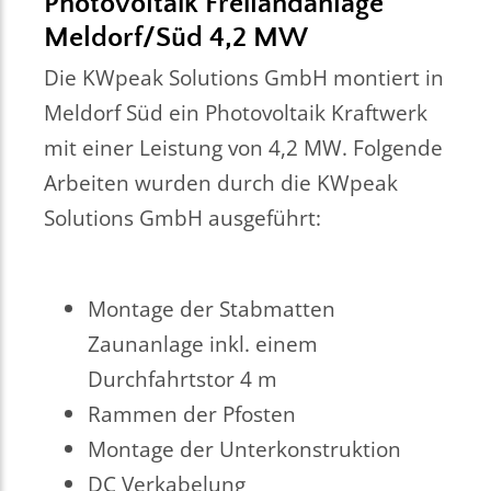
Photovoltaik Freilandanlage
Meldorf/Süd 4,2 MW
Die KWpeak Solutions GmbH montiert in
Meldorf Süd ein Photovoltaik Kraftwerk
mit einer Leistung von 4,2 MW. Folgende
Arbeiten wurden durch die KWpeak
Solutions GmbH ausgeführt:
Montage der Stabmatten
Zaunanlage inkl. einem
Durchfahrtstor 4 m
Rammen der Pfosten
Montage der Unterkonstruktion
DC Verkabelung