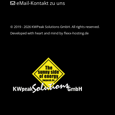
eMail-Kontakt zu uns
© 2019 - 2026 KWPeak Solutions GmbH. All rights reserved.
Developed with heart and mind by flexx-hosting.de