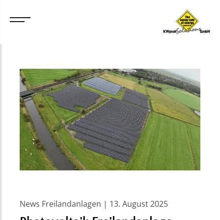
News Freilandanlagen | 13. August 2025