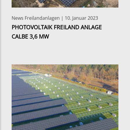
News Freilandanlagen | 10. Januar 2023
PHOTOVOLTAIK FREILAND ANLAGE
CALBE 3,6 MW