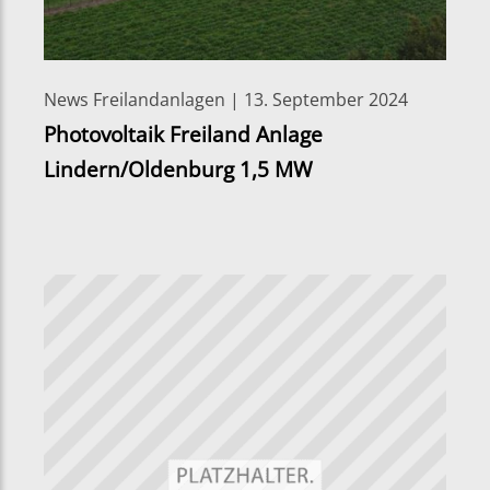
News Freilandanlagen | 13. September 2024
Photovoltaik Freiland Anlage
Lindern/Oldenburg 1,5 MW