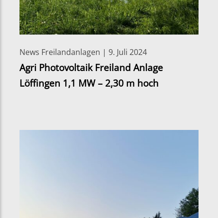
News Freilandanlagen | 9. Juli 2024
Agri Photovoltaik Freiland Anlage
Löffingen 1,1 MW – 2,30 m hoch