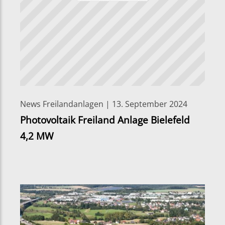
News Freilandanlagen | 13. September 2024
Photovoltaik Freiland Anlage Bielefeld
4,2 MW