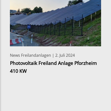
News Freilandanlagen | 2. Juli 2024
Photovoltaik Freiland Anlage Pforzheim
410 KW