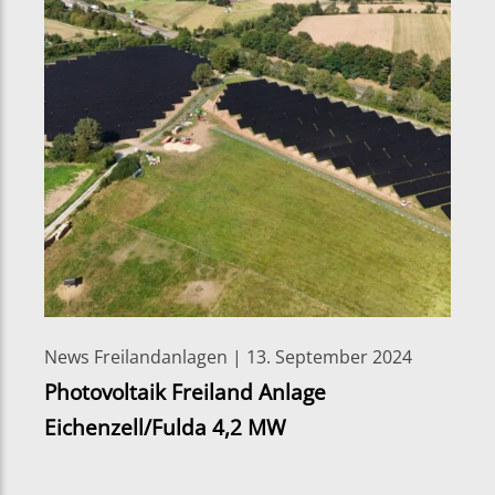
News Freilandanlagen | 13. September 2024
Photovoltaik Freiland Anlage
Eichenzell/Fulda 4,2 MW