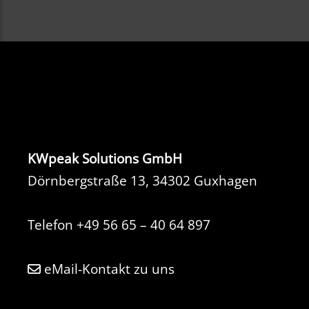
KWpeak Solutions GmbH
Dörnbergstraße 13, 34302 Guxhagen
Telefon
+49 56 65 – 40 64 897
eMail-Kontakt zu uns