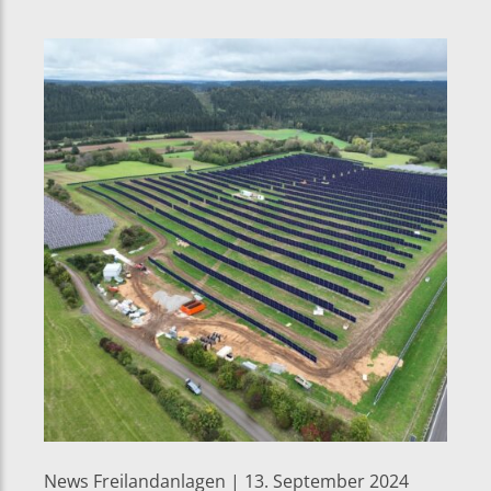
News Freilandanlagen | 13. September 2024