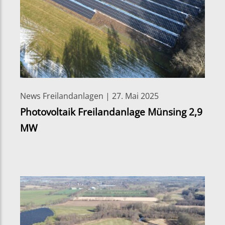
News Freilandanlagen | 27. Mai 2025
Photovoltaik Freilandanlage Münsing 2,9
MW