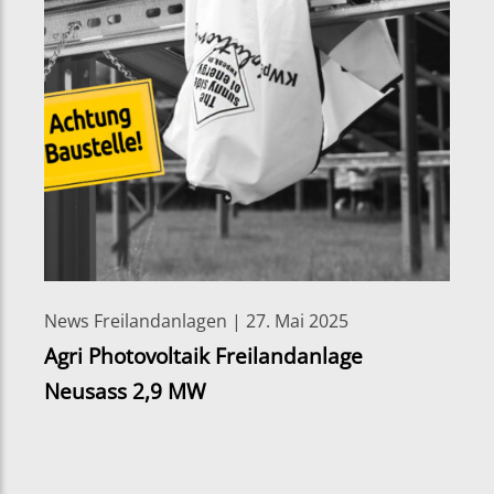
News Freilandanlagen | 27. Mai 2025
Agri Photovoltaik Freilandanlage
Neusass 2,9 MW