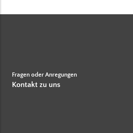
Fragen oder Anregungen
Kontakt zu uns