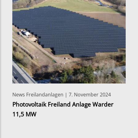
News Freilandanlagen | 7. November 2024
Photovoltaik Freiland Anlage Warder
11,5 MW