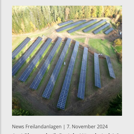
News Freilandanlagen | 7. November 2024