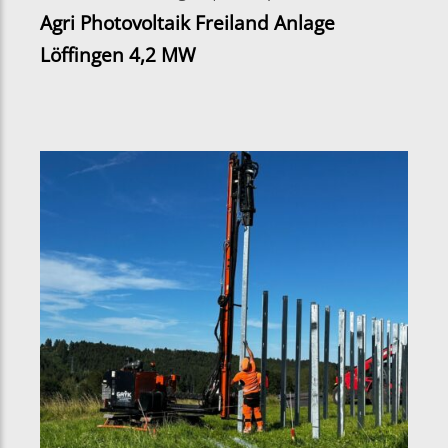
Agri Photovoltaik Freiland Anlage
Löffingen 4,2 MW