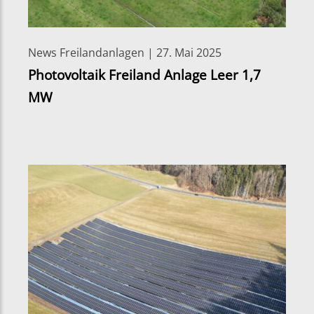
News Freilandanlagen | 27. Mai 2025
Photovoltaik Freiland Anlage Leer 1,7
MW