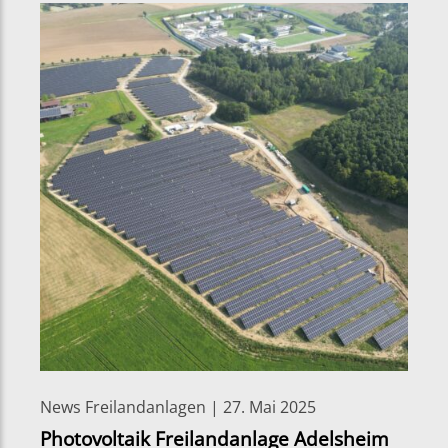
News Freilandanlagen | 27. Mai 2025
Photovoltaik Freilandanlage Adelsheim