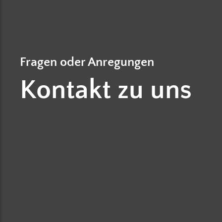
Fragen oder Anregungen
Kontakt zu uns