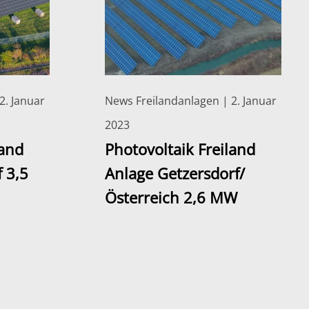
2. Januar
News Freilandanlagen | 2. Januar
2023
land
Photovoltaik Freiland
 3,5
Anlage Getzersdorf/
Österreich 2,6 MW