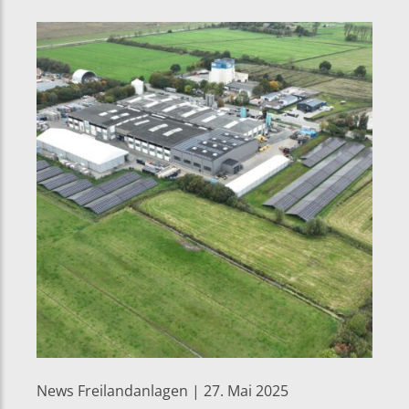
News Freilandanlagen | 27. Mai 2025