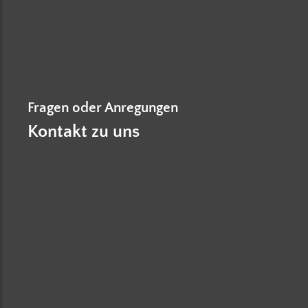
Fragen oder Anregungen
Kontakt zu uns