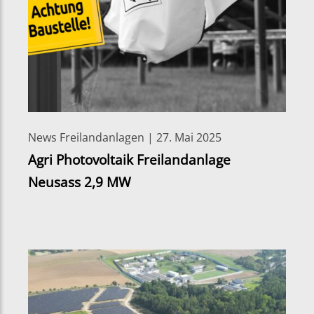
News Freilandanlagen | 27. Mai 2025
Agri Photovoltaik Freilandanlage
Neusass 2,9 MW