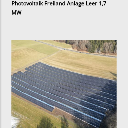
Photovoltaik Freiland Anlage Leer 1,7
MW