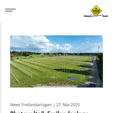
News Freilandanlagen | 27. Mai 2025