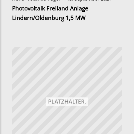
Photovoltaik Freiland Anlage
Lindern/Oldenburg 1,5 MW