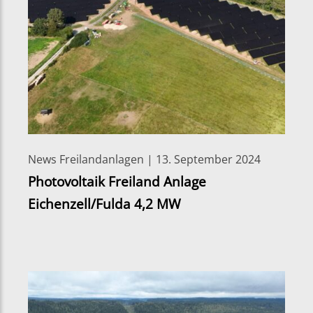
News Freilandanlagen | 13. September 2024
Photovoltaik Freiland Anlage
Eichenzell/Fulda 4,2 MW