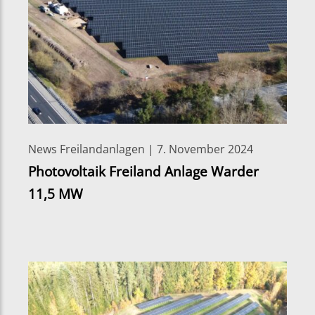
News Freilandanlagen | 7. November 2024
Photovoltaik Freiland Anlage Warder
11,5 MW