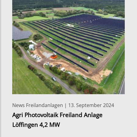
News Freilandanlagen | 13. September 2024
Agri Photovoltaik Freiland Anlage
Löffingen 4,2 MW