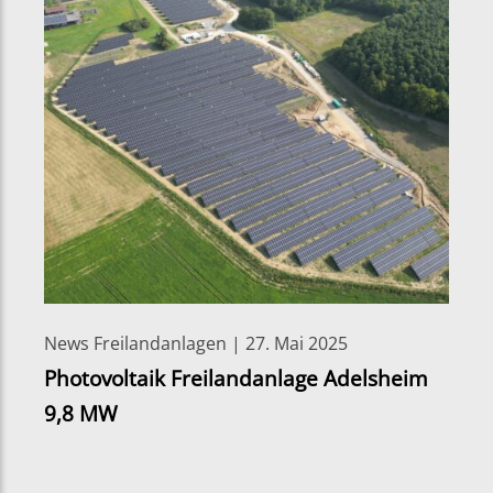
News Freilandanlagen | 27. Mai 2025
Photovoltaik Freilandanlage Adelsheim
9,8 MW