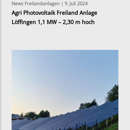
News Freilandanlagen | 9. Juli 2024
Agri Photovoltaik Freiland Anlage
Löffingen 1,1 MW – 2,30 m hoch