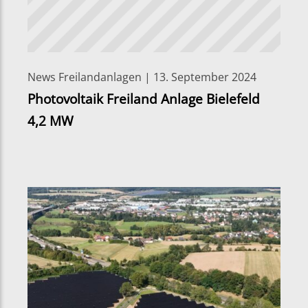
News Freilandanlagen | 13. September 2024
Photovoltaik Freiland Anlage Bielefeld
4,2 MW