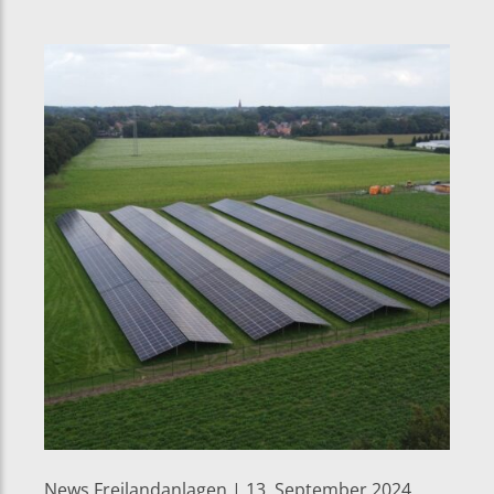
News Freilandanlagen | 13. September 2024