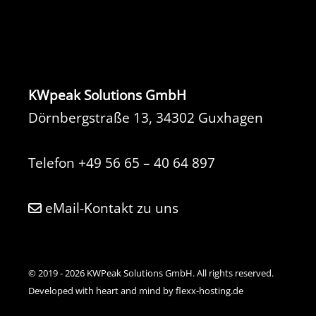
KWpeak Solutions GmbH
Dörnbergstraße 13, 34302 Guxhagen
Telefon
+49 56 65 – 40 64 897
eMail-Kontakt zu uns
© 2019 - 2026 KWPeak Solutions GmbH. All rights reserved.
Developed with heart and mind by flexx-hosting.de