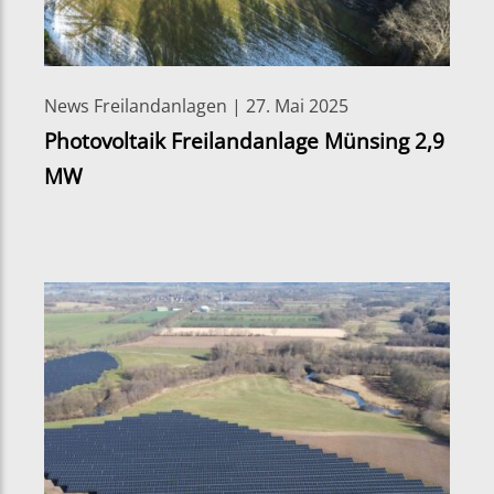
News Freilandanlagen | 27. Mai 2025
Photovoltaik Freilandanlage Münsing 2,9
MW