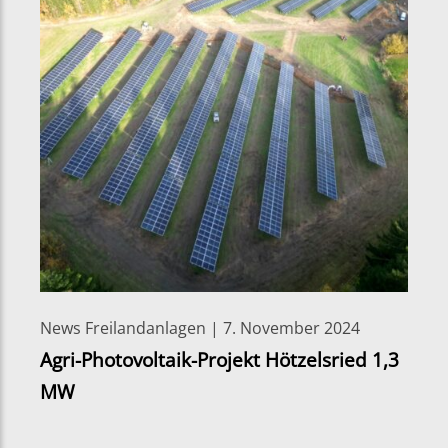
News Freilandanlagen | 7. November 2024
Agri-Photovoltaik-Projekt Hötzelsried 1,3
MW