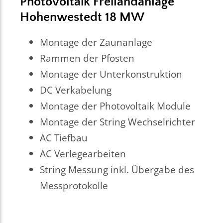
Photovoltaik Freilandanlage
Hohenwestedt 18 MW
Montage der Zaunanlage
Rammen der Pfosten
Montage der Unterkonstruktion
DC Verkabelung
Montage der Photovoltaik Module
Montage der String Wechselrichter
AC Tiefbau
AC Verlegearbeiten
String Messung inkl. Übergabe des
Messprotokolle