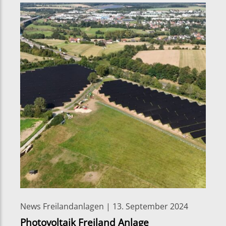
News Freilandanlagen | 13. September 2024
Photovoltaik Freiland Anlage