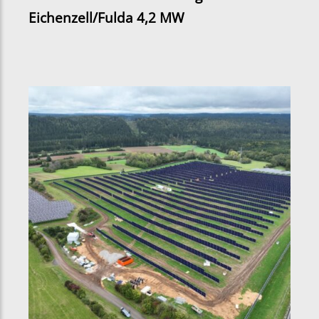
Eichenzell/Fulda 4,2 MW