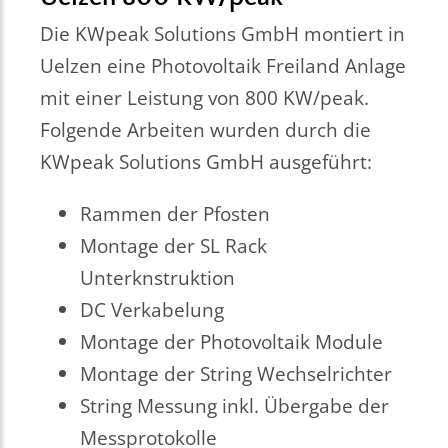
Die KWpeak Solutions GmbH montiert in
Uelzen eine Photovoltaik Freiland Anlage
mit einer Leistung von 800 KW/peak.
Folgende Arbeiten wurden durch die
KWpeak Solutions GmbH ausgeführt:
Rammen der Pfosten
Montage der SL Rack
Unterknstruktion
DC Verkabelung
Montage der Photovoltaik Module
Montage der String Wechselrichter
String Messung inkl. Übergabe der
Messprotokolle