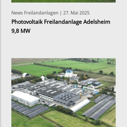
News Freilandanlagen | 27. Mai 2025
Photovoltaik Freilandanlage Adelsheim
9,8 MW