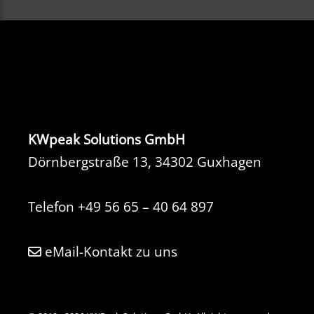
KWpeak Solutions GmbH
Dörnbergstraße 13, 34302 Guxhagen
Telefon
+49 56 65 – 40 64 897
eMail-Kontakt zu uns