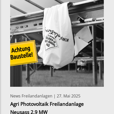
News Freilandanlagen | 27. Mai 2025
Agri Photovoltaik Freilandanlage
Neusass 2,9 MW