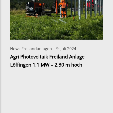
News Freilandanlagen | 9. Juli 2024
Agri Photovoltaik Freiland Anlage
Löffingen 1,1 MW – 2,30 m hoch