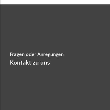
Fragen oder Anregungen
Kontakt zu uns