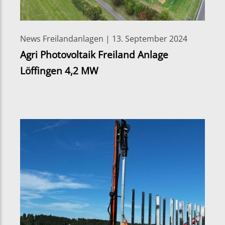
News Freilandanlagen | 13. September 2024
Agri Photovoltaik Freiland Anlage
Löffingen 4,2 MW