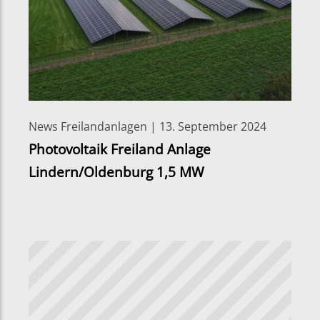
News Freilandanlagen | 13. September 2024
Photovoltaik Freiland Anlage
Lindern/Oldenburg 1,5 MW