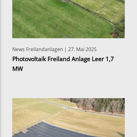
News Freilandanlagen | 27. Mai 2025
Photovoltaik Freiland Anlage Leer 1,7
MW