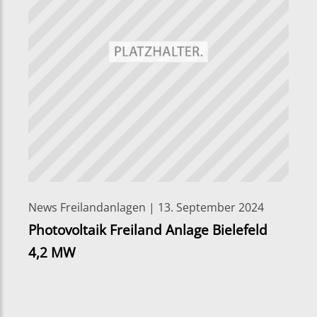
News Freilandanlagen | 13. September 2024
Photovoltaik Freiland Anlage Bielefeld
4,2 MW