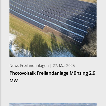
News Freilandanlagen | 27. Mai 2025
Photovoltaik Freilandanlage Münsing 2,9
MW