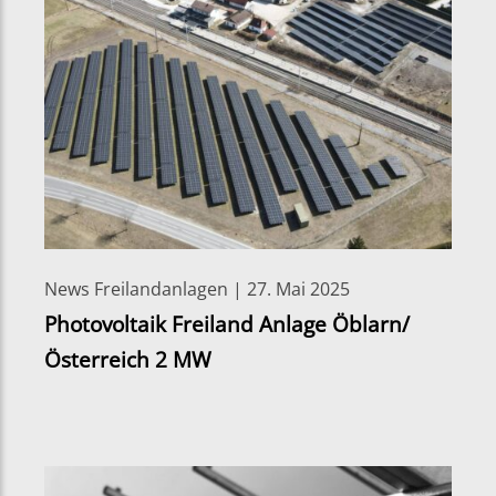
News Freilandanlagen | 27. Mai 2025
Photovoltaik Freiland Anlage Öblarn/
Österreich 2 MW