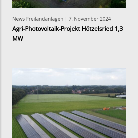
News Freilandanlagen | 7. November 2024
Agri-Photovoltaik-Projekt Hötzelsried 1,3
MW