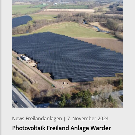
News Freilandanlagen | 7. November 2024
Photovoltaik Freiland Anlage Warder