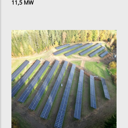
11,5 MW