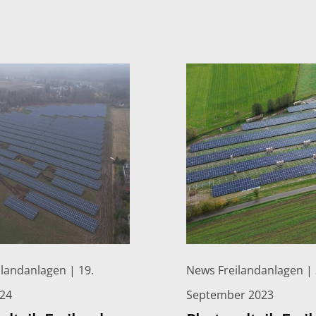
landanlagen | 19.
News Freilandanlagen | 
024
September 2023