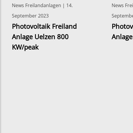
News Freilandanlagen | 14.
News Frei
September 2023
Septembe
Photovoltaik Freiland
Photov
Anlage Uelzen 800
Anlage
KW/peak