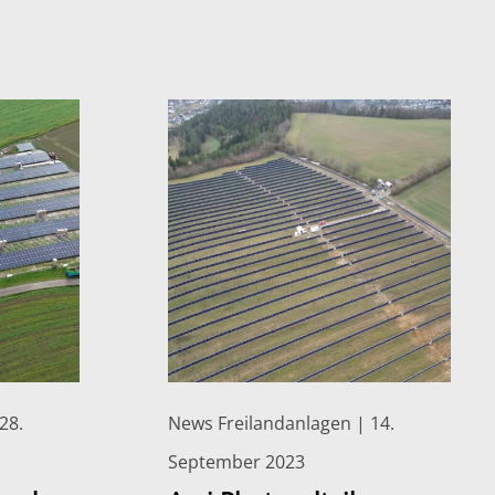
28.
News Freilandanlagen | 14.
September 2023