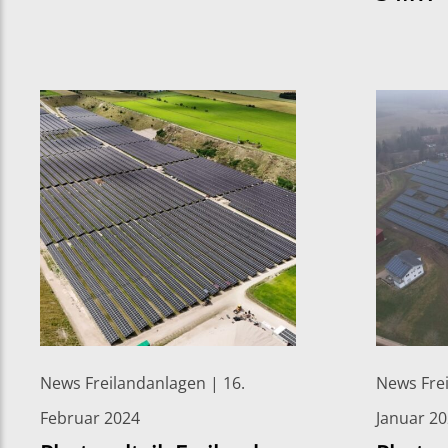
News Freilandanlagen | 16.
News Frei
Februar 2024
Januar 2