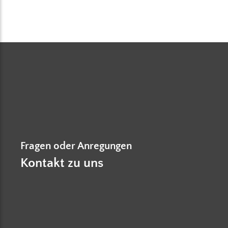
Fragen oder Anregungen
Kontakt zu uns