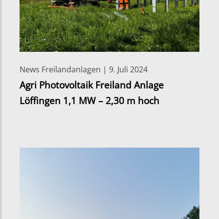
News Freilandanlagen | 9. Juli 2024
Agri Photovoltaik Freiland Anlage
Löffingen 1,1 MW – 2,30 m hoch