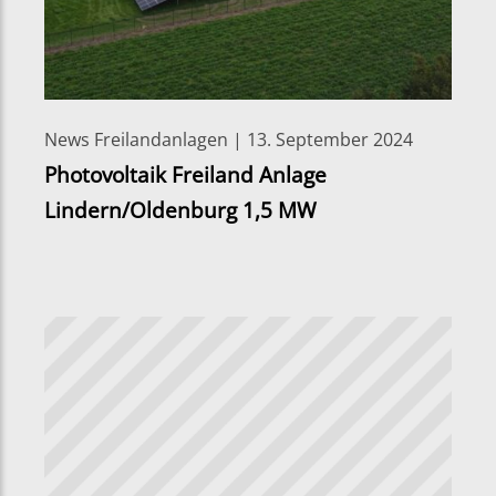
News Freilandanlagen | 13. September 2024
Photovoltaik Freiland Anlage
Lindern/Oldenburg 1,5 MW