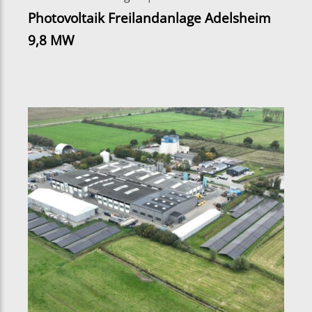
Photovoltaik Freilandanlage Adelsheim
9,8 MW