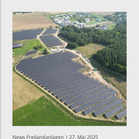
News Freilandanlagen | 27. Mai 2025