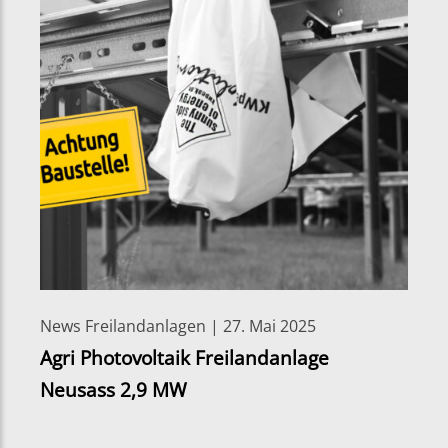
News Freilandanlagen | 27. Mai 2025
Agri Photovoltaik Freilandanlage
Neusass 2,9 MW