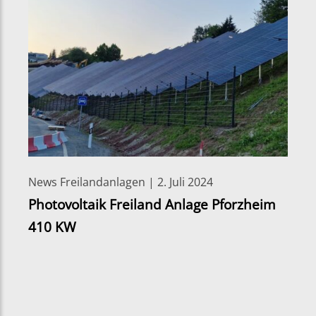
News Freilandanlagen | 2. Juli 2024
Photovoltaik Freiland Anlage Pforzheim
410 KW