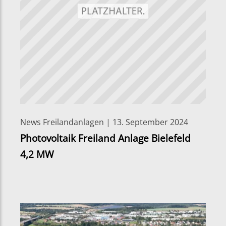
News Freilandanlagen | 13. September 2024
Photovoltaik Freiland Anlage Bielefeld
4,2 MW