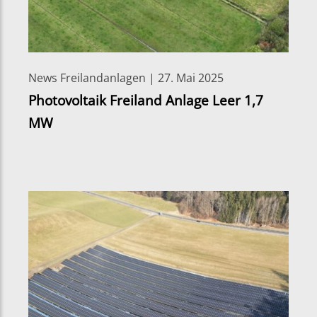
News Freilandanlagen | 27. Mai 2025
Photovoltaik Freiland Anlage Leer 1,7
MW