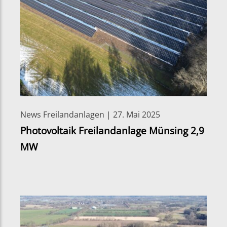
News Freilandanlagen | 27. Mai 2025
Photovoltaik Freilandanlage Münsing 2,9
MW