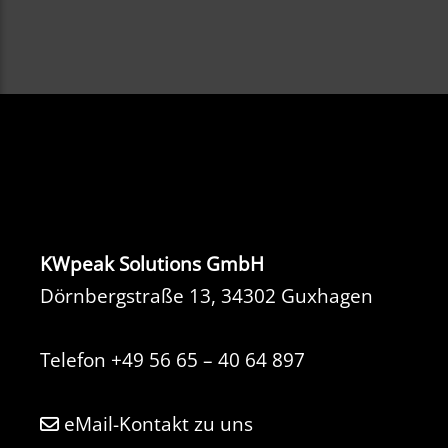
KWpeak Solutions GmbH
Dörnbergstraße 13, 34302 Guxhagen
Telefon
+49 56 65 – 40 64 897
eMail-Kontakt zu uns