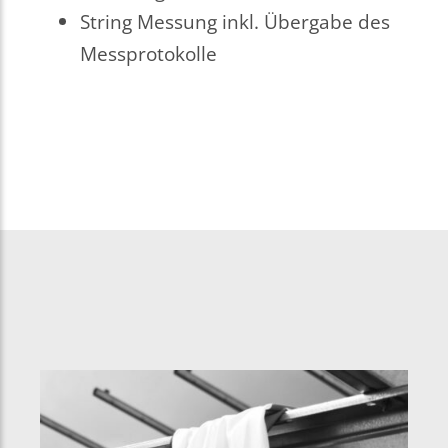
String Messung inkl. Übergabe des
Messprotokolle