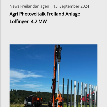
News Freilandanlagen | 13. September 2024
Agri Photovoltaik Freiland Anlage
Löffingen 4,2 MW