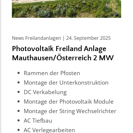
News Freilandanlagen | 24. September 2025
Photovoltaik Freiland Anlage
Mauthausen/Österreich 2 MW
Rammen der Pfosten
Montage der Unterkonstruktion
DC Verkabelung
Montage der Photovoltaik Module
Montage der String Wechselrichter
AC Tiefbau
AC Verlegearbeiten