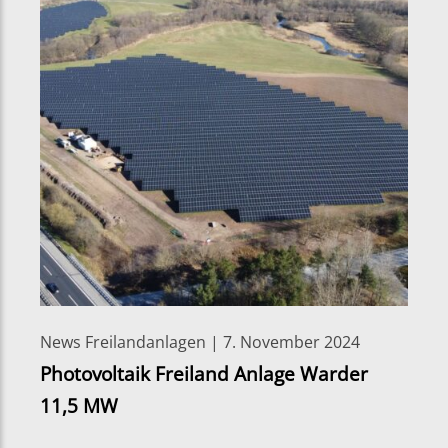
News Freilandanlagen | 7. November 2024
Photovoltaik Freiland Anlage Warder
11,5 MW