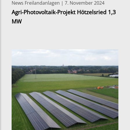
News Freilandanlagen | 7. November 2024
Agri-Photovoltaik-Projekt Hötzelsried 1,3
MW