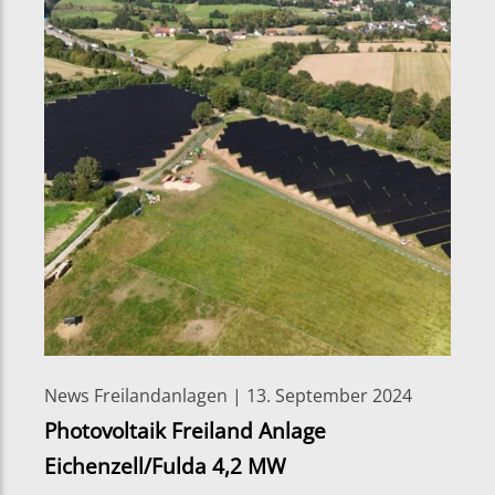
News Freilandanlagen | 13. September 2024
Photovoltaik Freiland Anlage
Eichenzell/Fulda 4,2 MW