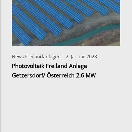
News Freilandanlagen | 2. Januar 2023
Photovoltaik Freiland Anlage
Getzersdorf/ Österreich 2,6 MW