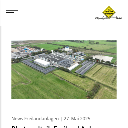
News Freilandanlagen | 27. Mai 2025