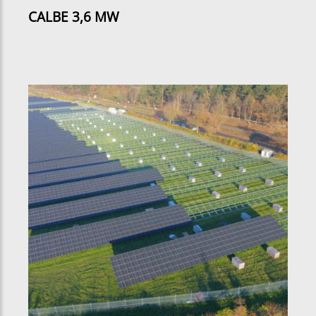
CALBE 3,6 MW