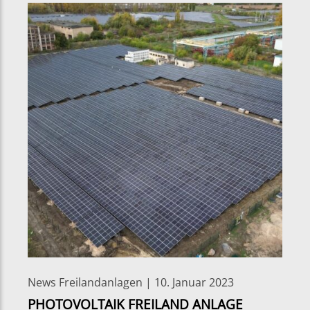
News Freilandanlagen | 10. Januar 2023
PHOTOVOLTAIK FREILAND ANLAGE