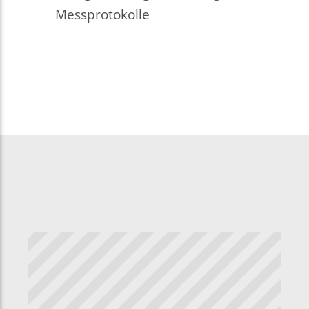
Messprotokolle