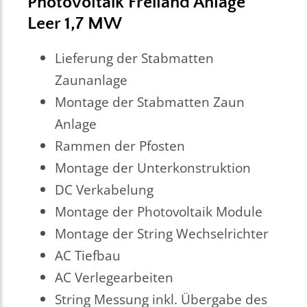
Photovoltaik Freiland Anlage
Leer 1,7 MW
Lieferung der Stabmatten
Zaunanlage
Montage der Stabmatten Zaun
Anlage
Rammen der Pfosten
Montage der Unterkonstruktion
DC Verkabelung
Montage der Photovoltaik Module
Montage der String Wechselrichter
AC Tiefbau
AC Verlegearbeiten
String Messung inkl. Übergabe des