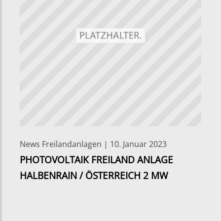
News Freilandanlagen | 10. Januar 2023
PHOTOVOLTAIK FREILAND ANLAGE
HALBENRAIN / ÖSTERREICH 2 MW