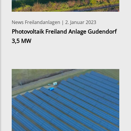
News Freilandanlagen | 2. Januar 2023
Photovoltaik Freiland Anlage Gudendorf
3,5 MW