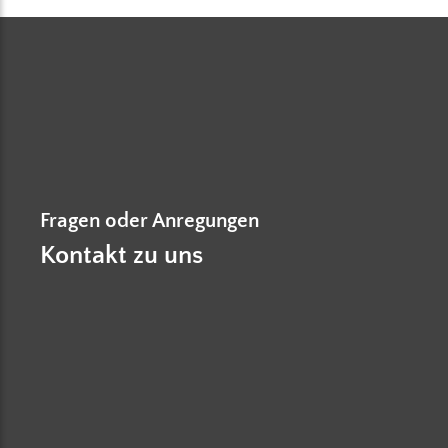
Fragen oder Anregungen
Kontakt zu uns