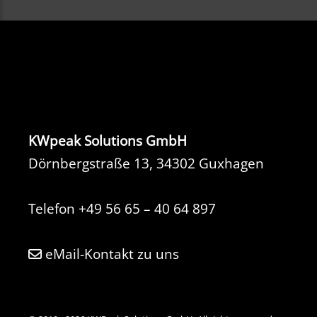
KWpeak Solutions GmbH
Dörnbergstraße 13, 34302 Guxhagen
Telefon
+49 56 65 – 40 64 897
eMail-Kontakt zu uns