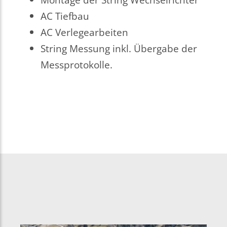
AC Tiefbau
AC Verlegearbeiten
String Messung inkl. Übergabe der
Messprotokolle.