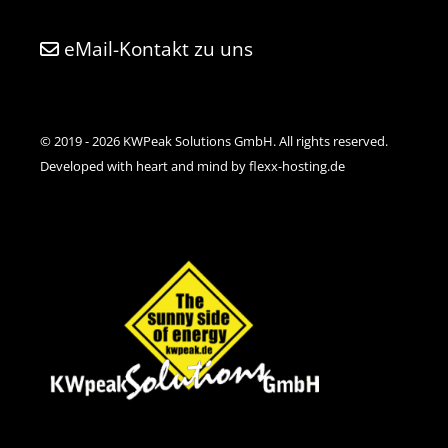
eMail-Kontakt zu uns
© 2019 - 2026 KWPeak Solutions GmbH. All rights reserved.
Developed with heart and mind by flexx-hosting.de