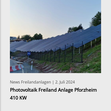
News Freilandanlagen | 2. Juli 2024
Photovoltaik Freiland Anlage Pforzheim
410 KW