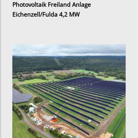
Photovoltaik Freiland Anlage
Eichenzell/Fulda 4,2 MW