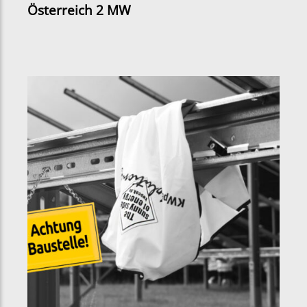
Österreich 2 MW