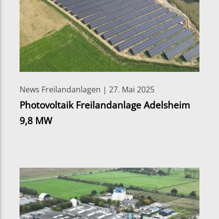
News Freilandanlagen | 27. Mai 2025
Photovoltaik Freilandanlage Adelsheim
9,8 MW