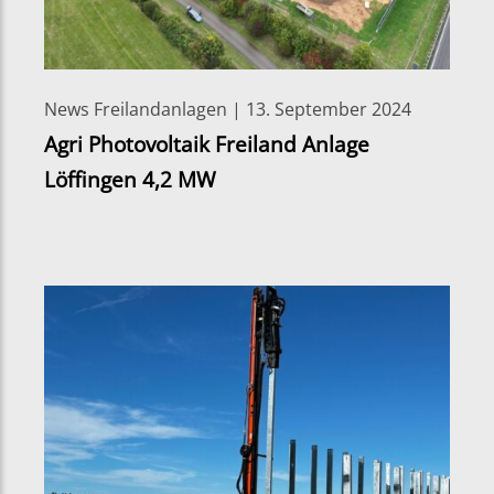
News Freilandanlagen | 13. September 2024
Agri Photovoltaik Freiland Anlage
Löffingen 4,2 MW