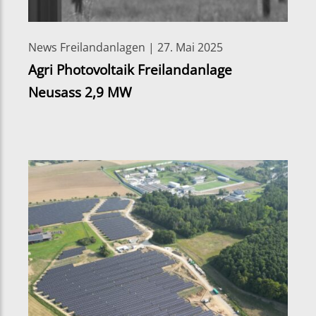
News Freilandanlagen | 27. Mai 2025
Agri Photovoltaik Freilandanlage
Neusass 2,9 MW