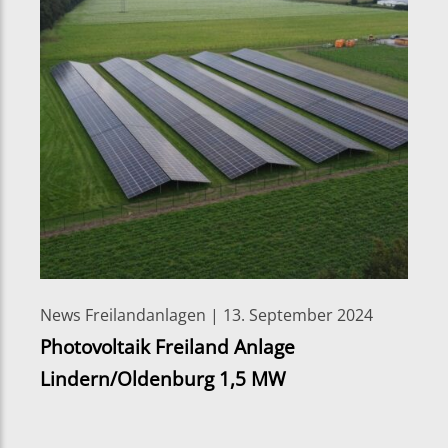
News Freilandanlagen | 13. September 2024
Photovoltaik Freiland Anlage
Lindern/Oldenburg 1,5 MW