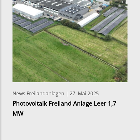
News Freilandanlagen | 27. Mai 2025
Photovoltaik Freiland Anlage Leer 1,7
MW