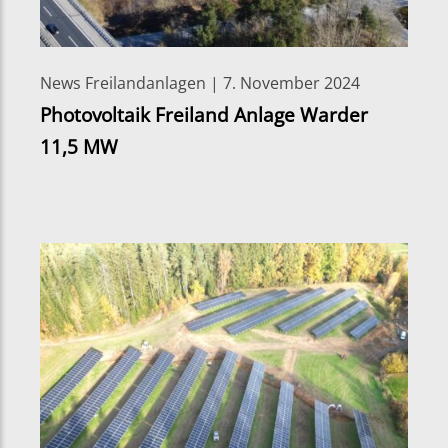
News Freilandanlagen | 7. November 2024
Photovoltaik Freiland Anlage Warder
11,5 MW