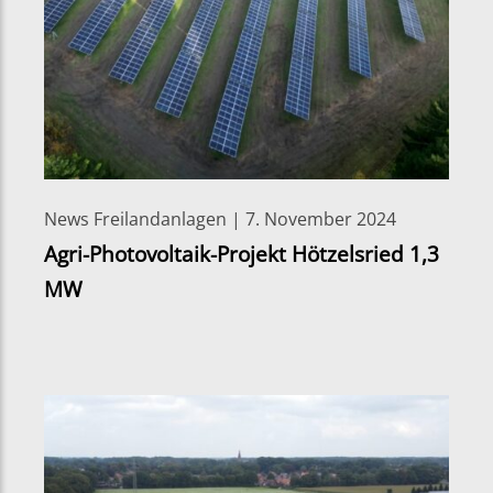
News Freilandanlagen | 7. November 2024
Agri-Photovoltaik-Projekt Hötzelsried 1,3
MW