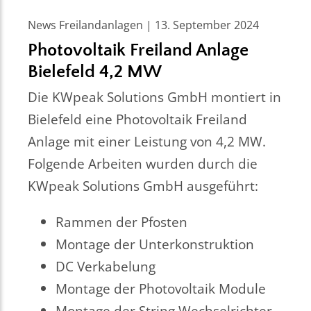
News Freilandanlagen | 13. September 2024
Photovoltaik Freiland Anlage
Bielefeld 4,2 MW
Die KWpeak Solutions GmbH montiert in
Bielefeld eine Photovoltaik Freiland
Anlage mit einer Leistung von 4,2 MW.
Folgende Arbeiten wurden durch die
KWpeak Solutions GmbH ausgeführt:
Rammen der Pfosten
Montage der Unterkonstruktion
DC Verkabelung
Montage der Photovoltaik Module
Montage der String Wechselrichter