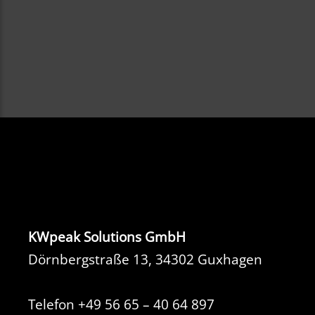
KWpeak Solutions GmbH
Dörnbergstraße 13, 34302 Guxhagen
Telefon
+49 56 65 – 40 64 897