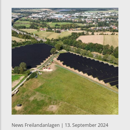
News Freilandanlagen | 13. September 2024