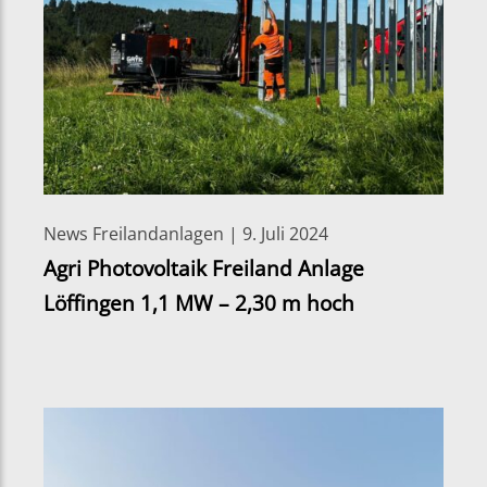
News Freilandanlagen | 9. Juli 2024
Agri Photovoltaik Freiland Anlage
Löffingen 1,1 MW – 2,30 m hoch