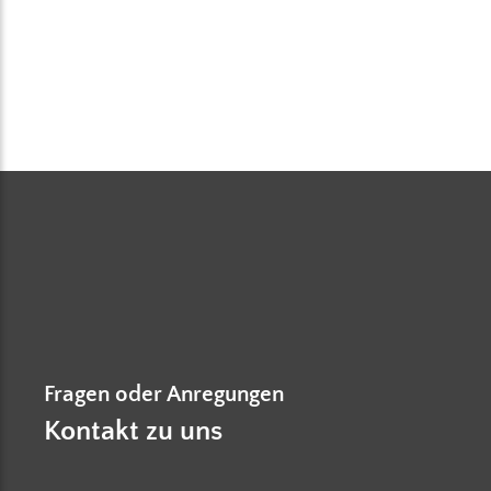
Fragen oder Anregungen
Kontakt zu uns