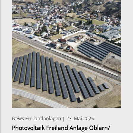
News Freilandanlagen | 27. Mai 2025
Photovoltaik Freiland Anlage Öblarn/