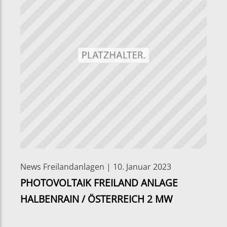
News Freilandanlagen | 10. Januar 2023
PHOTOVOLTAIK FREILAND ANLAGE
HALBENRAIN / ÖSTERREICH 2 MW