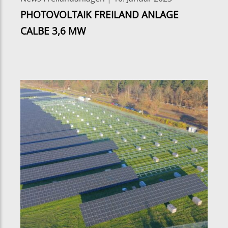
PHOTOVOLTAIK FREILAND ANLAGE
CALBE 3,6 MW