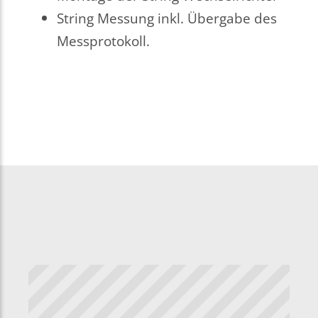
String Messung inkl. Übergabe des
Messprotokoll.