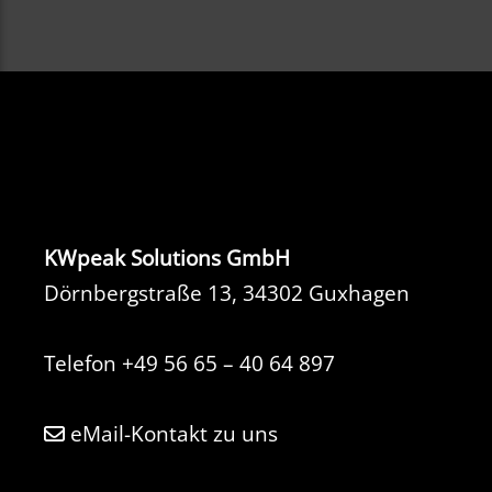
KWpeak Solutions GmbH
Dörnbergstraße 13, 34302 Guxhagen
Telefon
+49 56 65 – 40 64 897
eMail-Kontakt zu uns