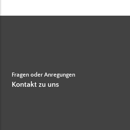
Fragen oder Anregungen
Kontakt zu uns