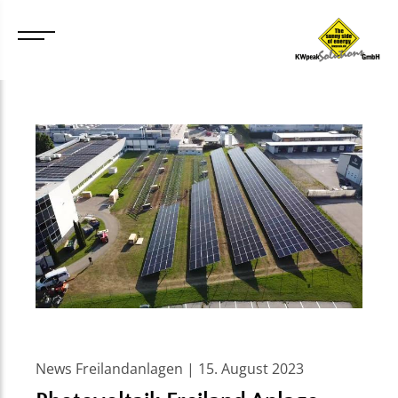
News Freilandanlagen | 15. August 2023