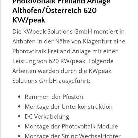
Photovoltaik Freiland Anlage
Althofen/Österreich 620
KW/peak
Die KWpeak Solutions GmbH montiert in
Althofen in der Nähe von Klagenfurt eine
Photovoltaik Freiland Anlage mit einer
Leistung von 620 KW/peak. Folgende
Arbeiten werden durch die KWpeak
Solutions GmbH ausgeführt:
Rammen der Pfosten
Montage der Unterkonstruktion
DC Verkabelung
Montage der Photovoltaik Module
Montage der String Wechselrichter