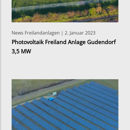
News Freilandanlagen | 2. Januar 2023
Photovoltaik Freiland Anlage Gudendorf
3,5 MW