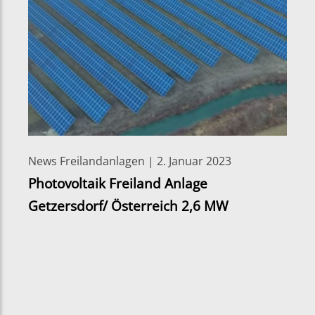
News Freilandanlagen | 2. Januar 2023
Photovoltaik Freiland Anlage
Getzersdorf/ Österreich 2,6 MW