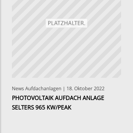
News Aufdachanlagen | 18. Oktober 2022
PHOTOVOLTAIK AUFDACH ANLAGE
SELTERS 965 KW/PEAK