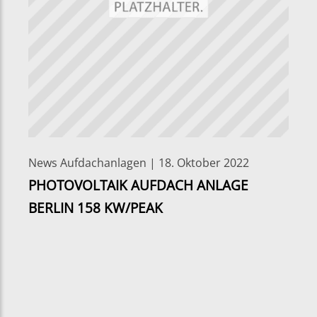
News Aufdachanlagen | 18. Oktober 2022
PHOTOVOLTAIK AUFDACH ANLAGE
BERLIN 158 KW/PEAK