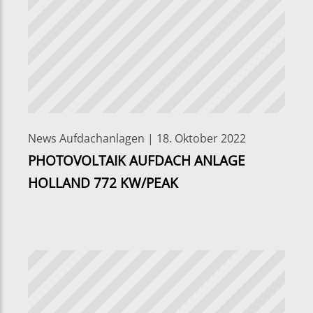
News Aufdachanlagen | 18. Oktober 2022
PHOTOVOLTAIK AUFDACH ANLAGE
HOLLAND 772 KW/PEAK