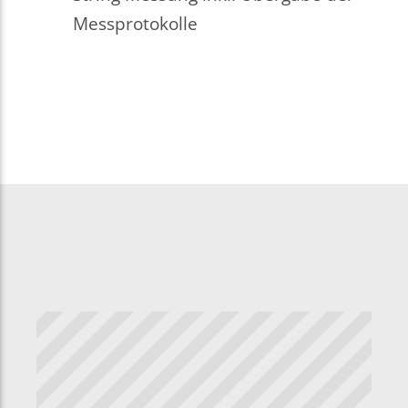
Messprotokolle