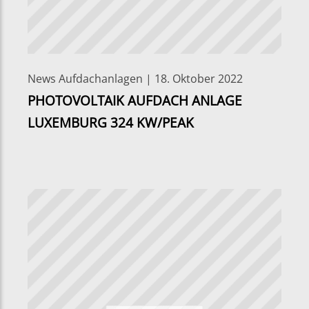
News Aufdachanlagen | 18. Oktober 2022
PHOTOVOLTAIK AUFDACH ANLAGE
LUXEMBURG 324 KW/PEAK