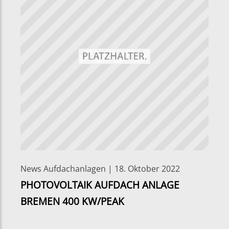
News Aufdachanlagen | 18. Oktober 2022
PHOTOVOLTAIK AUFDACH ANLAGE
BREMEN 400 KW/PEAK