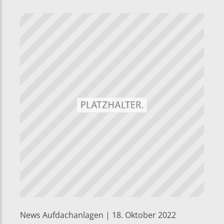
News Aufdachanlagen | 18. Oktober 2022