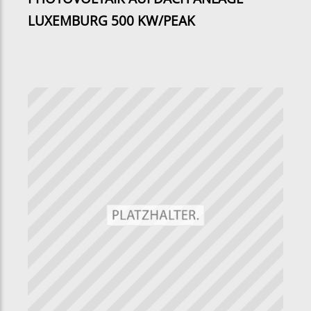
LUXEMBURG 500 KW/PEAK