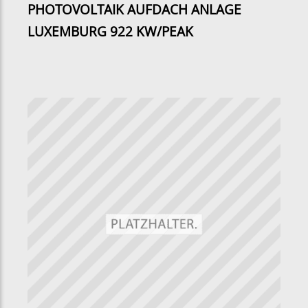
PHOTOVOLTAIK AUFDACH ANLAGE
LUXEMBURG 922 KW/PEAK