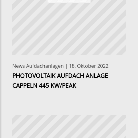
News Aufdachanlagen | 18. Oktober 2022
PHOTOVOLTAIK AUFDACH ANLAGE
CAPPELN 445 KW/PEAK