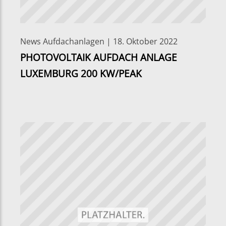
News Aufdachanlagen | 18. Oktober 2022
PHOTOVOLTAIK AUFDACH ANLAGE
LUXEMBURG 200 KW/PEAK