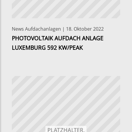
News Aufdachanlagen | 18. Oktober 2022
PHOTOVOLTAIK AUFDACH ANLAGE
LUXEMBURG 592 KW/PEAK