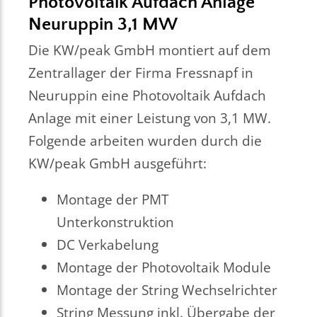
Photovoltaik Aufdach Anlage
Neuruppin 3,1 MW
Die KW/peak GmbH montiert auf dem
Zentrallager der Firma Fressnapf in
Neuruppin eine Photovoltaik Aufdach
Anlage mit einer Leistung von 3,1 MW.
Folgende arbeiten wurden durch die
KW/peak GmbH ausgeführt:
Montage der PMT
Unterkonstruktion
DC Verkabelung
Montage der Photovoltaik Module
Montage der String Wechselrichter
String Messung inkl. Übergabe der