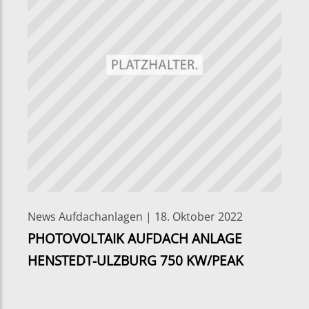
News Aufdachanlagen | 18. Oktober 2022
PHOTOVOLTAIK AUFDACH ANLAGE
HENSTEDT-ULZBURG 750 KW/PEAK