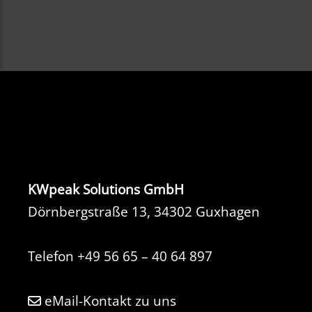
KWpeak Solutions GmbH
Dörnbergstraße 13, 34302 Guxhagen
Telefon
+49 56 65 – 40 64 897
eMail-Kontakt zu uns