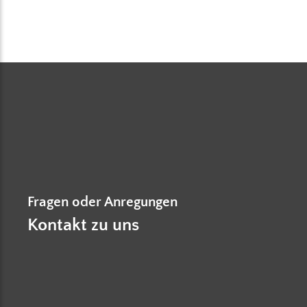
Fragen oder Anregungen
Kontakt zu uns