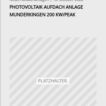
PHOTOVOLTAIK AUFDACH ANLAGE
MUNDERKINGEN 200 KW/PEAK