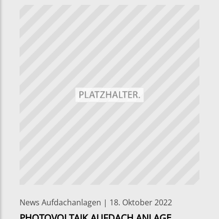
News Aufdachanlagen | 18. Oktober 2022
PHOTOVOLTAIK AUFDACH ANLAGE