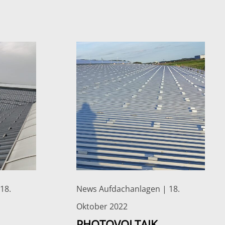
18.
News Aufdachanlagen | 18.
Oktober 2022
PHOTOVOLTAIK