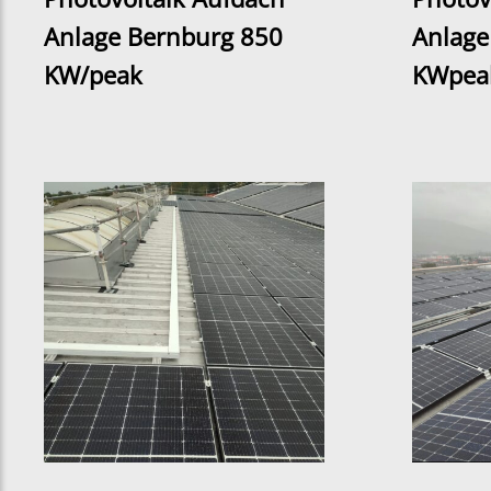
Anlage Bernburg 850
Anlage
KW/peak
KWpea