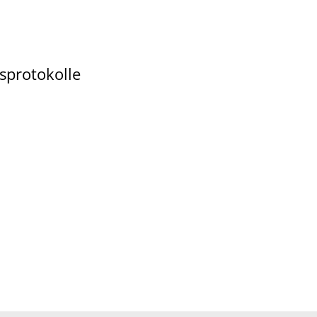
sprotokolle