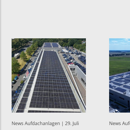
News Aufdachanlagen | 29. Juli
News Aufd