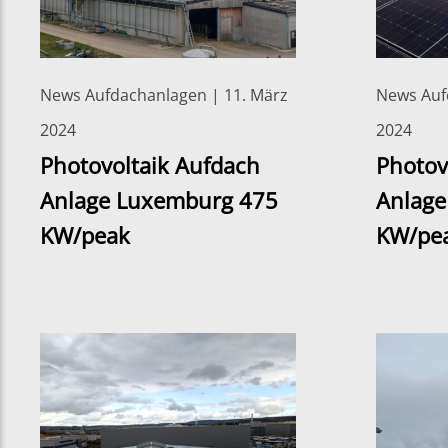
News Aufdachanlagen | 11. März
News Auf
2024
2024
Photovoltaik Aufdach
Photov
Anlage Luxemburg 475
Anlage
KW/peak
KW/pe