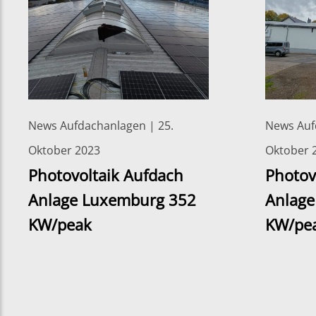
News Aufdachanlagen | 25.
News Auf
Oktober 2023
Oktober 
Photovoltaik Aufdach
Photov
Anlage Luxemburg 352
Anlage
KW/peak
KW/pe