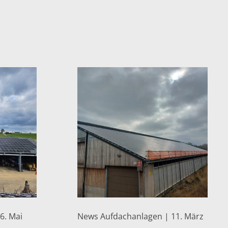
6. Mai
News Aufdachanlagen | 11. März