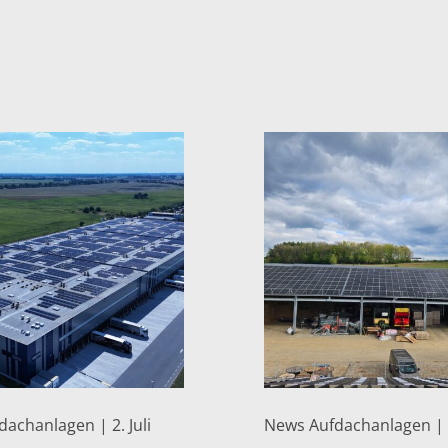
achanlagen | 2. Juli
News Aufdachanlagen | 