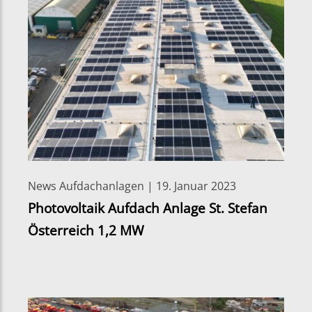
News Aufdachanlagen | 19. Januar 2023
Photovoltaik Aufdach Anlage St. Stefan
Österreich 1,2 MW