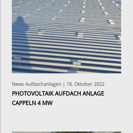
News Aufdachanlagen | 18. Oktober 2022
PHOTOVOLTAIK AUFDACH ANLAGE
CAPPELN 4 MW