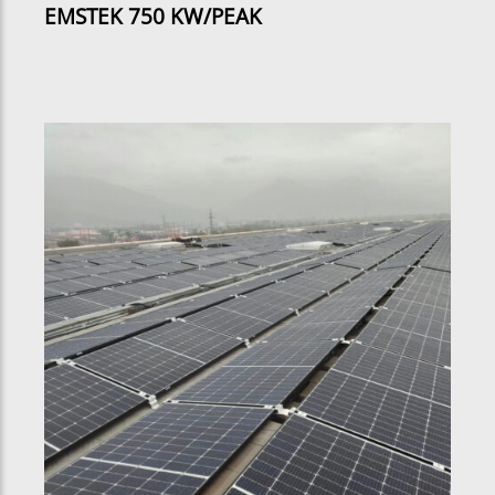
EMSTEK 750 KW/PEAK