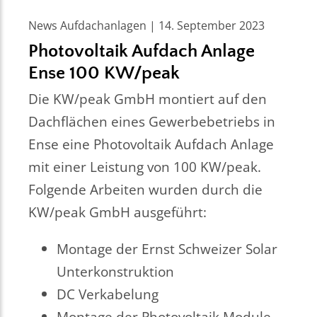
News Aufdachanlagen | 14. September 2023
Photovoltaik Aufdach Anlage
Ense 100 KW/peak
Die KW/peak GmbH montiert auf den
Dachflächen eines Gewerbebetriebs in
Ense eine Photovoltaik Aufdach Anlage
mit einer Leistung von 100 KW/peak.
Folgende Arbeiten wurden durch die
KW/peak GmbH ausgeführt:
Montage der Ernst Schweizer Solar
Unterkonstruktion
DC Verkabelung
Montage der Photovoltaik Module