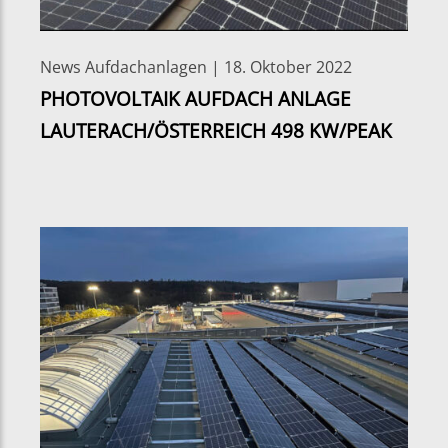
News Aufdachanlagen | 18. Oktober 2022
PHOTOVOLTAIK AUFDACH ANLAGE
LAUTERACH/ÖSTERREICH 498 KW/PEAK