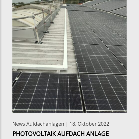
News Aufdachanlagen | 18. Oktober 2022
PHOTOVOLTAIK AUFDACH ANLAGE