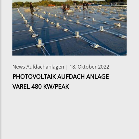
News Aufdachanlagen | 18. Oktober 2022
PHOTOVOLTAIK AUFDACH ANLAGE
VAREL 480 KW/PEAK