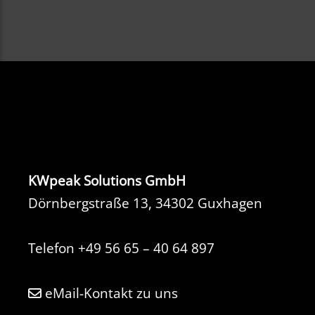
KWpeak Solutions GmbH
Dörnbergstraße 13, 34302 Guxhagen
Telefon
+49 56 65 – 40 64 897
eMail-Kontakt zu uns