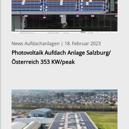
News Aufdachanlagen | 18. Februar 2023
Photovoltaik Aufdach Anlage Salzburg/
Österreich 353 KW/peak