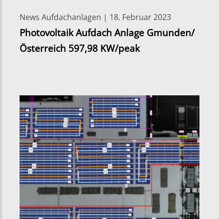
News Aufdachanlagen | 18. Februar 2023
Photovoltaik Aufdach Anlage Gmunden/
Österreich 597,98 KW/peak