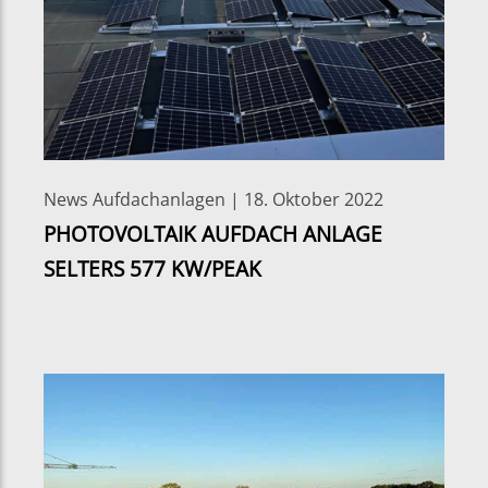
News Aufdachanlagen | 18. Oktober 2022
PHOTOVOLTAIK AUFDACH ANLAGE
SELTERS 577 KW/PEAK