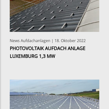
News Aufdachanlagen | 18. Oktober 2022
PHOTOVOLTAIK AUFDACH ANLAGE
LUXEMBURG 1,3 MW