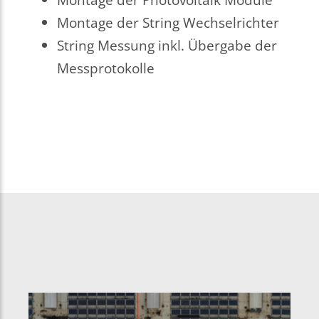
Montage der String Wechselrichter
String Messung inkl. Übergabe der
Messprotokolle