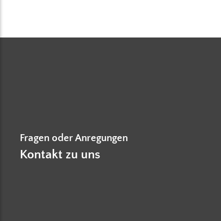
Fragen oder Anregungen
Kontakt zu uns