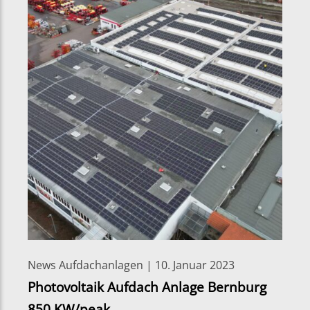
News Aufdachanlagen | 10. Januar 2023
Photovoltaik Aufdach Anlage Bernburg
850 KW/peak