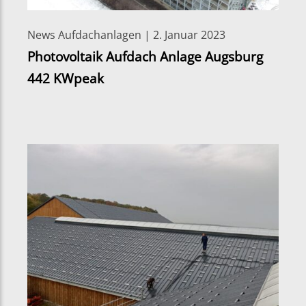
News Aufdachanlagen | 2. Januar 2023
Photovoltaik Aufdach Anlage Augsburg
442 KWpeak