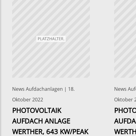
News Aufdachanlagen | 18.
News Auf
Oktober 2022
Oktober 
PHOTOVOLTAIK
PHOTO
AUFDACH ANLAGE
AUFDA
WERTHER, 643 KW/PEAK
WERTH