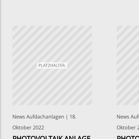
News Aufdachanlagen | 18.
News Auf
Oktober 2022
Oktober 
PHOTOVOLTAIK ANLAGE
PHOTO