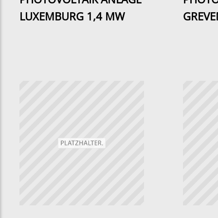
LUXEMBURG 1,4 MW
GREVE