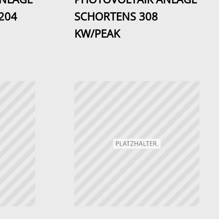
204
SCHORTENS 308
KW/PEAK