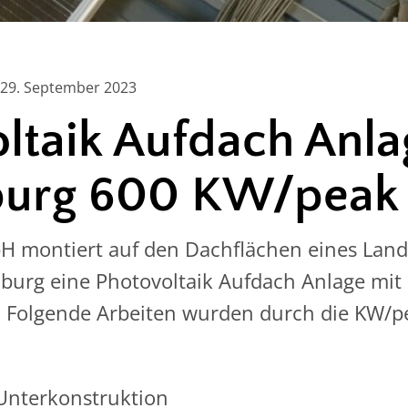
29. September 2023
ltaik Aufdach Anla
urg 600 KW/peak
 montiert auf den Dachflächen eines Landw
burg eine Photovoltaik Aufdach Anlage mit 
 Folgende Arbeiten wurden durch die KW/
Unterkonstruktion