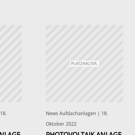
18.
News Aufdachanlagen | 18.
Oktober 2022
ANLAGE
PHOTOVOLTAIK ANLAGE