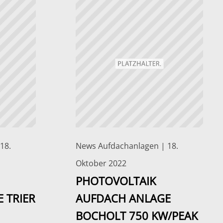
18.
News Aufdachanlagen | 18.
Oktober 2022
PHOTOVOLTAIK
 TRIER
AUFDACH ANLAGE
BOCHOLT 750 KW/PEAK