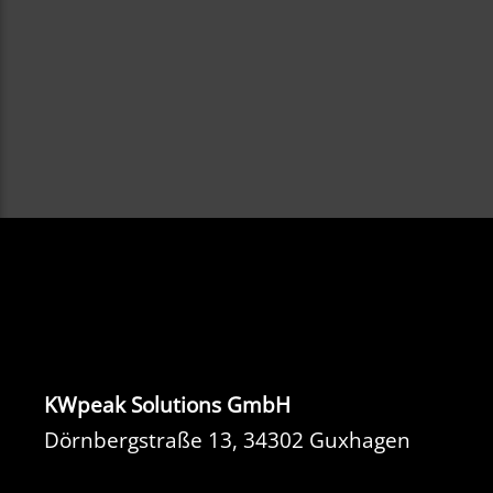
KWpeak Solutions GmbH
Dörnbergstraße 13, 34302 Guxhagen