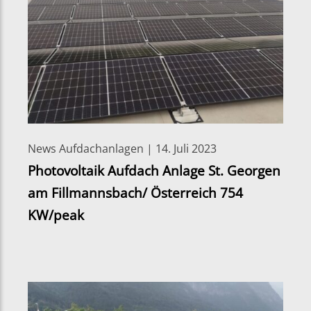
News Aufdachanlagen | 14. Juli 2023
Photovoltaik Aufdach Anlage St. Georgen
am Fillmannsbach/ Österreich 754
KW/peak