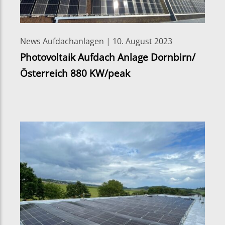
News Aufdachanlagen | 10. August 2023
Photovoltaik Aufdach Anlage Dornbirn/
Österreich 880 KW/peak