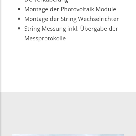
Montage der Photovoltaik Module
Montage der String Wechselrichter
String Messung inkl. Übergabe der
Messprotokolle