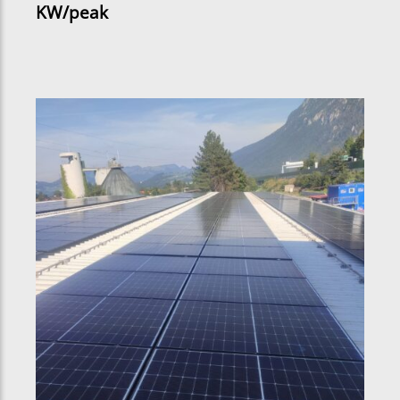
KW/peak