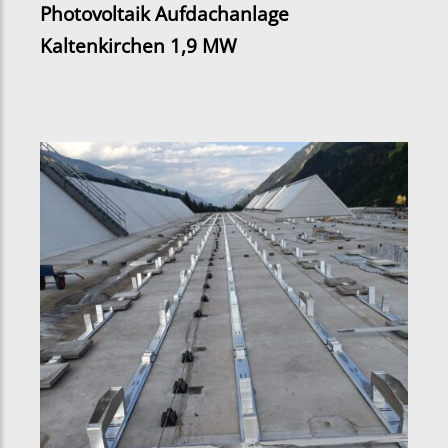
Photovoltaik Aufdachanlage
Kaltenkirchen 1,9 MW