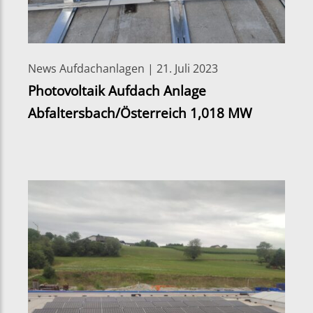
News Aufdachanlagen | 21. Juli 2023
Photovoltaik Aufdach Anlage
Abfaltersbach/Österreich 1,018 MW