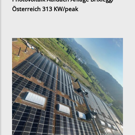
Österreich 313 KW/peak