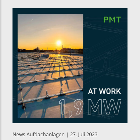
News Aufdachanlagen | 27. Juli 2023