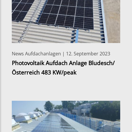
News Aufdachanlagen | 12. September 2023
Photovoltaik Aufdach Anlage Bludesch/
Österreich 483 KW/peak