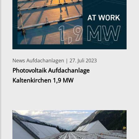
News Aufdachanlagen | 27. Juli 2023
Photovoltaik Aufdachanlage
Kaltenkirchen 1,9 MW