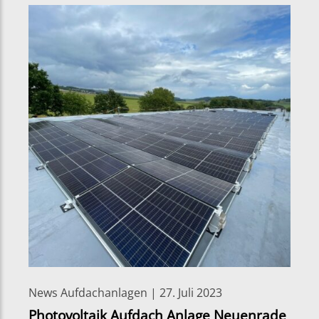
News Aufdachanlagen | 27. Juli 2023
Photovoltaik Aufdach Anlage Neuenrade