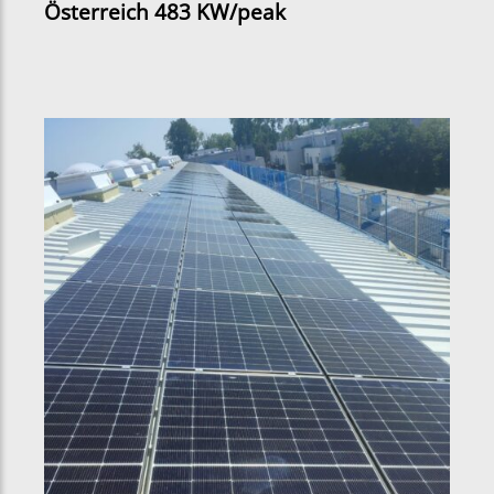
Österreich 483 KW/peak