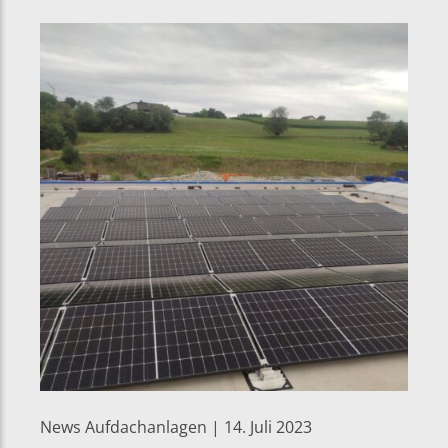
News Aufdachanlagen | 14. Juli 2023