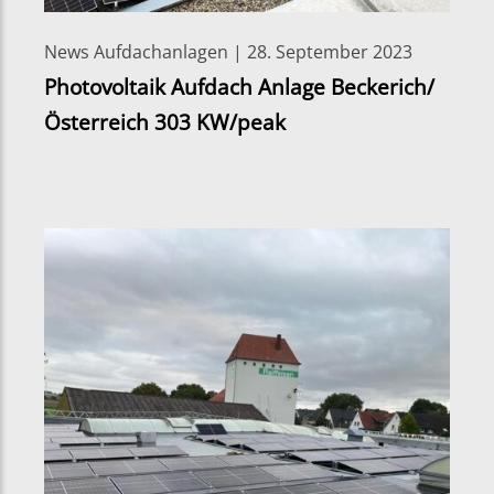
News Aufdachanlagen | 28. September 2023
Photovoltaik Aufdach Anlage Beckerich/
Österreich 303 KW/peak