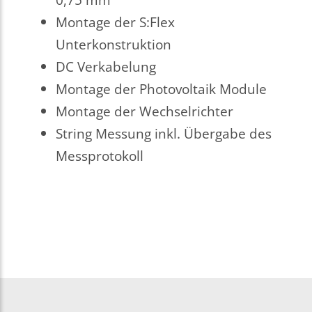
Montage der S:Flex
Unterkonstruktion
DC Verkabelung
Montage der Photovoltaik Module
Montage der Wechselrichter
String Messung inkl. Übergabe des
Messprotokoll