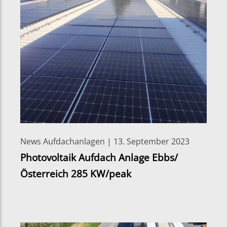
News Aufdachanlagen | 13. September 2023
Photovoltaik Aufdach Anlage Ebbs/
Österreich 285 KW/peak