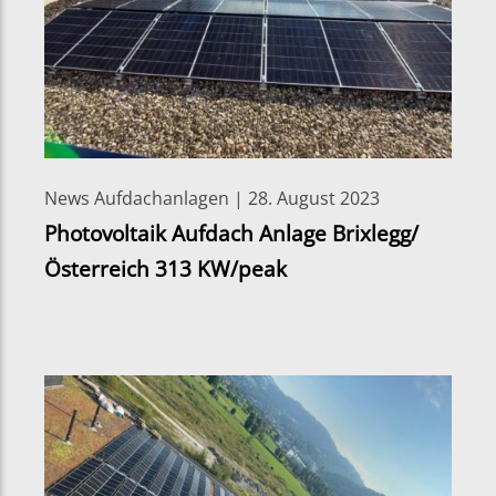
News Aufdachanlagen | 28. August 2023
Photovoltaik Aufdach Anlage Brixlegg/
Österreich 313 KW/peak