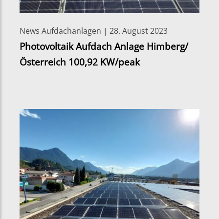
News Aufdachanlagen | 28. August 2023
Photovoltaik Aufdach Anlage Himberg/
Österreich 100,92 KW/peak