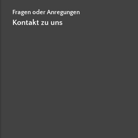
Fragen oder Anregungen
Kontakt zu uns