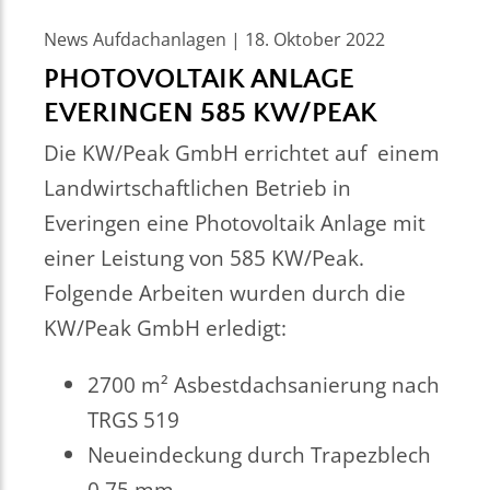
News Aufdachanlagen | 18. Oktober 2022
PHOTOVOLTAIK ANLAGE
EVERINGEN 585 KW/PEAK
Die KW/Peak GmbH errichtet auf einem
Landwirtschaftlichen Betrieb in
Everingen eine Photovoltaik Anlage mit
einer Leistung von 585 KW/Peak.
Folgende Arbeiten wurden durch die
KW/Peak GmbH erledigt:
2700 m² Asbestdachsanierung nach
TRGS 519
Neueindeckung durch Trapezblech
0,75 mm