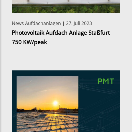
News Aufdachanlagen | 27. Juli 2023
Photovoltaik Aufdach Anlage Staßfurt
750 KW/peak