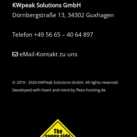
KWpeak Solutions GmbH
Dörnbergstraße 13, 34302 Guxhagen
Telefon
+49 56 65 – 40 64 897
eMail-Kontakt zu uns
© 2019 - 2026 KWPeak Solutions GmbH. All rights reserved.
Developed with heart and mind by flexx-hosting.de