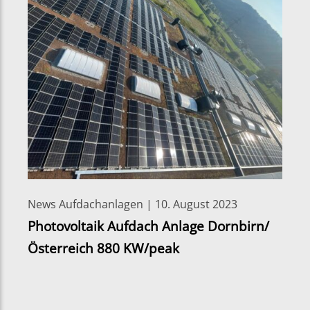
News Aufdachanlagen | 10. August 2023
Photovoltaik Aufdach Anlage Dornbirn/
Österreich 880 KW/peak