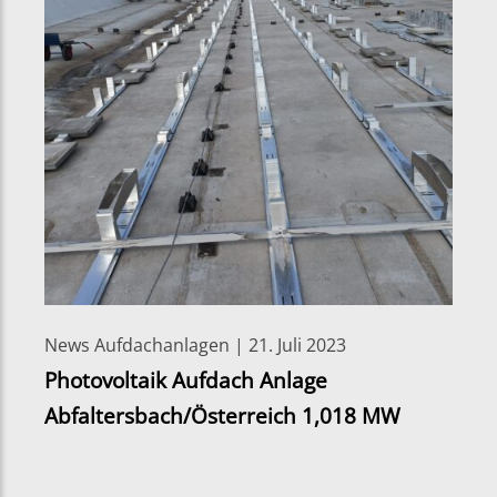
News Aufdachanlagen | 21. Juli 2023
Photovoltaik Aufdach Anlage
Abfaltersbach/Österreich 1,018 MW