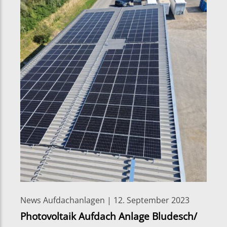
News Aufdachanlagen | 12. September 2023
Photovoltaik Aufdach Anlage Bludesch/