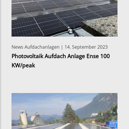
News Aufdachanlagen | 14. September 2023
Photovoltaik Aufdach Anlage Ense 100
KW/peak